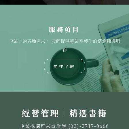
服務項目
企業上的各種需求， 我們提供專業客製化的諮詢輔導服
務
前往了解
經營管理｜精選書籍
企業採購可來電洽詢 (02)-2717-0666