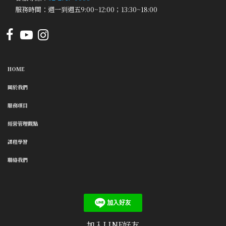
服務時間：週一到週五9:00~12:00；13:30~18:00
HOME
關於我們
服務項目
經營管理觀點
課程學習
聯絡我們
加入LINE好友