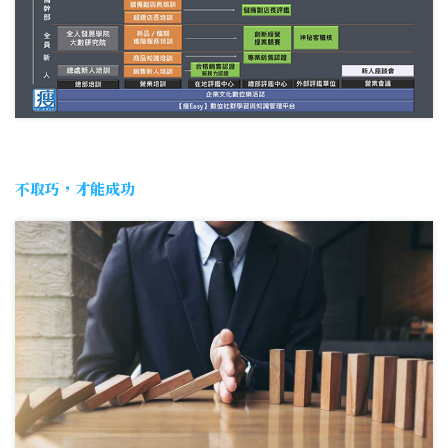
不取巧，才能成功