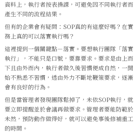
資料上，執行者按表操課，可避免因不同執行者而
產生不同的流程結果。
但有的企業會有疑問：SOP真的有這麼好嗎？在實
務上真的可以落實執行嗎？
這裡提到一個關鍵點－落實。要想執行團隊「落實
執行」，不能只是口號，要靠要求。要求是由上而
下且由外而內，執行者做久後習慣便成自然，一開
始不熟悉不習慣，透由外力不斷地鞭策要求，逐漸
會有良好的行為。
但是當管理者發現團隊鬆掉了，未依SOP執行，就
要立即提醒並於會議再做要求。管理者要能防範於
未然，預防動作做得好，就可以避免事後修補重工
的時間。