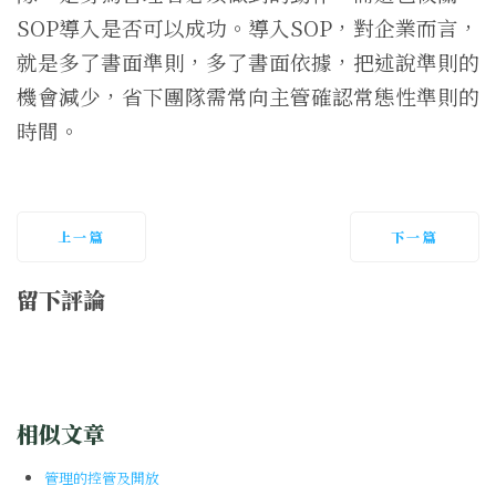
SOP導入是否可以成功。導入SOP，對企業而言，
就是多了書面準則，多了書面依據，把述說準則的
機會減少，省下團隊需常向主管確認常態性準則的
時間。
上一篇
下一篇
留下評論
相似文章
管理的控管及開放