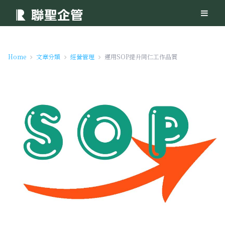
Home
文章分類
經營管理
運用SOP提升同仁工作品質