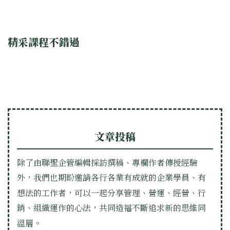
精采課程不錯過
文章投稿
除了由聯聖企管編輯採訪撰稿、專欄作者傳授經驗
外，我們也期盼邀請各行各業有成就的企業學員、有
想法的工作者，可以一起分享管理、營運、經營、行
銷、組織運作的心法，共同造福不斷追求新的思維同
溫層。