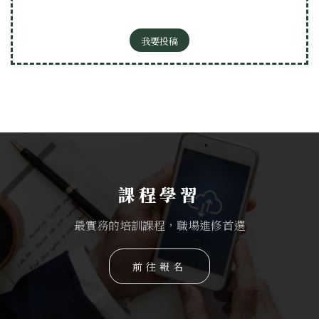
我要投稿
課程學習
最實務的培訓課程，職場進修首選
前往報名