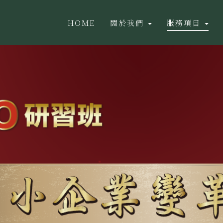
HOME
關於我們
服務項目