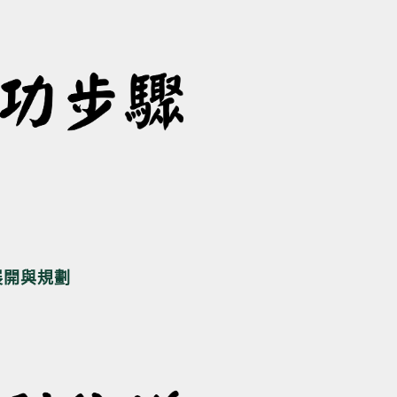
展開與規劃