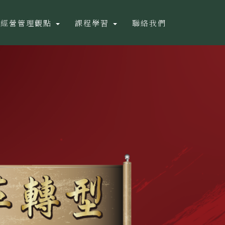
經營管理觀點
課程學習
聯絡我們