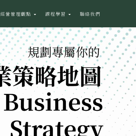
經營管理觀點
課程學習
聯絡我們