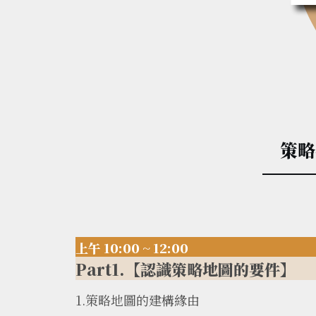
策略
上午 10:00 ~ 12:00
Part1.【認識策略地圖的要件】
1.策略地圖的建構緣由