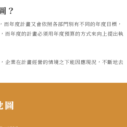
圖？
畫，而年度計畫又會依照各部門別有不同的年度目標，
，而年度的計畫必須用年度預算的方式來向上提出執
，企業在計畫經營的情境之下能因應現況，不斷地去
地圖