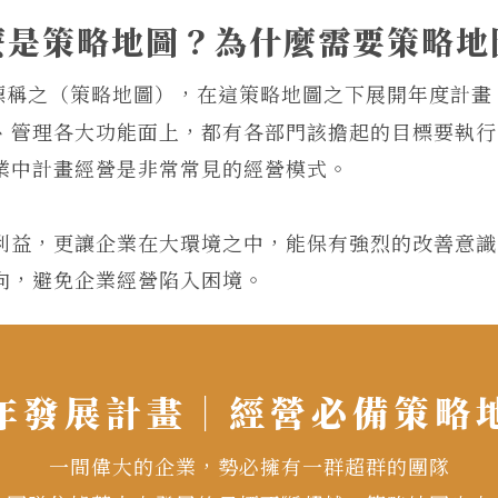
麼是策略地圖？為什麼需要策略地
目標稱之（策略地圖），在這策略地圖之下展開年度計
、管理各大功能面上，都有各部門該擔起的目標要執行
業中計畫經營是非常常見的經營模式。
利益，更讓企業在大環境之中，能保有強烈的改善意識
向，避免企業經營陷入困境。
年發展計畫｜經營必備策略
一間偉大的企業，勢必擁有一群超群的團隊