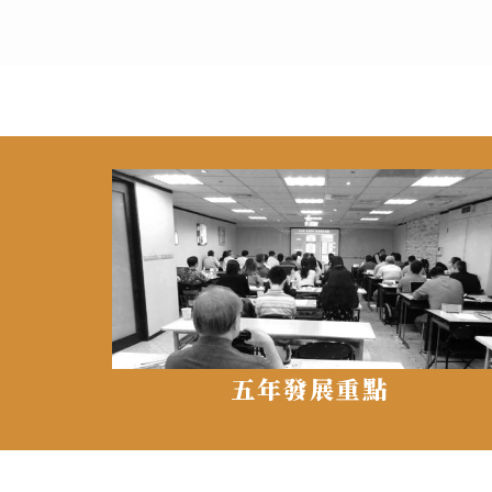
五年發展重點