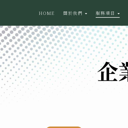
HOME
關於我們
服務項目