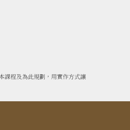
本課程及為此規劃，用實作方式讓