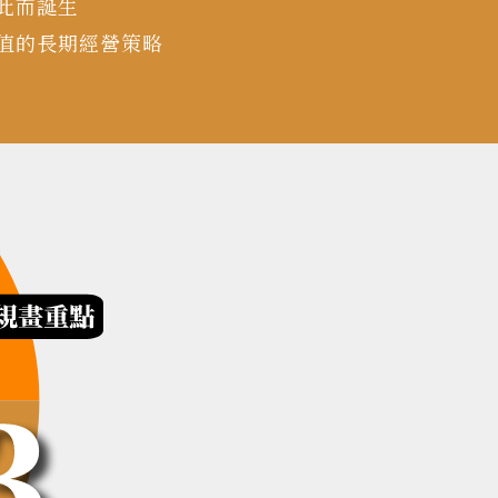
此而誕生
值的長期經營策略