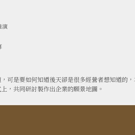
推演
算
道，可是要如何知道後天卻是很多經營者想知道的，
式上，共同研討製作出企業的願景地圖。