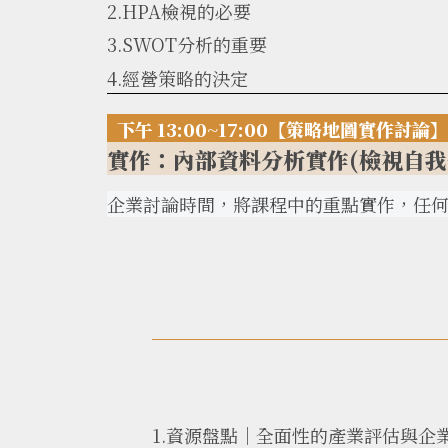
2.HPA檢視的必要
3.SWOT分析的重要
4.經營策略的決定
下午 13:00~17:00【策略地圖實作討論】
實作：內部資料分析實作(檢視自我
企業討論時間，將課程中的重點實作，任
1.資源盤點｜全面性的產業評估與企業