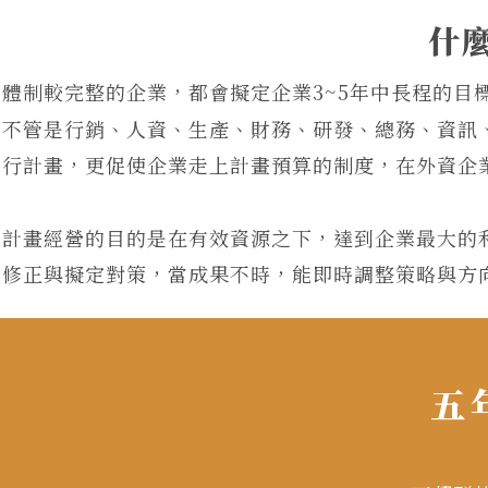
什
體制較完整的企業，都會擬定企業3~5年中長程的
不管是行銷、人資、生產、財務、研發、總務、資訊
行計畫，更促使企業走上計畫預算的制度，在外資企
計畫經營的目的是在有效資源之下，達到企業最大的
修正與擬定對策，當成果不時，能即時調整策略與方
五