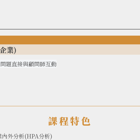
企業)
何問題直接與顧問師互動
課程特色
內外分析(HPA分析)