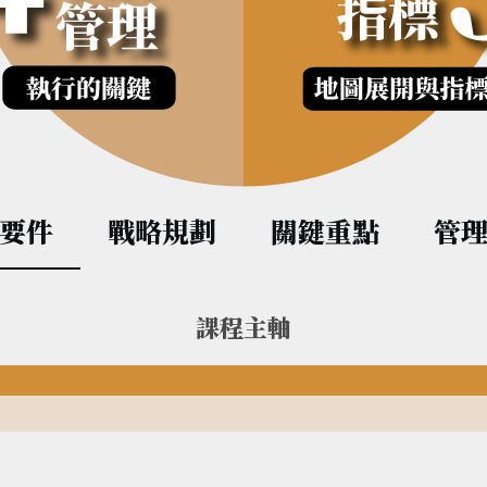
要件
戰略規劃
關鍵重點
管
課程主軸