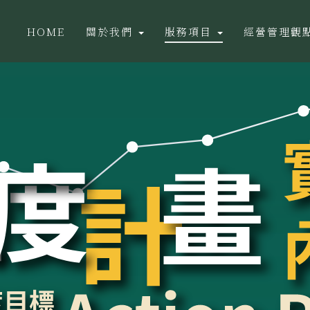
HOME
關於我們
服務項目
經營管理觀