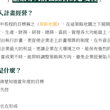
入計畫經營？
年中長程的目標稱之（
策略地圖
），在這策略地圖之下展開
資、生產、財務、研發、總務、資訊、管理各大功能面上
提出執行計畫，更促使企業走上計畫預算的制度，在外資
到企業最大的利益，更讓企業在大環境之中，能保有強烈
，當成果不時，能即時調整策略與方向，避免企業經營陷
是什麼？
清楚知道當年度的目標
錢失控
也在形成