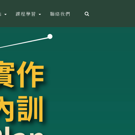
點
課程學習
聯絡我們