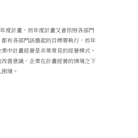
年度計畫，而年度計畫又會依照各部門
，都有各部門該擔起的目標要執行，而年
企業中計畫經營是非常常見的經營模式。
的改善意識，企業在計畫經營的情境之下
入困境。