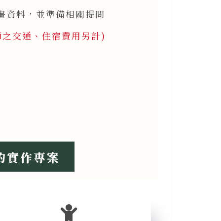
計畫資料，並準備相關提問
師之交通、住宿費用另計)
約實作專案