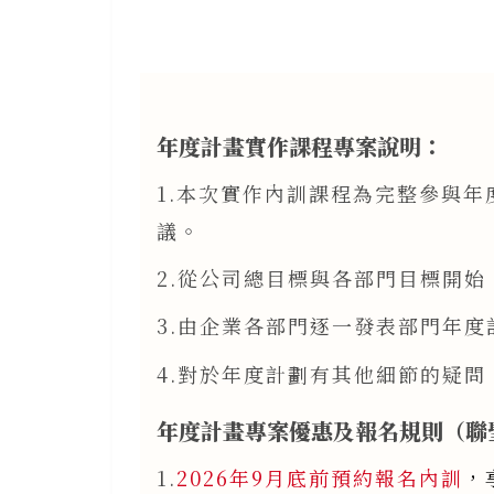
年度計畫實作課程專案說明：
1.本次實作內訓課程為完整參與
議。
2.從公司總目標與各部門目標開
3.由企業各部門逐一發表部門年
4.對於年度計劃有其他細節的疑
年度計畫專案優惠及報名規則（聯
1.
2026年9月底前預約報名內訓
，