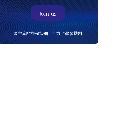
Join us
最完善的課程規劃，全方位學習機制