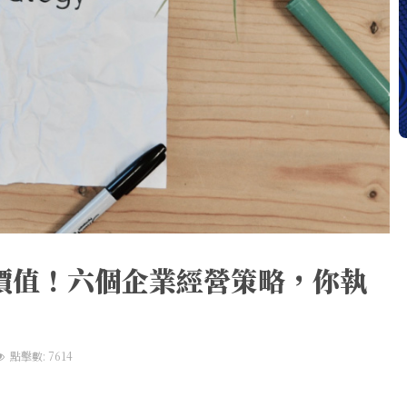
價值！六個企業經營策略，你執
點擊數: 7614