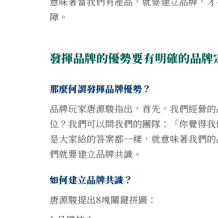
意味著當我們有產品，就要建立品牌，才
障。
發揮品牌的優勢要有明確的品牌
那麼何謂發揮品牌優勢？
品牌玩家唐源駿指出，首先，我們經營的
位？我們可以問我們的團隊：「你覺得我
是大家給的答案都一樣，就意味著我們的
們就要建立品牌共識。
如何建立品牌共識？
唐源駿提出8塊關鍵拼圖：