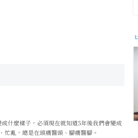
變成什麼樣子，必須現在就知道5年後我們會變成
、忙亂，總是在頭痛醫頭、腳痛醫腳。