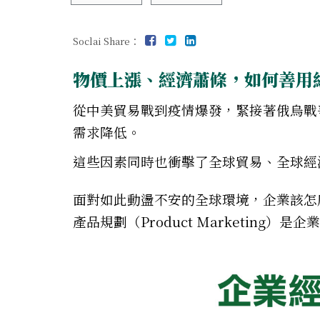
Soclai Share：
物價上漲、經濟蕭條，如何善用
從中美貿易戰到疫情爆發，緊接著俄烏戰
需求降低。
這些因素同時也衝擊了全球貿易、全球經
面對如此動盪不安的全球環境，企業該怎
產品規劃（Product Marketing）是