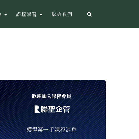
點
課程學習
聯絡我們
歡迎加入課程會員
獲得第一手課程消息