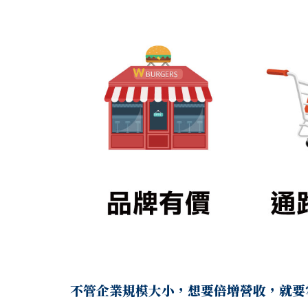
不管企業規模大小，想要倍增營收，就要