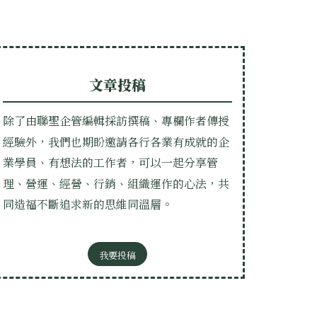
文章投稿
除了由聯聖企管編輯採訪撰稿、專欄作者傳授
經驗外，我們也期盼邀請各行各業有成就的企
業學員、有想法的工作者，可以一起分享管
理、營運、經營、行銷、組織運作的心法，共
同造福不斷追求新的思維同溫層。
我要投稿