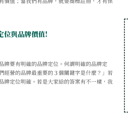
有價值；當我們有品牌，就要商標註冊，才有保
定位與品牌價值!
品牌要有明確的品牌定位。何謂明確的品牌定
們經營的品牌最重要的３個關鍵字是什麼？」若
品牌定位明確。若是大家給的答案有不一樣，我