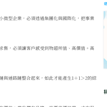
小微型企業，必須透過集團化與國際化，把事業
求售，必須讓客戶感受到物超所值、高價值。高
鏈與通路鏈整合起來，如此才能產生1＋1＞2的綜