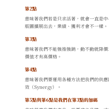
第2點
意味著我們若是只求活著，就會一直是中
版圖擴展出去，業績、獲利才會不一樣。
第3點
意味著我們不能強推強銷，動不動就降價
價值才有高價格。
第4點
意味著我們要運用各種方法把我們的供應
效（Synergy）。
第5點
與第6點是我們在第3點的加碼