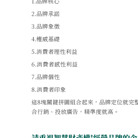
1.品牌核心
2.品牌承諾
3.品牌象徵
4.權威基礎
5.消費者理性利益
6.消費者感性利益
7.品牌個性
8.消費者印象
這8塊關鍵拼圖組合起來，品牌定位就完
合行銷、投放廣告，精準度就高。
請重視智慧財產權!經營品牌的企