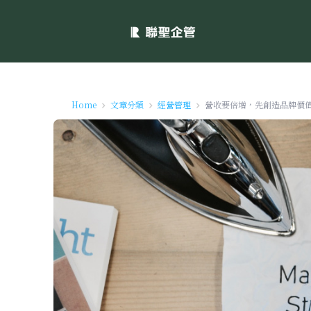
Home
文章分類
經營管理
營收要倍增，先創造品牌價