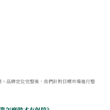
整。品牌定位完整後，我們針對目標市場進行整
業怎麼做才有保障?