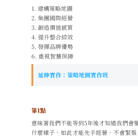
1. 建構策略地圖
2. 集團國際經營
3. 創造價值感質
4. 提升整合綜效
5. 發揮品牌優勢
6. 重視智慧保障
延伸實作：策略地圖實作班
第1點
意味著我們不能等到5年後才知道我們會
什麼樣子，如此才能先手經營，不會緊張