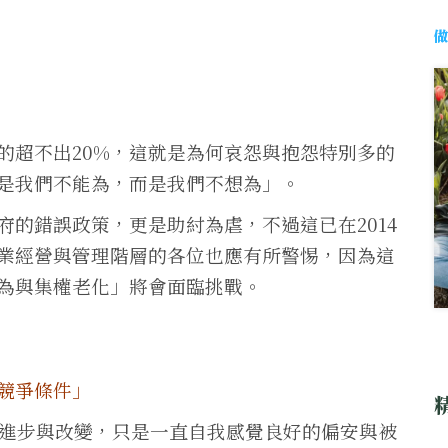
的超不出20%，這就是為何哀怨與抱怨特別多的
是我們不能為，而是我們不想為」。
的錯誤政策，更是助紂為虐，不過這已在2014
業經營與管理階層的各位也應有所警惕，因為這
為與集權老化」將會面臨挑戰。
競爭條件」
速進步與改變，只是一直自我感覺良好的偏安與被