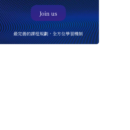
Join us
最完善的課程規劃，全方位學習機制