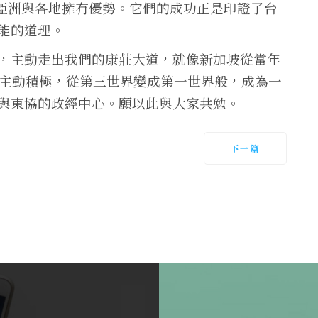
在亞洲與各地擁有優勢。它們的成功正是印證了台
能的道理。
，主動走出我們的康莊大道，就像新加坡從當年
的主動積極，從第三世界變成第一世界般，成為一
與東協的政經中心。願以此與大家共勉。
下一篇