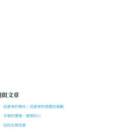
相似文章
經營者的養成｜經營者的總體經營觀
多變的環境，應變的心
從政治看經營