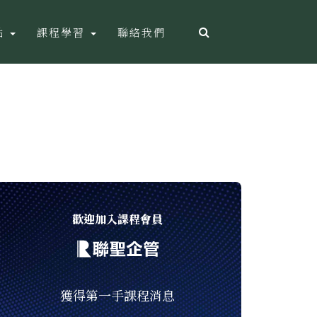
點
課程學習
聯絡我們
歡迎加入課程會員
獲得第一手課程消息