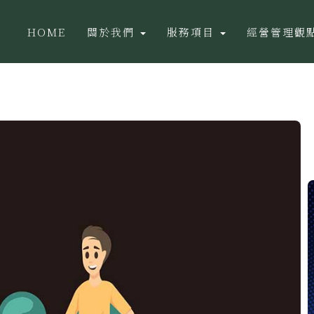
HOME
關於我們
服務項目
經營管理觀