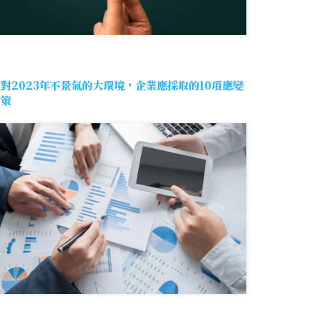
對2023年不景氣的大環境，企業應採取的10項應變
對策