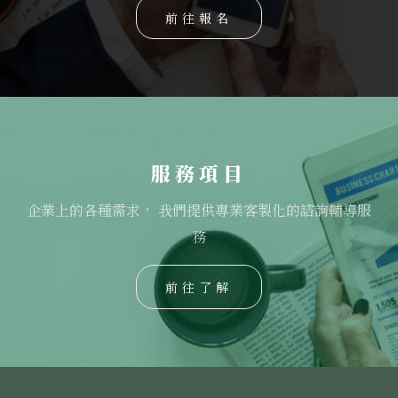
前往報名
服務項目
企業上的各種需求， 我們提供專業客製化的諮詢輔導服
務
前往了解