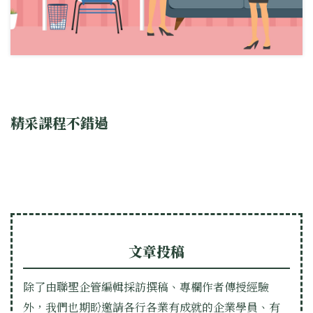
精采課程不錯過
文章投稿
除了由聯聖企管編輯採訪撰稿、專欄作者傳授經驗
外，我們也期盼邀請各行各業有成就的企業學員、有