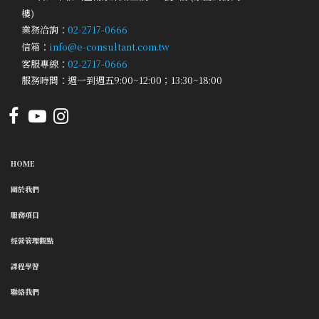
樓)
業務洽詢：
02-2717-0666
信箱：
info@e-consultant.com.tw
客服專線：
02-2717-0666
服務時間：週一到週五9:00~12:00；13:30~18:00
HOME
關於我們
服務項目
經營管理觀點
課程學習
聯絡我們