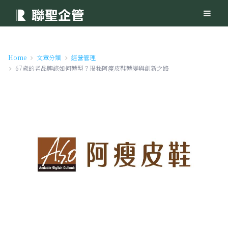
Home
文章分類
經營管理
67歲的老品牌該如何轉型？揭秘阿瘦皮鞋轉變與創新之路