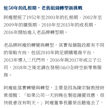
近50年的扎根期，老舊組織轉型新挑戰
阿瘦歷經了1952年至2001年的扎根期、2002年至
2009年的擴張期、2010年至2015年的成長期，
2016年開始進入老品牌轉型期。
老品牌阿瘦的轉變與轉型，其實每個階段都有不同
的策略方向，包括2010年跨足網購電商平台，
2013年導入二代門市，2016年與2017年成立子公
司，2018年之後定調在發展O&O全時空新零售服
務。
阿瘦能落實轉變與轉型，主要是因為陳宗賢教授時
常提醒：「如果公司一天到晚在製造鐘擺效應，很
快就會沒有明天。」阿瘦董事長羅榮岳聽進去了，