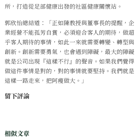
所，打造從足部健康出發的社區健康關懷站。
郭欣怡總結道：「正如陳教授與董事長的提醒，企
業經營不能孤芳自賞，必須迎合客人的期待，做超
乎客人期待的事情，如此一來就需要轉變、轉型與
創新。創新需要勇氣，也會遇到障礙，最大的障礙
就是公司出現『這樣不行』的聲音。如果我們覺得
做這件事情是對的，對的事情就要堅持。我們就是
這樣一路走來，把阿瘦做大。」
留下評論
相似文章