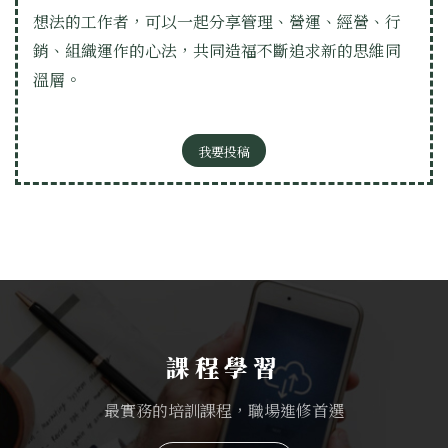
想法的工作者，可以一起分享管理、營運、經營、行
銷、組織運作的心法，共同造福不斷追求新的思維同
溫層。
我要投稿
課程學習
最實務的培訓課程，職場進修首選