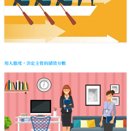
用人態度，決定主管的績效分數