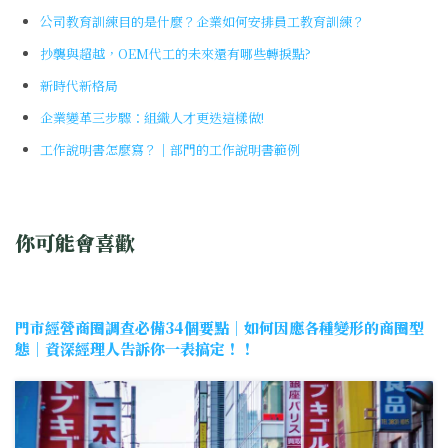
公司教育訓練目的是什麼？企業如何安排員工教育訓練？
抄襲與超越，OEM代工的未來還有哪些轉捩點?
新時代新格局
企業變革三步驟：組織人才更迭這樣做!
工作說明書怎麼寫？｜部門的工作說明書範例
你可能會喜歡
門市經營商圈調查必備34個要點｜如何因應各種變形的商圈型
態｜資深經理人告訴你一表搞定！！