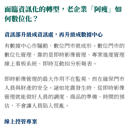
面臨資訊化的轉型，老企業「阿瘦」如
何數位化？
資訊部升級成資訊處，再升級成數據中心
有數據中心作驅動，數位門市就成形。數位門市的
數位化管理，靠的是即時影像管理、專案進度管理
線上看板系統、即時互動BI分析報表。
即時影像管理的最大作用不在監視，而在確保門市
人員與財產的安全。諸如地震發生時，從即時影像
管理就能做好人員的調度、商品的準備、時間的預
估，不會讓人員陷入慌亂。
線上控管專案