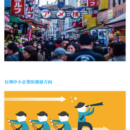
台灣中小企業的發展方向