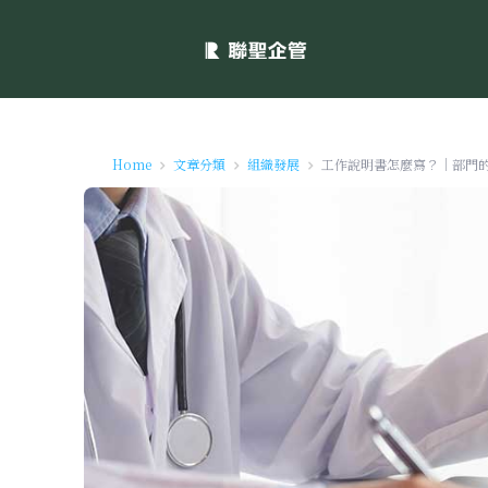
Home
文章分類
組織發展
工作說明書怎麼寫？｜部門