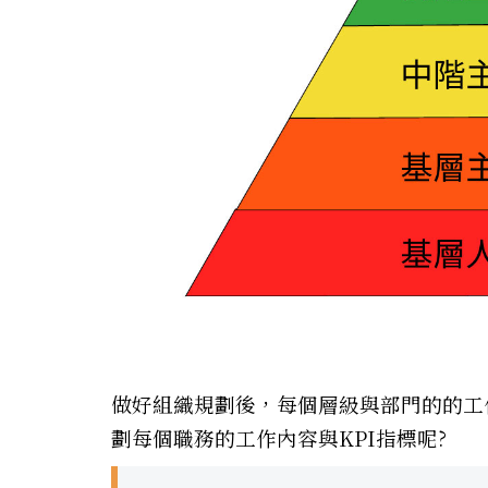
做好組織規劃後，每個層級與部門的的工
劃每個職務的工作內容與KPI指標呢?