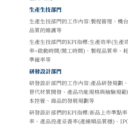
生產生技部門
生產生技部門的工作內容:製程管理、機
品質的維護等
生產生技部門的KPI指標:生產效率(生產
率=啟動時間/開工時間)、製程品質率
準確率等
研發設計部門
研發設計部門的工作內容:產品研發規劃
替代材質開發、產品功能規格與檢驗規範
本控管、商品的發展規劃等
研發設計部們的KPI指標:新品上市準點
率、產品投產妥善率(產線順品質穩)、IP