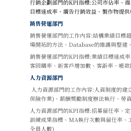
行銷企劃部門的KPI指標:公司市佔率、
目標達成率、廣告行銷效益、製作物提供
銷售營運部門
銷售營運部門的工作內容:結構業績目標
場開拓的方法、Database的維護與整
銷售營運部門的KPI指標:業績目標達成
客回購率、新客戶增加數、客訴率、帳款
人力資源部門
人力資源部門的工作內容:人資制度的建
保險作業)、薪酬獎勵制度辦法執行、勞
人力資源部門的KPI指標:招募留任率、
訓練成果指標、MA執行次數與留任率、工
全員人數)