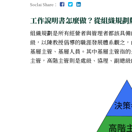
Soclai Share：
工作說明書怎麼做？從組織規劃
組織規劃是所有經營者與管理者都該具備
級，以陳教授倡導的職涯發展體系觀之，
基層主管、基層人員。其中基層主管指的
主管，高階主管則是處級、協理、副總級