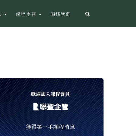
點
課程學習
聯絡我們
歡迎加入課程會員
獲得第一手課程消息