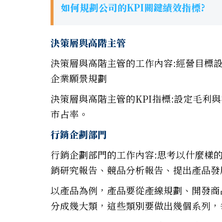
如何規劃公司的KPI關鍵績效指標?
決策層與高階主管
決策層與高階主管的工作內容:經營目標
企業願景規劃
決策層與高階主管的KPI指標:設定毛利
市占率。
行銷企劃部門
行銷企劃部門的工作內容:思考以什麼樣
銷研究報告、競品分析報告、提出產品發
以產品為例，產品要從產線規劃、開發商
分成幾大類，這些類別要做出幾個系列，