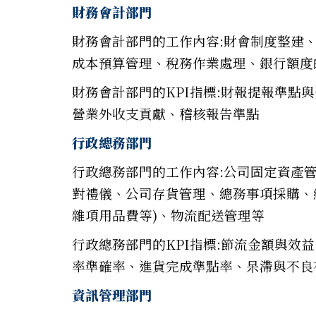
財務會計部門
財務會計部門的工作內容:財會制度整建
成本預算管理、稅務作業處理、銀行額度
財務會計部門的KPI指標:財報提報準點
營業外收支貢獻、稽核報告準點
行政總務部門
行政總務部門的工作內容:公司固定資產
對禮儀、公司存貨管理、總務事項採購、
雜項用品費等)、物流配送管理等
行政總務部門的KPI指標:節流金額與效
率準確率、進貨完成準點率、呆滯與不良
資訊管理部門