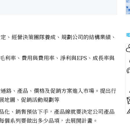
設定、經營決策團隊養成、規劃公司的結構業績、
與毛利率、費用與費用率、淨利與EPS、成長率與
的通路、產品、價格及促銷方案進入市場。提出行
展地圖、促銷活動規劃等
品化、銷售預估下手，產品線就要決定公司產品
每個系列要做出多少品項，去展開計畫。