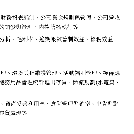
、財務報表編制、公司資金規劃與管理、公司營收
的開發與管理、內控稽核執行等
與分析、毛利率、逾期帳款管制效益、節稅效益、
管理、環境美化維護管理、活動福利管理、接待應
總務用品管理統計進出存貨、節流規劃(水電費、
益、資產妥善利用率、倉儲管理準確率、出貨準點
存貨處理等