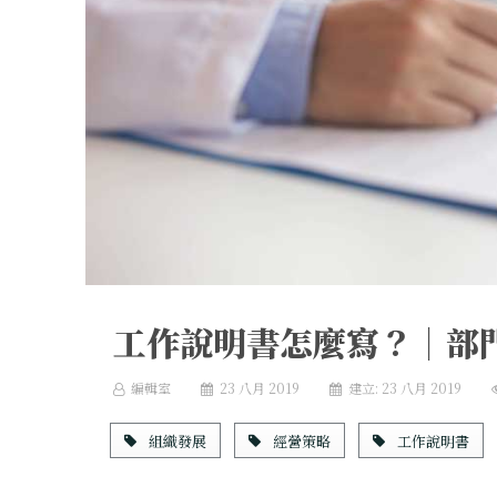
工作說明書怎麼寫？｜部
編輯室
23 八月 2019
建立: 23 八月 2019
組織發展
經營策略
工作說明書