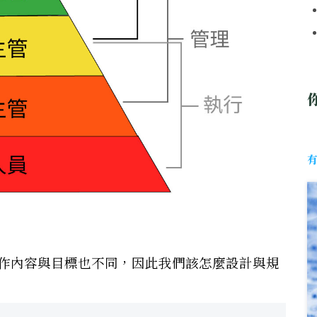
作內容與目標也不同，因此我們該怎麼設計與規