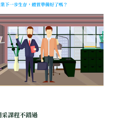
企業下一步生存，體質準備好了嗎？
精采課程不錯過