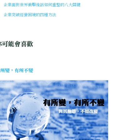
企業面對世界衝擊後該如何重整的八大關鍵
企業突破經營困境的四種方法
你可能會喜歡
有所變，有所不變