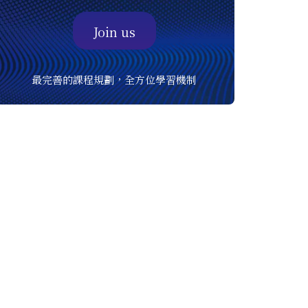
Join us
最完善的課程規劃，全方位學習機制