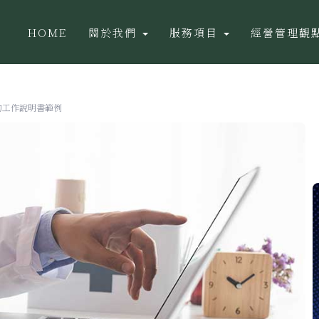
HOME
關於我們
服務項目
經營管理觀
的工作說明書範例