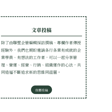
文章投稿
除了由聯聖企管編輯採訪撰稿、專欄作者傳授
經驗外，我們也期盼邀請各行各業有成就的企
業學員、有想法的工作者，可以一起分享管
理、營運、經營、行銷、組織運作的心法，共
同造福不斷追求新的思維同溫層。
我要投稿