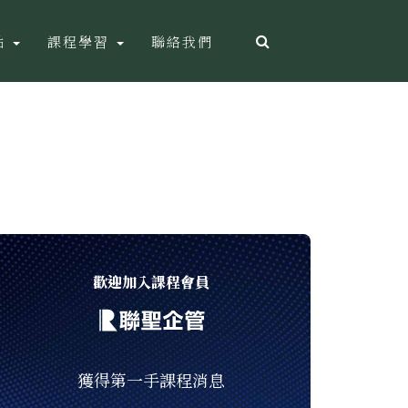
點
課程學習
聯絡我們
歡迎加入課程會員
獲得第一手課程消息