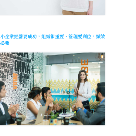
中小企業經營要成功，組織很重要、管理要到位，績效
很必要