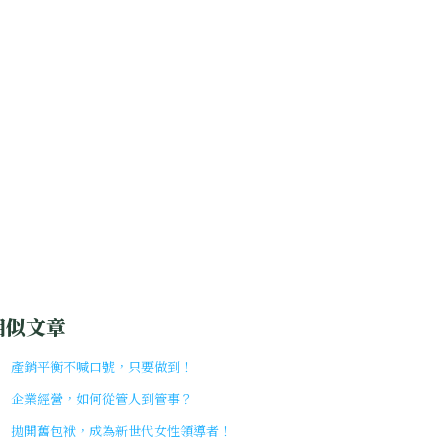
相似文章
產銷平衡不喊口號，只要做到！
企業經營，如何從管人到管事？
拋開舊包袱，成為新世代女性領導者！