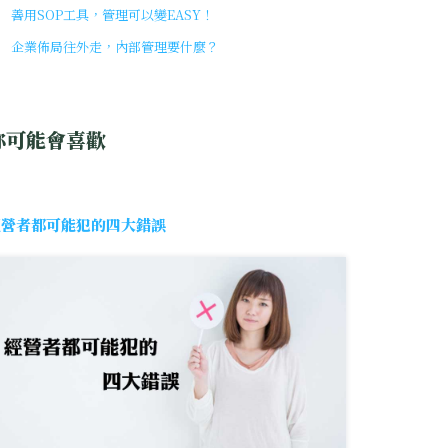
善用SOP工具，管理可以變EASY！
企業佈局往外走，內部管理要什麼？
你可能會喜歡
經營者都可能犯的四大錯誤