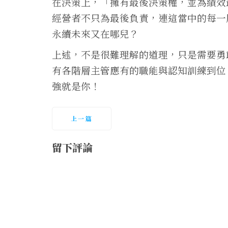
在決策上，「擁有最後決策權，並為績效
經營者不只為最後負責，連這當中的每一
永續未來又在哪兒？
上述，不是很難理解的道理，只是需要勇
有各階層主管應有的職能與認知訓練到位
強就是你！
上一篇
留下評論