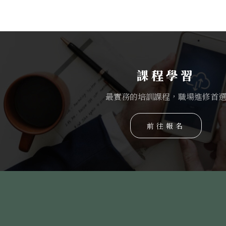
課程學習
最實務的培訓課程，職場進修首
前往報名