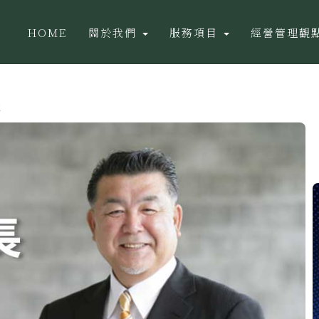
HOME
關於我們
服務項目
經營管理觀
！