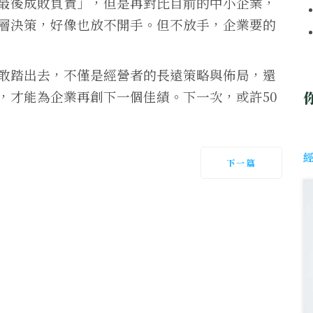
最後成敗負責」，但是再對比目前的中小企業，
層決策，好像也放不開手。但不放手，企業要的
敢踏出去，不僅是經營者的長遠策略與佈局，還
，才能為企業再創下一個佳績。下一次，或許50
下一篇