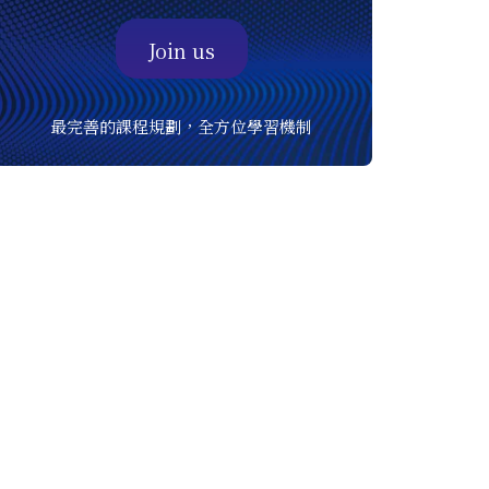
Join us
最完善的課程規劃，全方位學習機制