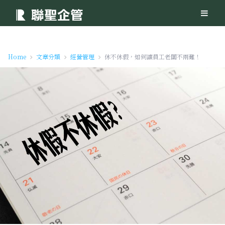
Home
文章分類
經營管理
休不休假，如何讓員工老闆不兩難！