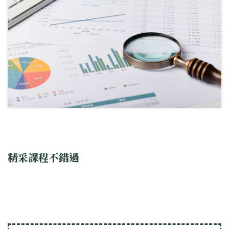
精采課程不錯過