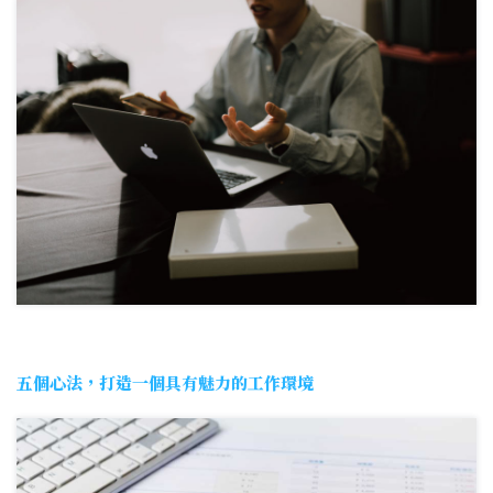
五個心法，打造一個具有魅力的工作環境