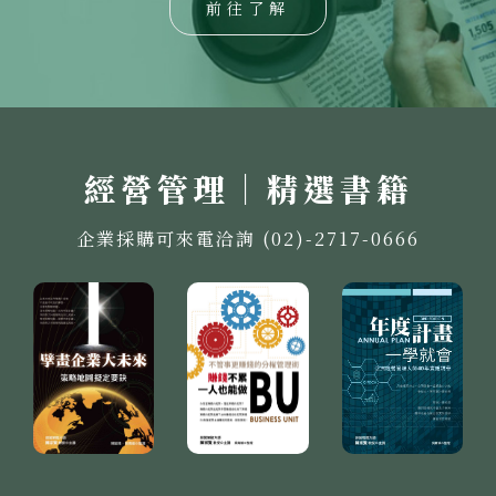
前往了解
經營管理｜精選書籍
企業採購可來電洽詢 (02)-2717-0666