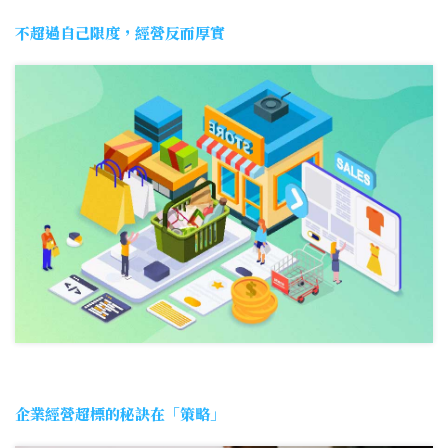
不超過自己限度，經營反而厚實
企業經營超標的秘訣在「策略」