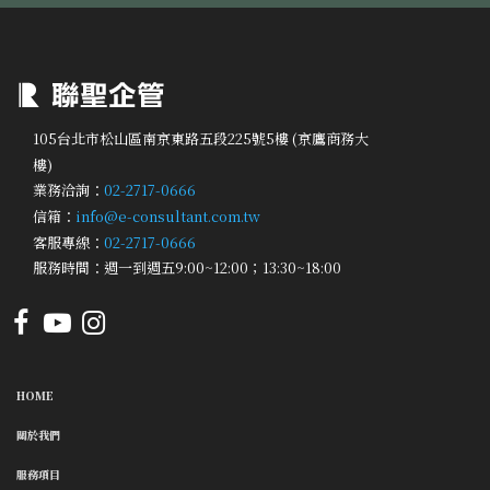
105台北市松山區南京東路五段225號5樓 (京鷹商務大
樓)
業務洽詢：
02-2717-0666
信箱：
info@e-consultant.com.tw
客服專線：
02-2717-0666
服務時間：週一到週五9:00~12:00；13:30~18:00
HOME
關於我們
服務項目