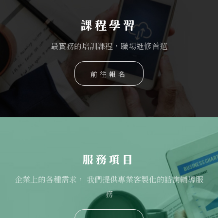
課程學習
最實務的培訓課程，職場進修首選
前往報名
服務項目
企業上的各種需求， 我們提供專業客製化的諮詢輔導服
務