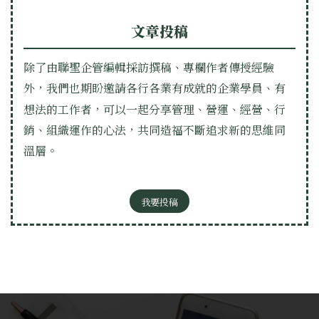
文章投稿
除了由聯聖企管編輯採訪撰稿、專欄作者傳授經驗
外，我們也期盼邀請各行各業有成就的企業學員、有
想法的工作者，可以一起分享管理、營運、經營、行
銷、組織運作的心法，共同造福不斷追求新的思維同
溫層。
我要投稿