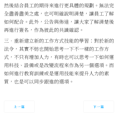
然後結合員工的期待來進行更具體的規劃。無法完
全盡善盡美之處，也可明確說明清楚，讓員工了解
如何配合。此外，公告與佈達，讓大家了解清楚後
再進行簽名，作為彼此的共識確認。
三．重新建立新的工作方式技能的學習：對於新的
法令，其實不妨也開始思考一下不一樣的工作方
式，不只有增加人力，有時也可以思考一下如何運
用科技、設備或是改變流程來作為另一個選項。而
如何進行教育訓練或是運用技能來提升人力的素
質，也是可以同步跟進的選項。
上一篇
下一篇