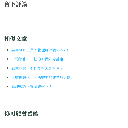
留下評論
相似文章
善用SOP工具，管理可以變EASY！
不怕變化，只怕沒有做年度計畫！
企業經營，如何從管人到管事？
大數據時代下，所需要的智慧與判斷
管理成效，從基礎建立！
你可能會喜歡