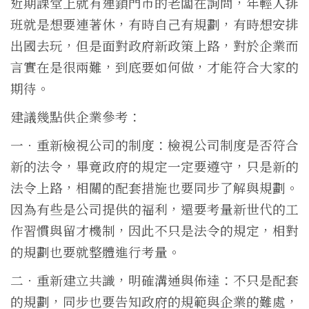
近期課堂上就有連鎖門市的老闆在詢問，年輕人排
班就是想要連著休，有時自己有規劃，有時想安排
出國去玩，但是面對政府新政策上路，對於企業而
言實在是很兩難，到底要如何做，才能符合大家的
期待。
建議幾點供企業參考：
一．重新檢視公司的制度：檢視公司制度是否符合
新的法令，畢竟政府的規定一定要遵守，只是新的
法令上路，相關的配套措施也要同步了解與規劃。
因為有些是公司提供的福利，還要考量新世代的工
作習慣與留才機制，因此不只是法令的規定，相對
的規劃也要就整體進行考量。
二．重新建立共識，明確溝通與佈達：不只是配套
的規劃，同步也要告知政府的規範與企業的難處，