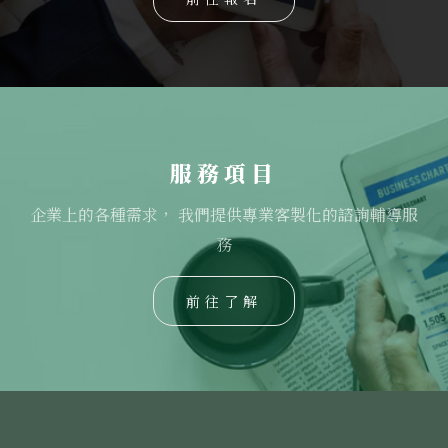
服務項目
企業上的各種需求， 我們提供專業客製化的諮詢輔導服
務
前往了解