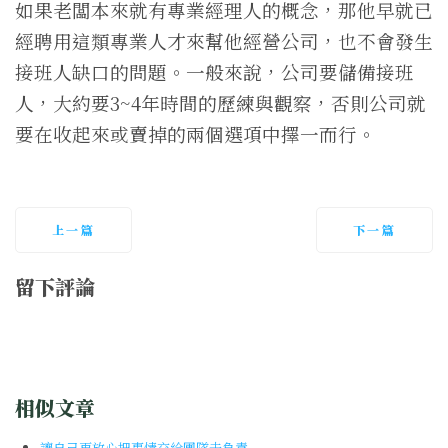
如果老闆本來就有專業經理人的概念，那他早就已
經聘用這類專業人才來幫他經營公司，也不會發生
接班人缺口的問題。一般來說，公司要儲備接班
人，大約要3~4年時間的歷練與觀察，否則公司就
要在收起來或賣掉的兩個選項中擇一而行。
上一篇
下一篇
留下評論
相似文章
讓自己更放心把事情交給團隊去負責