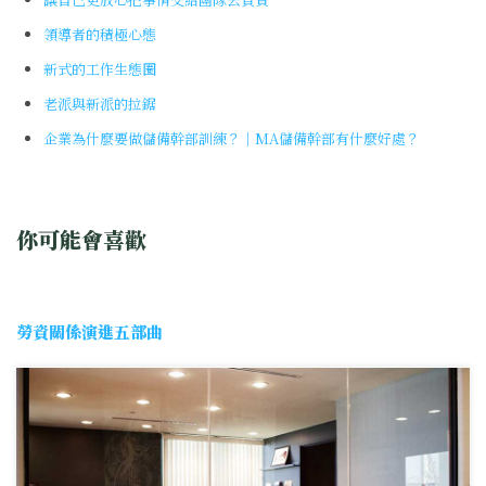
領導者的積極心態
新式的工作生態圈
老派與新派的拉鋸
企業為什麼要做儲備幹部訓練？｜MA儲備幹部有什麼好處？
你可能會喜歡
勞資關係演進五部曲