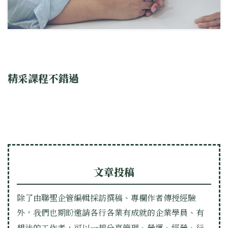
精采課程不錯過
文章投稿
除了由聯聖企管編輯採訪撰稿、專欄作者傳授經驗
外，我們也期盼邀請各行各業有成就的企業學員、有
想法的工作者，可以一起分享管理、營運、經營、行