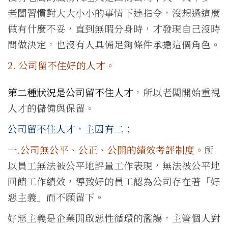
老闆習慣對大大小小的事情下達指令，沒想過這麼
做有什麼不妥，直到無暇分身時，才發現自己沒時
間做決定，也沒有人具備足夠條件承擔這個角色。
2. 公司留不住好的人才。
第二種狀況是公司留不住人才
，所以老闆開始重視
人才的儲備與保留。
公司留不住人才，主因有二：
一.公司無公平、公正、公開的績效考評制度。
所
以員工無法被公平地評量工作表現，無法被公平地
回饋工作績效，導致好的員工認為公司存在著「好
惡主義」而不願留下。
好惡主義是企業開啟惡性循環的濫觴，主管個人對