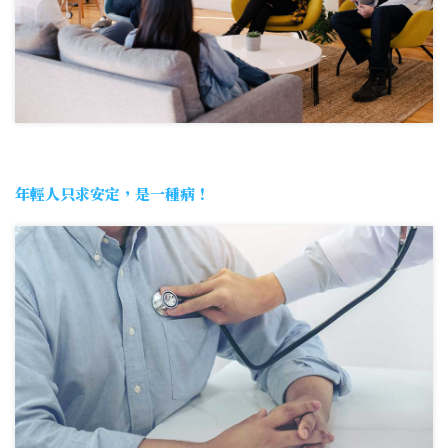
年輕人只求安定，是一種病！