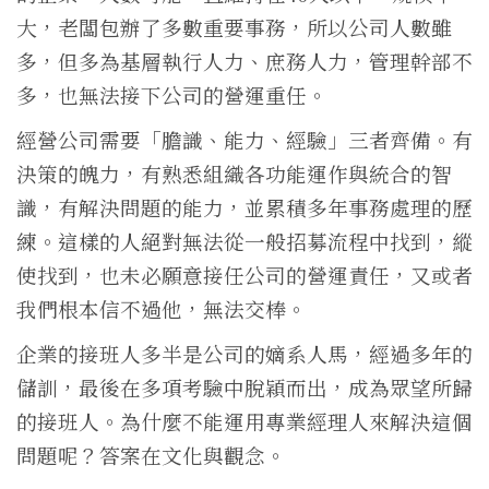
大，老闆包辦了多數重要事務，所以公司人數雖
多，但多為基層執行人力、庶務人力，管理幹部不
多，也無法接下公司的營運重任。
經營公司需要「膽識、能力、經驗」三者齊備。有
決策的魄力，有熟悉組織各功能運作與統合的智
識，有解決問題的能力，並累積多年事務處理的歷
練。這樣的人絕對無法從一般招募流程中找到，縱
使找到，也未必願意接任公司的營運責任，又或者
我們根本信不過他，無法交棒。
企業的接班人多半是公司的嫡系人馬，經過多年的
儲訓，最後在多項考驗中脫穎而出，成為眾望所歸
的接班人。為什麼不能運用專業經理人來解決這個
問題呢？答案在文化與觀念。