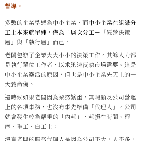
督導。
多數的企業型態為中小企業，而
中小企業在組織分
工上本來就單純，僅為二層次分工－
「經營決策
層」與「執行層」而已。
老闆包辦了企業大大小小的決策工作，其餘人力都
是執行單位工作者，以求迅速反映市場需要。這是
中小企業靈活的原因，但也是中小企業先天上的一
大致命傷。
這時候如果老闆因為業務繁重，無暇顧及公司營運
上的各項事務，也沒有事先準備「代理人」，公司
就會發生較為嚴重的「內耗」，耗損在時間、程
序、重工、白工上。
沒有老闆的職務代理人是因為公司不大，人不多，