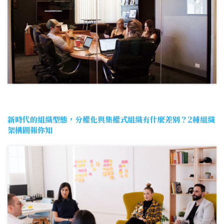
新時代的組織型態，分權化與集權式組織有什麼差別？2種組織
架構圖報你知