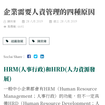
企業需要人資管理的四種原因
陳致瑋
28 八月 2019
建立: 28 八月 2019
點擊數: 6641
組織發展
陳致瑋
Soclai Share：
HRM(人事行政)和HRD(人力資源發
展)
一般中小企業都會有HRM（Human Resource
Management；人事行政）的功能，但不一定具
備HRD（Human Resource Development；人