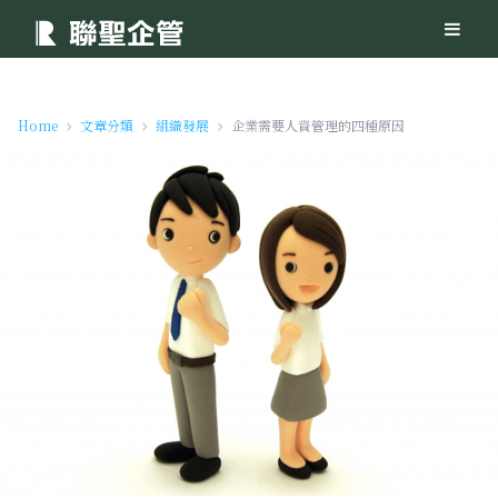
Home
文章分類
組織發展
企業需要人資管理的四種原因