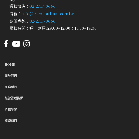
業務洽詢：
02-2717-0666
信箱：
info@e-consultant.com.tw
客服專線：
02-2717-0666
服務時間：週一到週五9:00~12:00；13:30~18:00
HOME
關於我們
服務項目
經營管理觀點
課程學習
聯絡我們