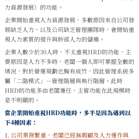
力資源發展）的功能。
企業開始重視人力資源發展，多數原因來自公司發
展缺乏人力，以及公司缺乏管理團隊時，會開始重
視人力素質的提升與幹部人力的儲備。
企業人數少於30人時，不太重視HRD的功能，主
要原因是人力不多時，老闆一個人即可掌握全數的
情況，對於營運規劃也胸有成竹，因此管理系統多
屬「二階模式」－管理階層與執行階層。此時
HRD的功能多由老闆兼任，主管功能在此規模時
是不明顯的。
當企業開始重視HRD功能時，多半是因為遇到以
下4種因素：
1. 公司業務繁重，老闆已經無暇顧及人力運作與