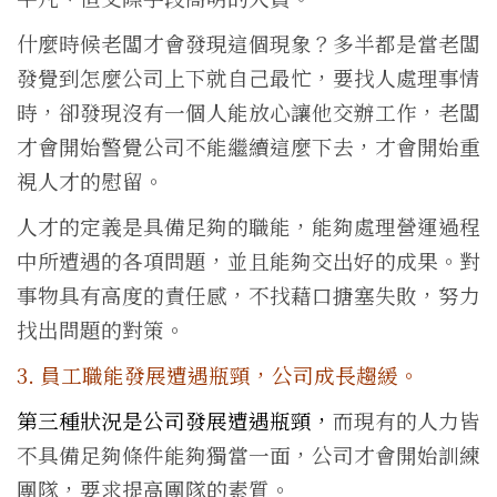
什麼時候老闆才會發現這個現象？多半都是當老闆
發覺到怎麼公司上下就自己最忙，要找人處理事情
時，卻發現沒有一個人能放心讓他交辦工作，老闆
才會開始警覺公司不能繼續這麼下去，才會開始重
視人才的慰留。
人才的定義是具備足夠的職能，能夠處理營運過程
中所遭遇的各項問題，並且能夠交出好的成果。對
事物具有高度的責任感，不找藉口搪塞失敗，努力
找出問題的對策。
3. 員工職能發展遭遇瓶頸，公司成長趨緩。
第三種狀況是公司發展遭遇瓶頸，
而現有的人力皆
不具備足夠條件能夠獨當一面，公司才會開始訓練
團隊，要求提高團隊的素質。