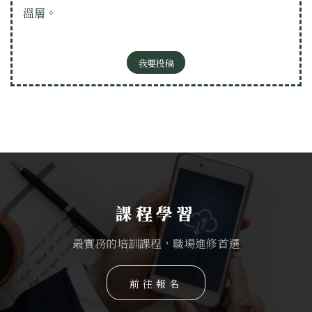
溫層。
我要投稿
課程學習
最實務的培訓課程，職場進修首選
前往報名