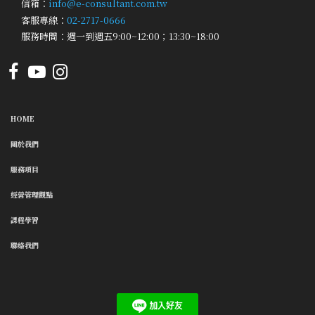
信箱：
info@e-consultant.com.tw
客服專線：
02-2717-0666
服務時間：週一到週五9:00~12:00；13:30~18:00
HOME
關於我們
服務項目
經營管理觀點
課程學習
聯絡我們