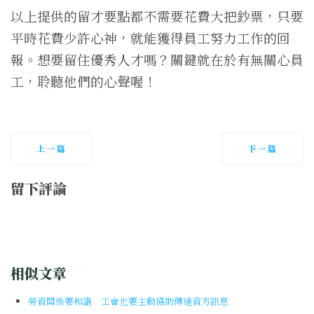
以上提供的留才要點都不需要花費大把鈔票，只要
平時花費少許心神，就能獲得員工努力工作的回
報。想要留住優秀人才嗎？關鍵就在於有無關心員
工，聆聽他們的心聲喔！
上一篇
下一篇
留下評論
相似文章
勞資關係要和諧 工會也要主動協助傳達資方訊息