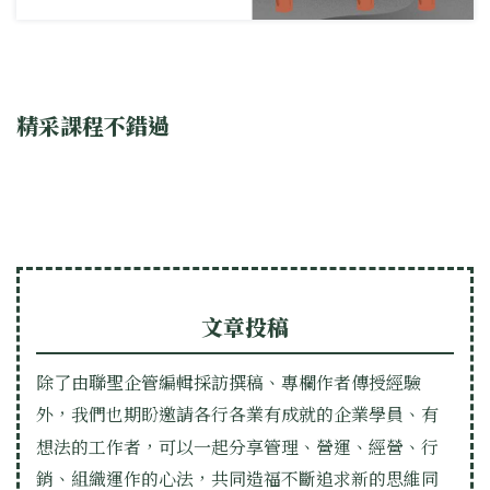
精采課程不錯過
文章投稿
除了由聯聖企管編輯採訪撰稿、專欄作者傳授經驗
外，我們也期盼邀請各行各業有成就的企業學員、有
想法的工作者，可以一起分享管理、營運、經營、行
銷、組織運作的心法，共同造福不斷追求新的思維同