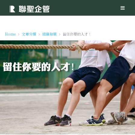
Home
文章分類
組織發展
留住你要的人才！