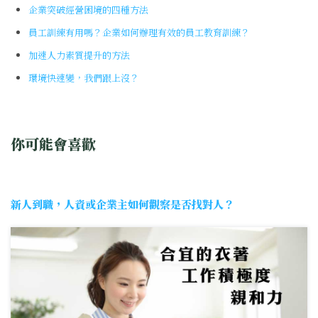
企業突破經營困境的四種方法
員工訓練有用嗎？企業如何辦理有效的員工教育訓練？
加速人力素質提升的方法
環境快速變，我們跟上沒？
你可能會喜歡
新人到職，人資或企業主如何觀察是否找對人？