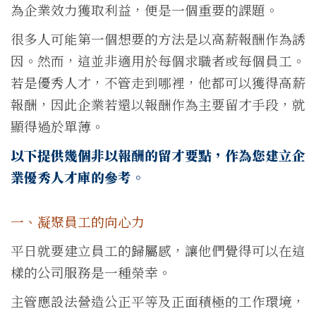
為企業效力獲取利益，便是一個重要的課題。
很多人可能第一個想要的方法是以高薪報酬作為誘
因。然而，這並非適用於每個求職者或每個員工。
若是優秀人才，不管走到哪裡，他都可以獲得高薪
報酬，因此企業若還以報酬作為主要留才手段，就
顯得過於單薄。
以下提供幾個非以報酬的留才要點，作為您建立企
業優秀人才庫的參考。
一、凝聚員工的向心力
平日就要建立員工的歸屬感，讓他們覺得可以在這
樣的公司服務是一種榮幸。
主管應設法營造公正平等及正面積極的工作環境，