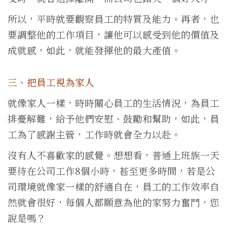
所以，平時就要觀察員工的特質及能力。再者，也
要調整他的工作項目，讓他可以感受到他的價值及
成就感，如此，就能發揮他的最大產值。
三、把員工視為家人
就像家人一樣，時時關心員工的生活情況，為員工
排憂解難，給予他們安慰、鼓勵和幫助，如此，員
工為了感謝主管，工作時就會全力以赴。
沒有人不喜歡家的感覺。想想看，普通上班族一天
要待在公司工作8個小時，甚至更多時間，若是公
司環境就像家一樣的舒適自在，員工的工作效率自
然就會很好，每個人都願意為他的家努力奮鬥，您
說是嗎？