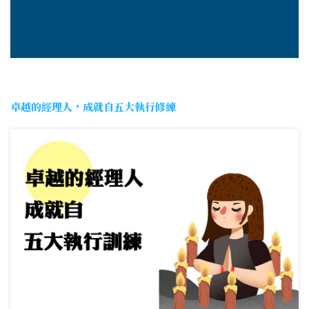
卓越的經理人，成就自五大執行修練