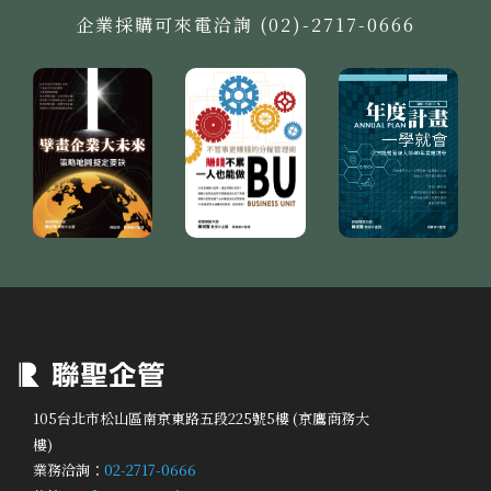
企業採購可來電洽詢 (02)-2717-0666
105台北市松山區南京東路五段225號5樓 (京鷹商務大
樓)
業務洽詢：
02-2717-0666