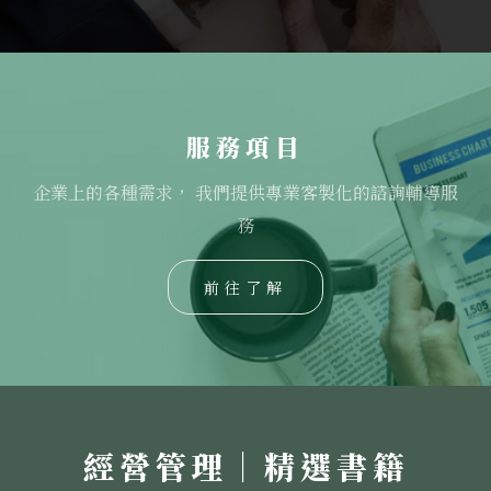
服務項目
企業上的各種需求， 我們提供專業客製化的諮詢輔導服
務
前往了解
經營管理｜精選書籍