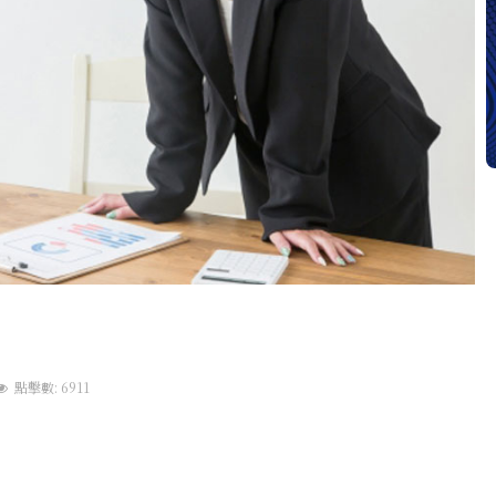
點擊數: 6911