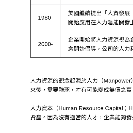
美國繼續提出「人資發展
1980
開始應用在人力潛能開發
企業開始將人力資源視為
2000-
念開始倡導，公司的人力
人力資源的觀念起源於人力（Manpow
來後，需要雕琢，才有可能變成無價之寶
人力資本（Human Resource Cap
資產。因為沒有適當的人才，企業能夠發