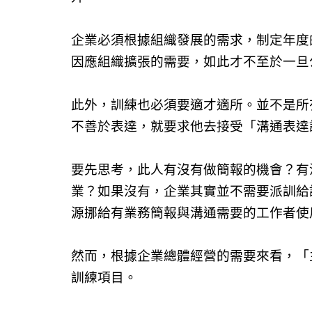
企業必須根據組織發展的需求，制定年度
因應組織擴張的需要，如此才不至於一旦
此外，訓練也必須要適才適所。並不是所
不善於表達，就要求他去接受「溝通表達
要先思考，此人有沒有做簡報的機會？有
業？如果沒有，企業其實並不需要派訓給
源挪給有業務簡報與溝通需要的工作者使
然而，根據企業總體經營的需要來看，「
訓練項目。