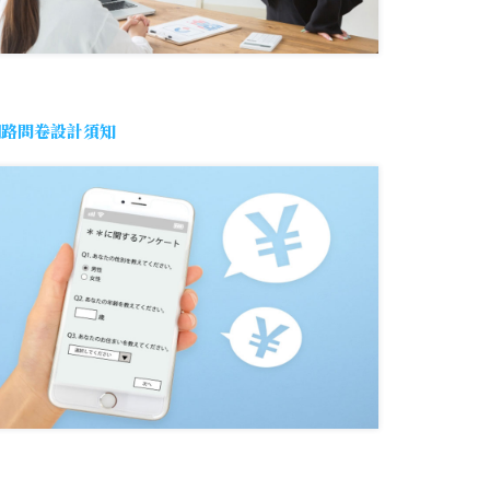
網路問卷設計須知