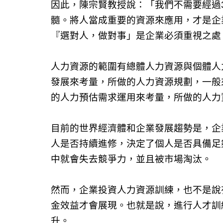
因此，陳宗賢教授說：「我們不需要經過
髓。將人當成重要的資源來應用，才是企
『選對人，做對事」是企業必須重視之處
人力資源的範圍有總體人力資源與個體人
發展來考量，所做的人力資源規劃，一般
的人力預估需求運用來考量，所做的人力
目前的世界經濟體和企業發展趨勢是，企
人是否持續進修，決定了個人是否具備足
中就會失去競爭力，並且被市場淘汰。
然而，企業投資人力資源訓練，也不是說
金效益才會展現。也就是說，進行人才訓
升。