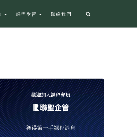
點
課程學習
聯絡我們
歡迎加入課程會員
獲得第一手課程消息