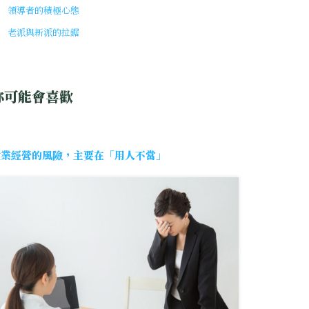
領導者的積極心態
老派與新派的拉鋸
你可能會喜歡
企業經營的風險，主要在「用人不當」