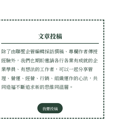
文章投稿
除了由聯聖企管編輯採訪撰稿、專欄作者傳授
經驗外，我們也期盼邀請各行各業有成就的企
業學員、有想法的工作者，可以一起分享管
理、營運、經營、行銷、組織運作的心法，共
同造福不斷追求新的思維同溫層。
我要投稿