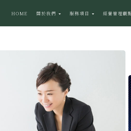
HOME
關於我們
服務項目
經營管理觀