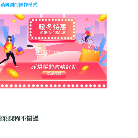
促銷規劃的操作模式
精采課程不錯過