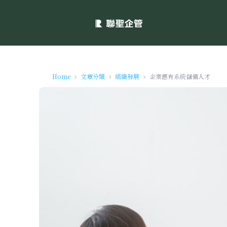
Home
文章分類
組織發展
企業應有系統儲備人才