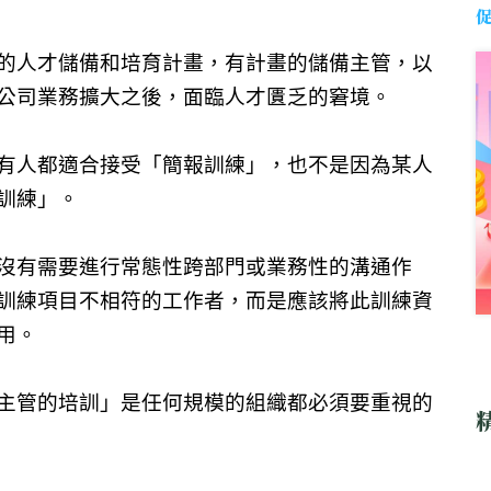
的人才儲備和培育計畫，有計畫的儲備主管，以
公司業務擴大之後，面臨人才匱乏的窘境。
有人都適合接受「簡報訓練」，也不是因為某人
訓練」。
沒有需要進行常態性跨部門或業務性的溝通作
訓練項目不相符的工作者，而是應該將此訓練資
用。
主管的培訓」是任何規模的組織都必須要重視的