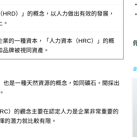
（HRD）」的概念，以人力做出有效的發展，
上。
企業的一種資本，「人力資本（HRC）」的概
和品牌被視同資產。
er）也是一種天然資源的概念，如同礦石，開採出
。
ital；HRC）的觀念主要在認定人力是企業非常重要的
揮的潛力就比較有限。