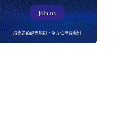
Join us
最完善的課程規劃，全方位學習機制