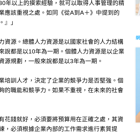
30年以上的摸索經驗，就可以取得人事管理的精
業應該重視之處。如同《從A到A＋》中提到的
。』」
力資源。總體人力資源是以國家社會的人力結構
來說都是以10年為一期。個體人力資源是以企業
資源規劃，一般來說都是以3年為一期。
業培訓人才，決定了企業的競爭力是否堅強。個
夠的職能和競爭力。如果不重視，在未來的社會
有花錢就好，必須要將預算用在正確之處，其資
練，必須根據企業內部的工作需求進行素質提