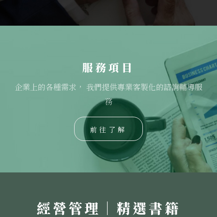
服務項目
企業上的各種需求， 我們提供專業客製化的諮詢輔導服
務
前往了解
經營管理｜精選書籍