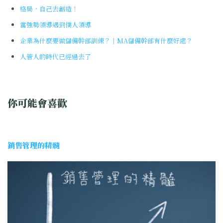
格局，自己去創造！
當強勢領導遇到僕人領導
企業為什麼要做儲備幹部訓練？｜MA儲備幹部有什麼好處？
人管人的時代已經過去了
你可能會喜歡
銷售管理的精髓