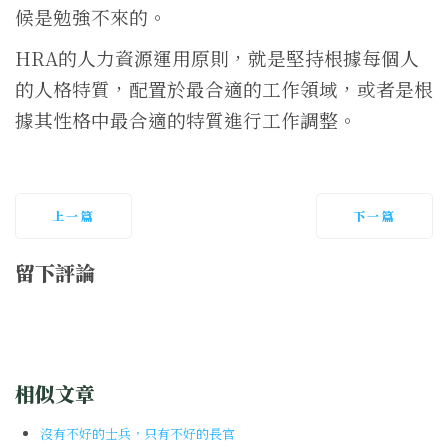
候是勉強不來的。
HRA的人力資源運用原則，就是堅持根據每個人
的人格特質，配置於最合適的工作領域，或者是根
據其性格中最合適的特質進行工作調整。
上一篇
下一篇
留下評論
相似文章
沒有不好的士兵，只有不好的長官