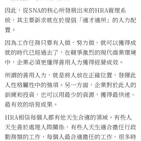
因此，從SNA的核心所發展出來的HRA管理系
統，其主要訴求就在於提倡「適才適所」的人力配
置。
因為工作任務只要有人做，努力做，就可以獲得成
就的時代已經過去了，在競爭激烈的現代商業環境
中，企業必須更懂得善用人力獲得經營成效。
所謂的善用人力，就是將人放在正確位置，發揮此
人性格屬性中的強項。另一方面，企業對於此人的
訓練和投資，也可以用最少的資源，獲得最快速、
最有效的培育成果。
HRA相信每個人都有他天生合適的領域。有些人
天生善於處理人際關係，有些人天生適合擔任行政
勤務類的工作，每個人最合適擔任的工作，很多時