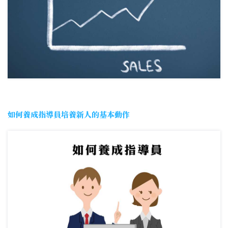
如何養成指導員培養新人的基本動作