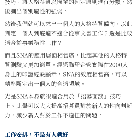
技巧，將人格特質以簡單的判定原則進行分類，然
後測出個別屬性的強弱。
然後我們就可以求出一個人的人格特質偏向，以此
判定一個人到底適不適合從事文書工作？還是比較
適合從事業務性工作？
而且SNA的應用層面相當廣，比起其他的人格特
質測驗又更加簡單。經過聯聖企管實際在2000人
身上的印證經驗顯示，SNA的效度相當高，可以
精準斷定出一個人的合適領域。
光是SNA本身就很適合用於「招募面談」技巧
上。此舉可以大大提高招募員對於新人的性向判斷
力，減少新人對於工作不適任的問題。
工作安排，不是有人就好