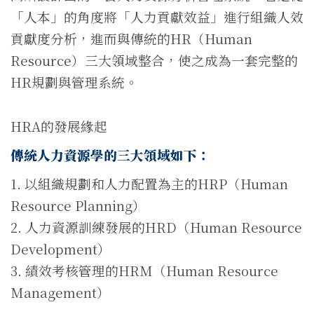
「人本」的角度將「人力貢獻效益」進行組織人效
貢獻度分析，進而與傳統的HR（Human
Resource）三大領域整合，使之成為一套完整的
HR規劃與管理系統。
HRA的發展緣起
傳統人力資源學的三大領域如下：
1. 以組織規劃和人力配置為主的HRP（Human
Resource Planning）
2. 人力資源訓練發展的HRD（Human Resource
Development）
3. 績效考核管理的HRM（Human Resource
Management）