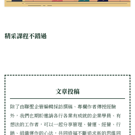
精采課程不錯過
文章投稿
除了由聯聖企管編輯採訪撰稿、專欄作者傳授經驗
外，我們也期盼邀請各行各業有成就的企業學員、有
想法的工作者，可以一起分享管理、營運、經營、行
銷、組織運作的心法，共同造福不斷追求新的思維同