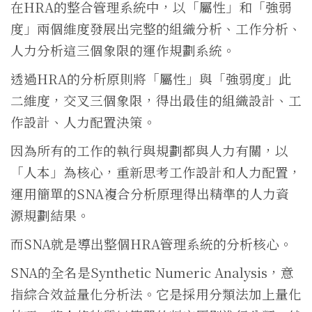
在HRA的整合管理系統中，以「屬性」和「強弱
度」兩個維度發展出完整的組織分析、工作分析、
人力分析這三個象限的運作規劃系統。
透過HRA的分析原則將「屬性」與「強弱度」此
二維度，交叉三個象限，得出最佳的組織設計、工
作設計、人力配置決策。
因為所有的工作的執行與規劃都與人力有關，以
「人本」為核心，重新思考工作設計和人力配置，
運用簡單的SNA複合分析原理得出精準的人力資
源規劃結果。
而SNA就是導出整個HRA管理系統的分析核心。
SNA的全名是Synthetic Numeric Analysis，意
指綜合效益量化分析法。它是採用分類法加上量化