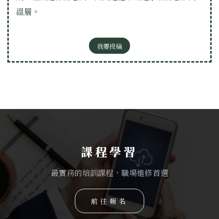
溫層。
我要投稿
課程學習
最實務的培訓課程，職場進修首選
前往報名