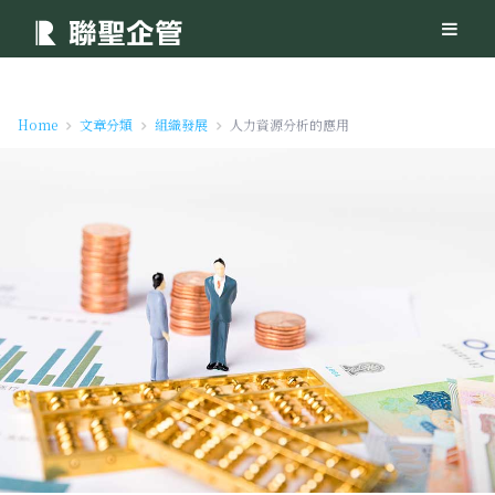
Home
文章分類
組織發展
人力資源分析的應用