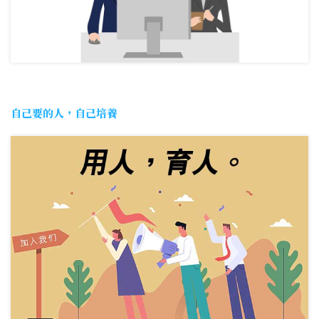
自己要的人，自己培養