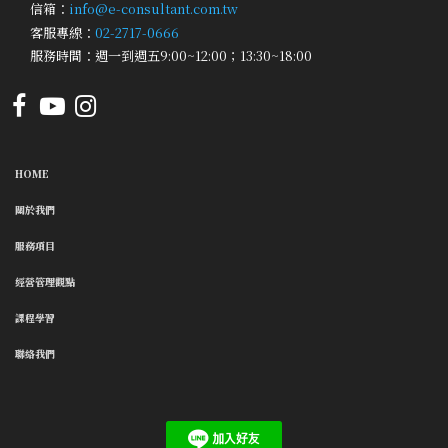
信箱：
info@e-consultant.com.tw
客服專線：
02-2717-0666
服務時間：週一到週五9:00~12:00；13:30~18:00
HOME
關於我們
服務項目
經營管理觀點
課程學習
聯絡我們