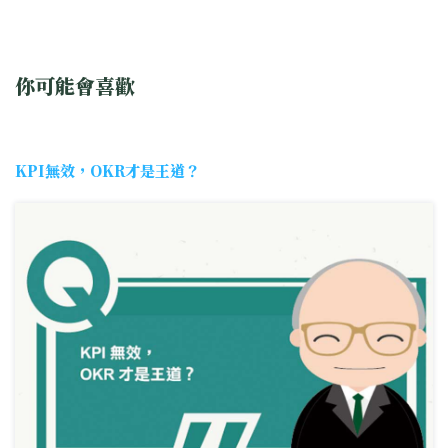
你可能會喜歡
KPI無效，OKR才是王道？