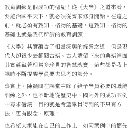
教育訓練是個成功的樞紐！從《大學》之道來看，
要能治國平天下，就必須從齊家修身開始。在這之
前，就必須有致知、格物的基礎，這致知、格物的
基礎也就是我們所謂的教育訓練。
《大學》其實蘊含了相當深奧的經營之道，但是現
代人卻很少去翻閱古籍。古人遺留下來的典籍裡面
其實蘊藏著相當多珍貴的智慧瑰寶，這些都是我上
課時不斷提醒學員要去思考的部分。」
事實上，陳顧問在課堂中除了給予學員必要的職能
訓練之外，也不斷地從歷史中、國內外的成功案例
中尋求借鏡，目的就是希望學員得到的不只有方
法，更有觀念、原理。
也希望大家能在自己的工作上，如同案例中的簡先