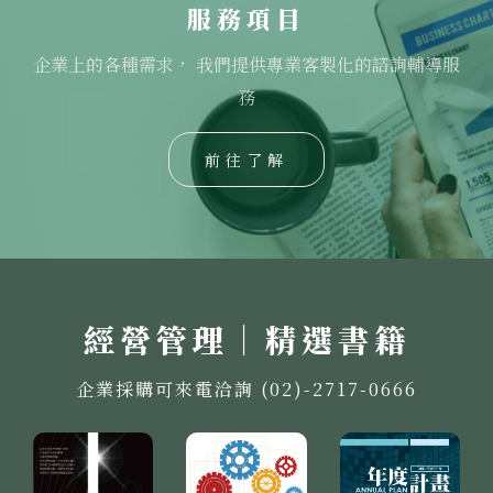
服務項目
企業上的各種需求， 我們提供專業客製化的諮詢輔導服
務
前往了解
經營管理｜精選書籍
企業採購可來電洽詢 (02)-2717-0666