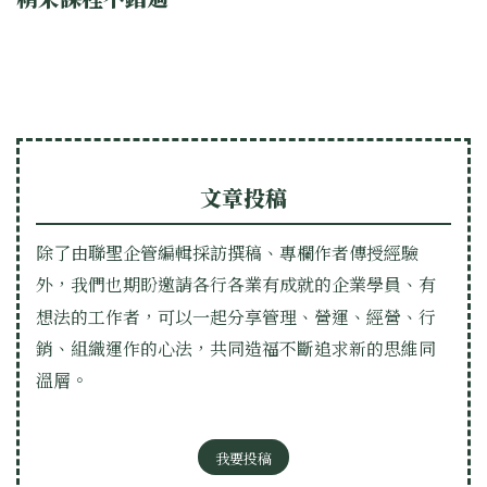
文章投稿
除了由聯聖企管編輯採訪撰稿、專欄作者傳授經驗
外，我們也期盼邀請各行各業有成就的企業學員、有
想法的工作者，可以一起分享管理、營運、經營、行
銷、組織運作的心法，共同造福不斷追求新的思維同
溫層。
我要投稿