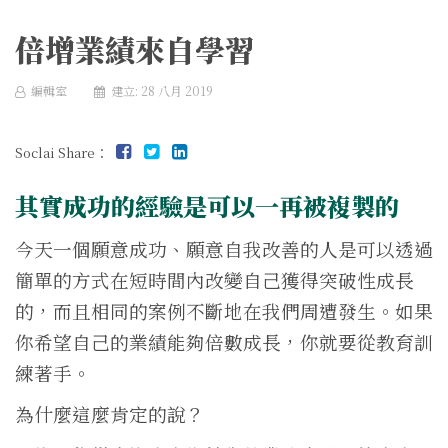
倍增業績來自學習
編輯室
建立: 28 八月 2019
Soclai Share：
其實成功的經驗是可以一再被複製的
今天一個願意成功、願意自我改善的人是可以透過
簡單的方式在短時間內改變自己獲得突破性成長
的，而且相同的案例不斷地在我們周遭發生。如果
你希望自己的業績能夠倍數成長，你就要從教育訓
練著手。
為什麼這麼肯定的說？