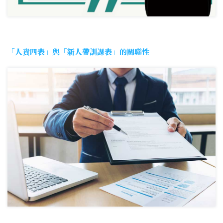
「人資四表」與「新人帶訓課表」的關聯性