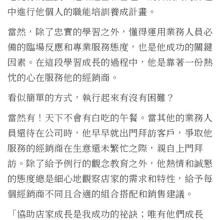
中進行他個人的職能培訓養成計畫。
當然，除了忠實的學習之外，懂得運用業務人員必
備的臨場反應和專業服務態度，也是他成功的關鍵
因素。在這段學習成長的過程中，他是靠著一份熱
忱的心在服務他的經銷商。
看似簡單的方式，執行起來有沒有困難？
當然有！天下不會有白吃的午餐。當其他的業務人
員還待在公司時，他早早就出門拜訪客戶，爭取他
服務的經銷商在生意還未繁忙之際，親自上門拜
訪。除了給予例行的觀念教育之外，他熱情和誠懇
的態度總是細心地觀察店家的需求和特性，給予每
個經銷商不同且合適的組合搭配和銷售建議。
「協助店家成長是我成功的祕訣；唯有他們成長