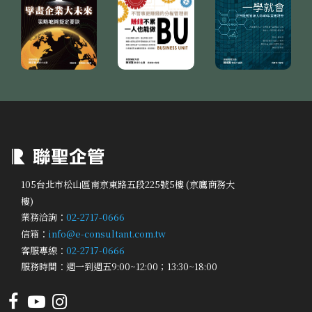
105台北市松山區南京東路五段225號5樓 (京鷹商務大
樓)
業務洽詢：
02-2717-0666
信箱：
info@e-consultant.com.tw
客服專線：
02-2717-0666
服務時間：週一到週五9:00~12:00；13:30~18:00