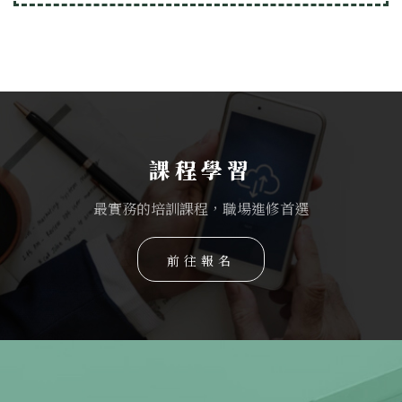
課程學習
最實務的培訓課程，職場進修首選
前往報名