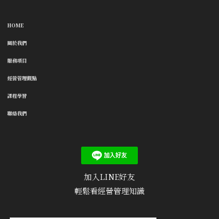
HOME
關於我們
服務項目
經營管理觀點
課程學習
聯絡我們
加入LINE好友
輕鬆看經營管理知識