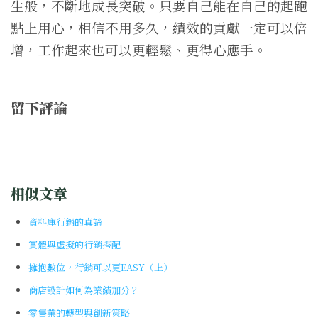
生般，不斷地成長突破。只要自己能在自己的起跑
點上用心，相信不用多久，績效的貢獻一定可以倍
增，工作起來也可以更輕鬆、更得心應手。
留下評論
相似文章
資料庫行銷的真諦
實體與虛擬的行銷搭配
擁抱數位，行銷可以更EASY（上）
商店設計如何為業績加分？
零售業的轉型與創新策略