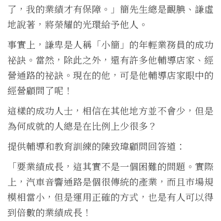
了，我的業績才有保障。」簡先生總是靦腆、謙虛
地說著，將榮耀的光環給予他人。
事實上，謙卑是人稱「小簡」的年輕業務員的成功
祕訣。當然，除此之外，還有許多他輔導店家、經
營通路的祕訣。現在的他，可是他輔導店家眼中的
經營顧問了呢！
這樣的成功人士，相信在其他地方並不會少，但是
為何成就的人總是在比例上少很多？
提供輔導和教育訓練的陳致瑋顧問回答道：
「要業績成長，這其實不是一個困難的問題。實際
上，汽車音響通路是個很傳統的產業，而且市場規
模相當小，但是運用正確的方式，也是有人可以得
到倍數的業績成長！