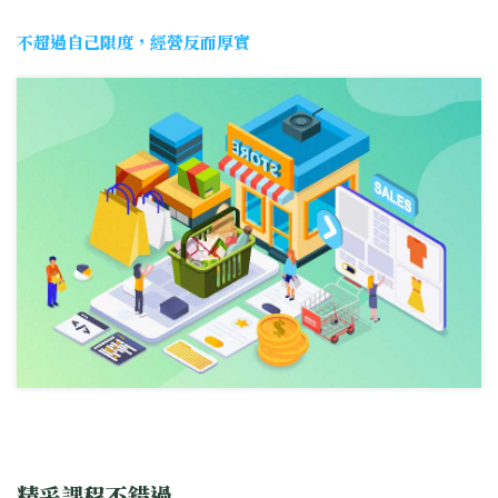
不超過自己限度，經營反而厚實
精采課程不錯過