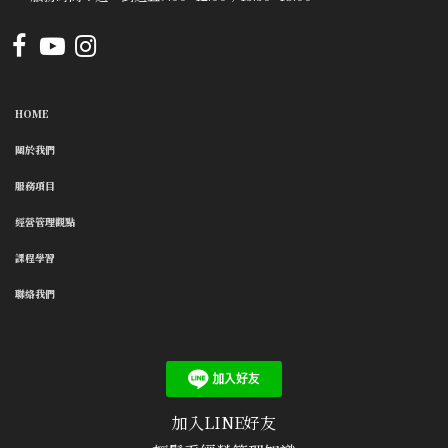
HOME
關於我們
服務項目
經營管理觀點
課程學習
聯絡我們
加入LINE好友