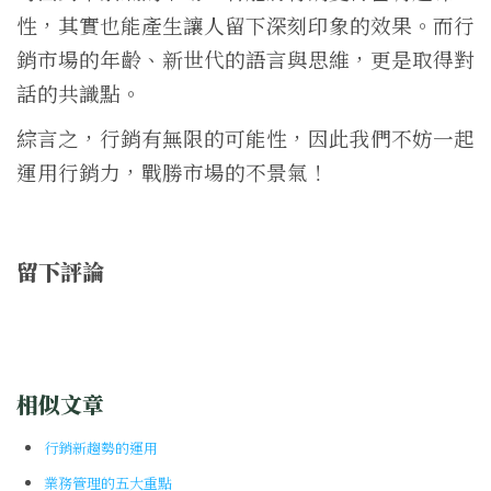
性，其實也能產生讓人留下深刻印象的效果。而行
銷市場的年齡、新世代的語言與思維，更是取得對
話的共識點。
綜言之，行銷有無限的可能性，因此我們不妨一起
運用行銷力，戰勝市場的不景氣！
留下評論
相似文章
行銷新趨勢的運用
業務管理的五大重點