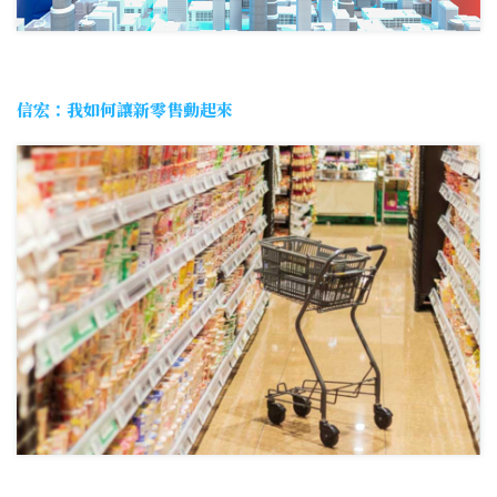
信宏：我如何讓新零售動起來