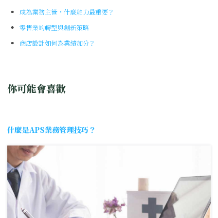
成為業務主管，什麼能力最重要？
零售業的轉型與創新策略
商店設計如何為業績加分？
你可能會喜歡
什麼是APS業務管理技巧？