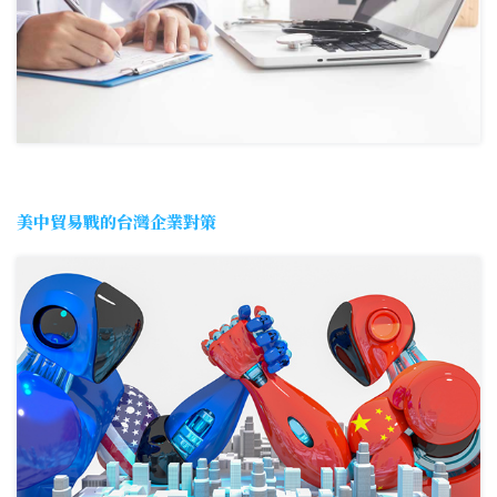
美中貿易戰的台灣企業對策