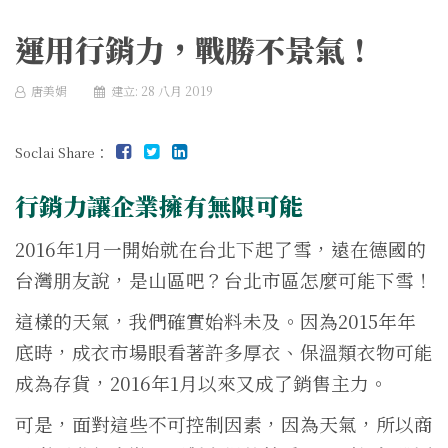
運用行銷力，戰勝不景氣！
唐美娟
建立: 28 八月 2019
Soclai Share：
行銷力讓企業擁有無限可能
2016年1月一開始就在台北下起了雪，遠在德國的
台灣朋友說，是山區吧？台北市區怎麼可能下雪！
這樣的天氣，我們確實始料未及。因為2015年年
底時，成衣市場眼看著許多厚衣、保溫類衣物可能
成為存貨，2016年1月以來又成了銷售主力。
可是，面對這些不可控制因素，因為天氣，所以商