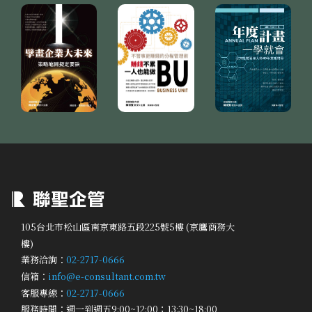
105台北市松山區南京東路五段225號5樓 (京鷹商務大
樓)
業務洽詢：
02-2717-0666
信箱：
info@e-consultant.com.tw
客服專線：
02-2717-0666
服務時間：週一到週五9:00~12:00；13:30~18:00