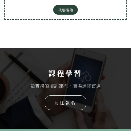
我要投稿
課程學習
最實務的培訓課程，職場進修首選
前往報名