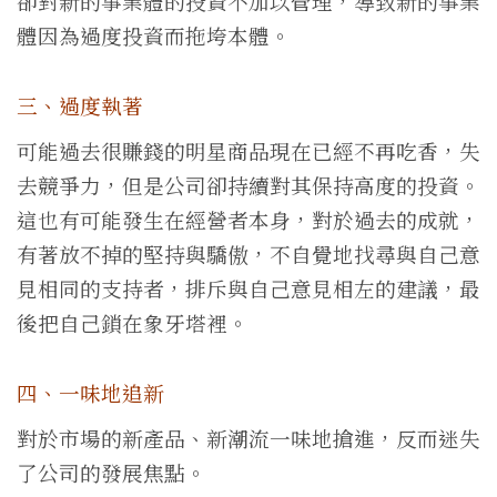
卻對新的事業體的投資不加以管理，導致新的事業
體因為過度投資而拖垮本體。
三、過度執著
可能過去很賺錢的明星商品現在已經不再吃香，失
去競爭力，但是公司卻持續對其保持高度的投資。
這也有可能發生在經營者本身，對於過去的成就，
有著放不掉的堅持與驕傲，不自覺地找尋與自己意
見相同的支持者，排斥與自己意見相左的建議，最
後把自己鎖在象牙塔裡。
四、一味地追新
對於市場的新產品、新潮流一味地搶進，反而迷失
了公司的發展焦點。