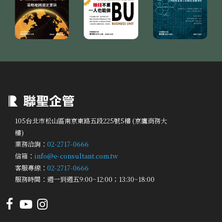
105台北市松山區南京東路五段225號5樓 (京鷹商務大
樓)
業務洽詢：
02-2717-0666
信箱：
info@e-consultant.com.tw
客服專線：
02-2717-0666
服務時間：週一到週五9:00~12:00；13:30~18:00