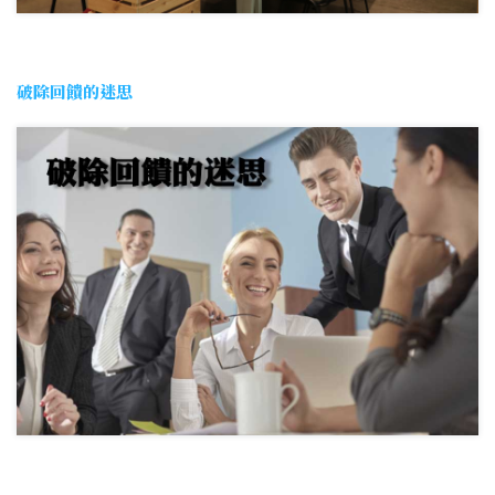
破除回饋的迷思