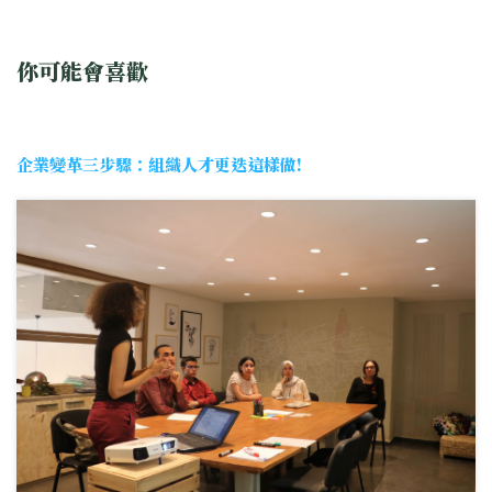
你可能會喜歡
企業變革三步驟：組織人才更迭這樣做!