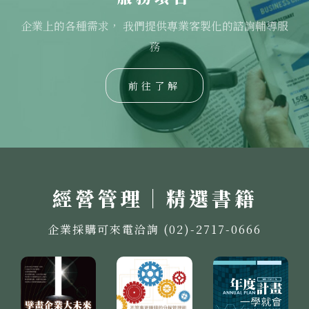
企業上的各種需求， 我們提供專業客製化的諮詢輔導服
務
前往了解
經營管理｜精選書籍
企業採購可來電洽詢 (02)-2717-0666