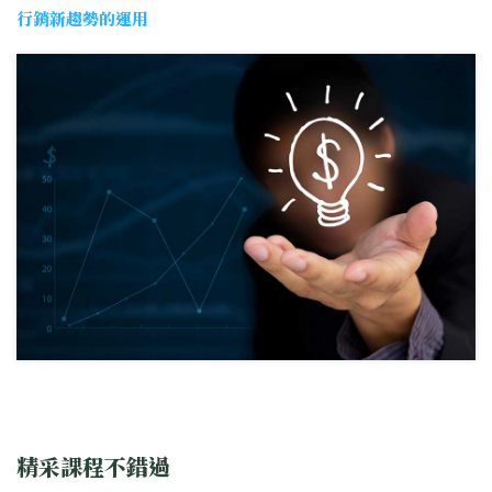
行銷新趨勢的運用
精采課程不錯過