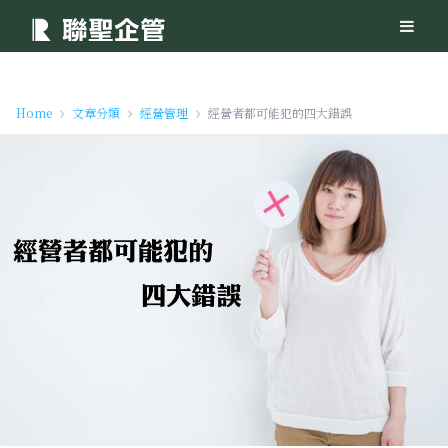
Home
文章分類
經營管理
經營者都可能犯的四大錯誤