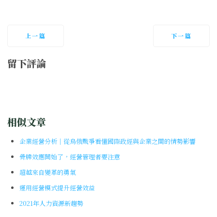
上一篇
下一篇
留下評論
相似文章
企業經營分析｜從烏俄戰爭看懂國際政經與企業之間的情勢影響
骨牌效應開始了，經營管理者要注意
超越來自變革的勇氣
運用經營模式提升經營效益
2021年人力資源新趨勢