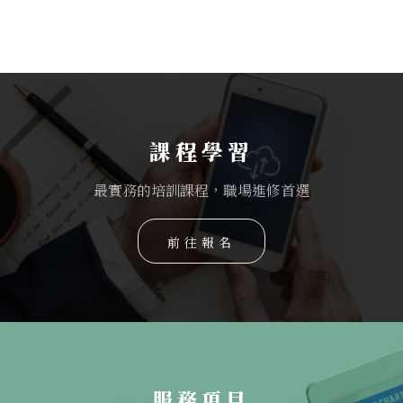
課程學習
最實務的培訓課程，職場進修首選
前往報名
服務項目