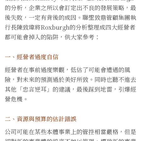
的分析，企業之所以會訂定出不良的發展策略，最
後失敗，一定有背後的成因。聯聖致鼎管顧集團執
行長陳致瑋將Roxburgh的分析整理成四大經營者
都可能會掉入的陷阱，供大家參考：
一、經營者過度自信
經營者在事前過度樂觀，低估了可能會遭遇的風
險，對未來的預測過於美好所致。同時也聽不進去
其他「忠言逆耳」的建議，最後踩到地雷，引爆經
營危機。
二、資源與預算的估計錯誤
公司可能在某些本體事業上的管控相當嚴格，但是