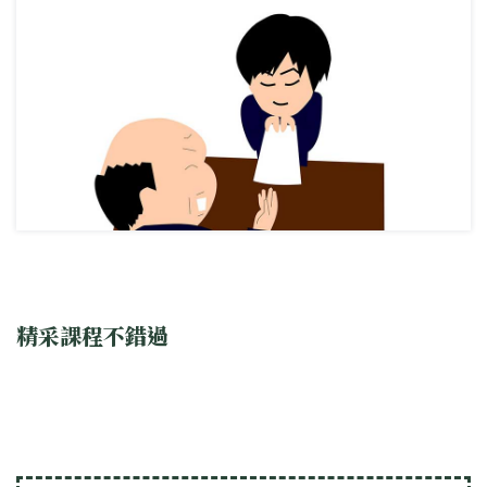
精采課程不錯過