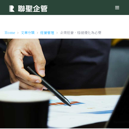
Home
文章分類
經營管理
企業經營，穩健優化為必要