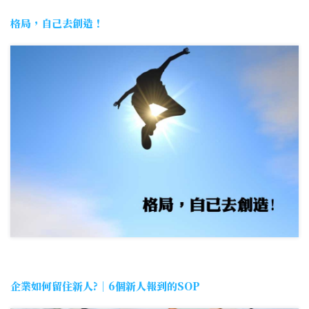
格局，自己去創造！
企業如何留住新人?｜6個新人報到的SOP