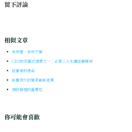
留下評論
相似文章
有所變，有所不變
CEO的突圍式領導之一：企業三大永續經營精神
經營者的使命
新舊世代的變革創新差異
預防管理的重要性
你可能會喜歡