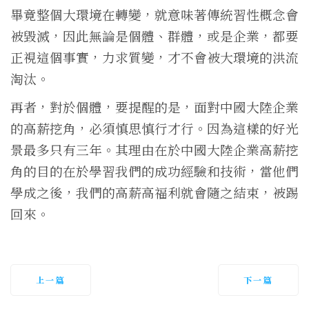
畢竟整個大環境在轉變，就意味著傳統習性概念會
被毀滅，因此無論是個體、群體，或是企業，都要
正視這個事實，力求質變，才不會被大環境的洪流
淘汰。
再者，對於個體，要提醒的是，面對中國大陸企業
的高薪挖角，必須慎思慎行才行。因為這樣的好光
景最多只有三年。其理由在於中國大陸企業高薪挖
角的目的在於學習我們的成功經驗和技術，當他們
學成之後，我們的高薪高福利就會隨之結束，被踢
回來。
上一篇
下一篇