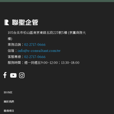
105台北市松山區南京東路五段225號5樓 (京鷹商務大
樓)
業務洽詢：
02-2717-0666
信箱：
info@e-consultant.com.tw
客服專線：
02-2717-0666
服務時間：週一到週五9:00~12:00；13:30~18:00
HOME
關於我們
服務項目