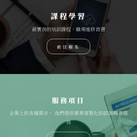
課程學習
最實務的培訓課程，職場進修首選
前往報名
服務項目
企業上的各種需求， 我們提供專業客製化的諮詢輔導服
務