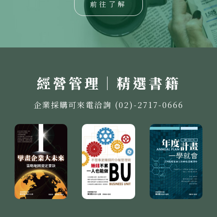
前往了解
經營管理｜精選書籍
企業採購可來電洽詢 (02)-2717-0666