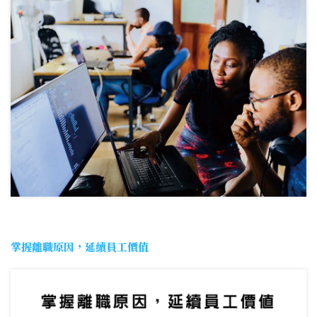
掌握離職原因，延續員工價值