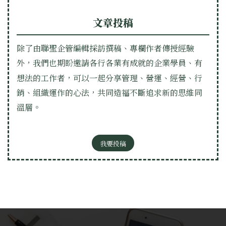
文章投稿
除了由聯聖企管編輯採訪撰稿、專欄作者傳授經驗
外，我們也期盼邀請各行各業有成就的企業學員、有
想法的工作者，可以一起分享管理、營運、經營、行
銷、組織運作的心法，共同造福不斷追求新的思維同
溫層。
我要投稿