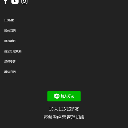
HOME
關於我們
服務項目
經營管理觀點
課程學習
聯絡我們
加入LINE好友
輕鬆看經營管理知識