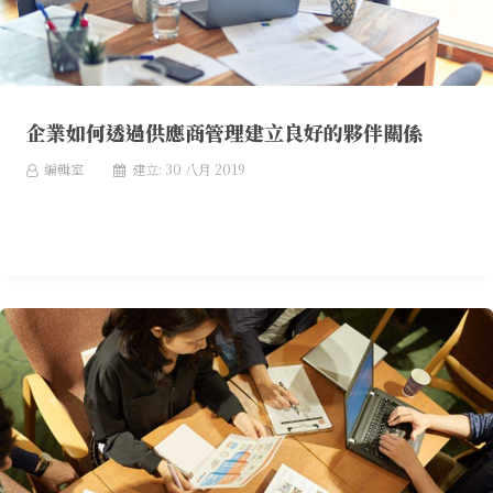
企業如何透過供應商管理建立良好的夥伴關係
編輯室
建立: 30 八月 2019