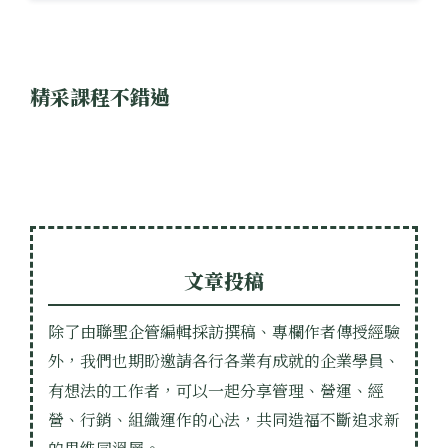
精采課程不錯過
文章投稿
除了由聯聖企管編輯採訪撰稿、專欄作者傳授經驗
外，我們也期盼邀請各行各業有成就的企業學員、
有想法的工作者，可以一起分享管理、營運、經
營、行銷、組織運作的心法，共同造福不斷追求新