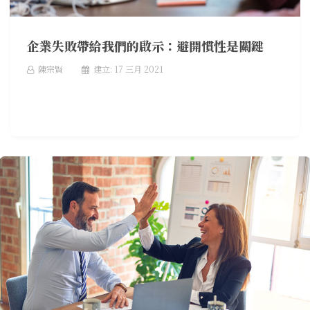
企業失敗帶給我們的啟示：避開慣性是關鍵
陳宗賢
建立: 17 三月 2021