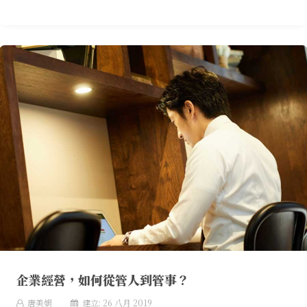
企業經營，如何從管人到管事？
唐美娟
建立: 26 八月 2019