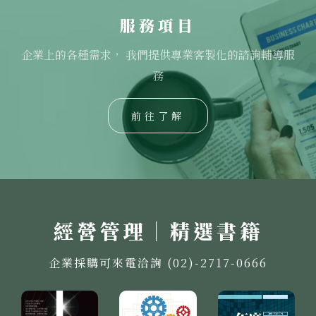
服務項目
企業上的各種需求， 我們提供專業客製化的諮詢輔導服
務
前往了解
經營管理｜精選書籍
企業採購可來電洽詢 (02)-2717-0666