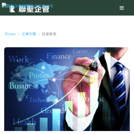
Home
文章分類
經營管理