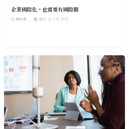
企業國際化，也需要有國際觀
陳致瑋
建立: 26 八月 2019