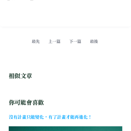
最先
上一篇
下一篇
最後
相似文章
你可能會喜歡
沒有計畫只能變化，有了計畫才能再進化！