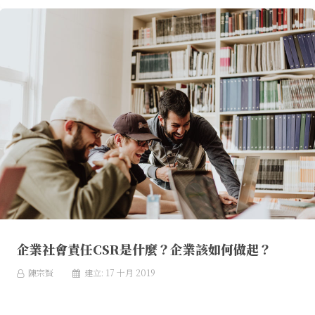
企業社會責任CSR是什麼？企業該如何做起？
陳宗賢
建立: 17 十月 2019