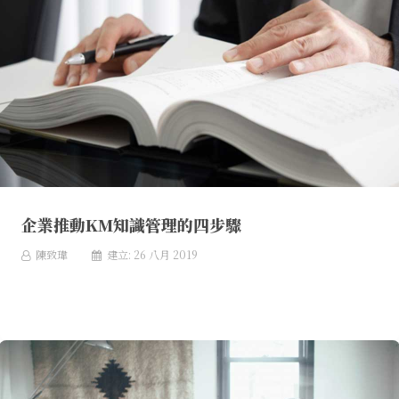
企業推動KM知識管理的四步驟
陳致瑋
建立: 26 八月 2019