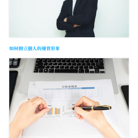
如何樹立個人的優質形象