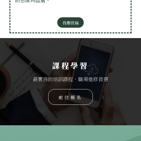
的思維同溫層。
我要投稿
課程學習
最實務的培訓課程，職場進修首選
前往報名