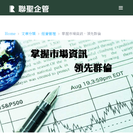
Home
文章分類
經營管理
掌握市場資訊，領先群倫