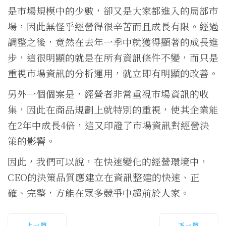
是市場規模中的少數，卻又是大家都進入的局部市
場，因此無怪乎經營得很辛苦而且成長有限。經過
調整之後，竟然在去年一季中就獲得顯著的成長進
步，這很明顯的就是在所有資訊條件不變，而只是
重視市場資訊的分析運用，就立即有明顯的改善。
另外一個個案是，經營者非常重視市場資訊的收
集，因此在商品規劃上就特別的重視，使其企業能
在2年中成長4倍，這又印證了市場資訊對經營決
策的影響。
因此，我們可以說，在快速變化的經營環境中，
CEO的決策品質應建立在資訊整建的快速、正
確、完整，方能在眾多競爭中超前於人家。
上一篇
下一篇