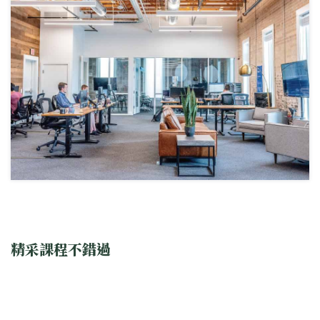
精采課程不錯過