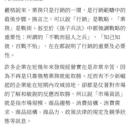
嚴格說來，業務只是行銷的一環，是行銷範疇中的
最後步驟。換言之，可以說「行銷」是戰略，「業
務」是戰術。甚至於《孫子兵法》中都強調戰略的
重要性：所謂的「不戰而屈人之兵」，「知己知
彼，百戰不殆」，在在都說明了行銷的重要及必要
性。
許多企業在近幾年來發現經營實在是非常辛苦，因
為不再是只靠強勢業務就能取勝。反而有不少新崛
起的企業能在短期內攻城掠地，卻都是仗著對市場
的了解和敏銳的反應而取勝，所以說「市場資訊」
就是指市場規模、商品趨勢、消費結構、消費需
求、商品結構、商品力、政策法律的規定及競爭狀
態等訊息。