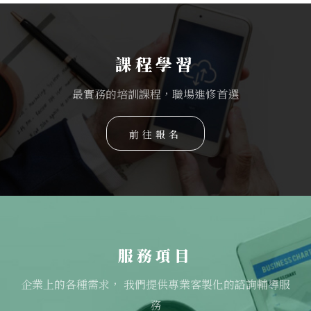
課程學習
最實務的培訓課程，職場進修首選
前往報名
服務項目
企業上的各種需求， 我們提供專業客製化的諮詢輔導服
務