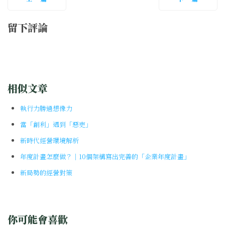
留下評論
相似文章
執行力勝過想像力
當「創利」遇到「惡吏」
新時代經營環境解析
年度計畫怎麼做？｜10個架構寫出完善的「企業年度計畫」
新局勢的經營對策
你可能會喜歡