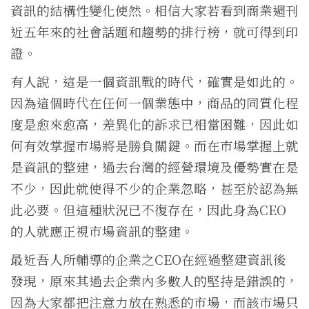
資訊的結構性變化使然。相信大家若看到商業週刊
近五年來的社會話題和趨勢的排行榜，就可得到印
證。
有人說，這是一個資訊戰的時代，確實是如此的。
因為這個時代在任何一個業態中，商品的同質化程
度是愈來愈高，差異化的訴求已相當困難，因此如
何有效掌握市場將是勝負關鍵。而在市場掌握上就
是資訊的整建，過去台灣的經營環境及優勢實在是
不少，因此就使得不少的企業忽略，甚至於認為無
此必要。但這種狀況已不復存在，因此身為CEO
的人就應正視市場資訊的整建。
最近吾人所輔導的企業之CEO在經過整建資訊後
發現，原來其過去企業內多數人的堅持是錯誤的，
因為大家都把注意力放在熟悉的市場，而該市場只