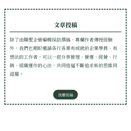
文章投稿
除了由聯聖企管編輯採訪撰稿、專欄作者傳授經驗
外，我們也期盼邀請各行各業有成就的企業學員、有
想法的工作者，可以一起分享管理、營運、經營、行
銷、組織運作的心法，共同造福不斷追求新的思維同
溫層。
我要投稿