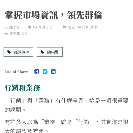
掌握市場資訊，領先群倫
陳宗賢
04 九月 2019
建立: 04 九月 2019
點擊數: 5652
經營管理
陳宗賢
Soclai Share：
行銷和業務
「行銷」與「業務」有什麼差異，這是一項很重要
的課題。
有許多人以為「業務」就是「行銷」，其實這是很
大的錯誤及差距。