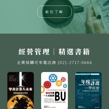
前往了解
經營管理｜精選書籍
企業採購可來電洽詢 (02)-2717-0666