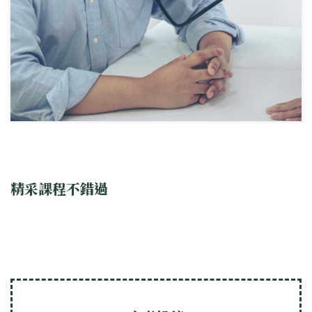
精采課程不錯過