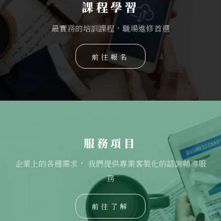
課程學習
最實務的培訓課程，職場進修首選
前往報名
服務項目
企業上的各種需求， 我們提供專業客製化的諮詢輔導服
務
前往了解