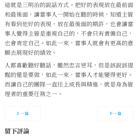
這就是三明治的說話方式。把好的表現放在最前面
和最後面，讓當事人一開始在聽的時候，知道主管
有看到他好的表現，放在最後面的期許，也會讓當
事人覺得主管是重視自己的，不會只有責備自己，
也會肯定自己。如此一來，當事人就會有更高的意
願去展現好的績效。
人都喜歡聽好聽話，雖然忠言逆耳，但是該說該提
醒的還是要做，如此一來，當事人才能變得更好。
而讓自己的團隊一直往上成長與精進，就是身為管
理者的重要任務之一。
上一篇
下一篇
留下評論