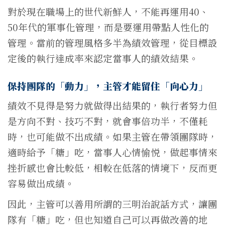
對於現在職場上的世代新鮮人，不能再運用40、
50年代的軍事化管理，而是要運用帶點人性化的
管理。當前的管理風格多半為績效管理，從目標設
定後的執行達成率來認定當事人的績效結果。
保持團隊的「動力」，主管才能留住「向心力」
績效不見得是努力就做得出結果的，執行者努力但
是方向不對、技巧不對，就會事倍功半，不僅耗
時，也可能做不出成績。如果主管在帶領團隊時，
適時給予「糖」吃，當事人心情愉悦，做起事情來
挫折感也會比較低，相較在低落的情境下，反而更
容易做出成績。
因此，主管可以善用所謂的三明治說話方式，讓團
隊有「糖」吃，但也知道自己可以再做改善的地