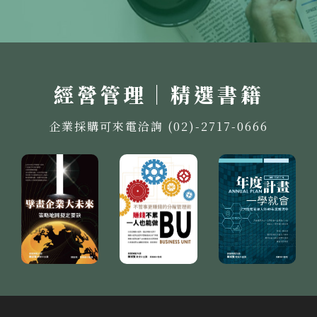
經營管理｜精選書籍
企業採購可來電洽詢 (02)-2717-0666