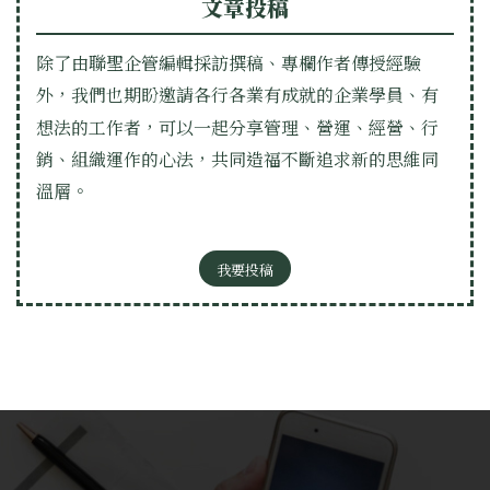
文章投稿
除了由聯聖企管編輯採訪撰稿、專欄作者傳授經驗
外，我們也期盼邀請各行各業有成就的企業學員、有
想法的工作者，可以一起分享管理、營運、經營、行
銷、組織運作的心法，共同造福不斷追求新的思維同
溫層。
我要投稿