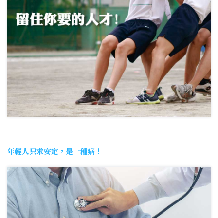
年輕人只求安定，是一種病！