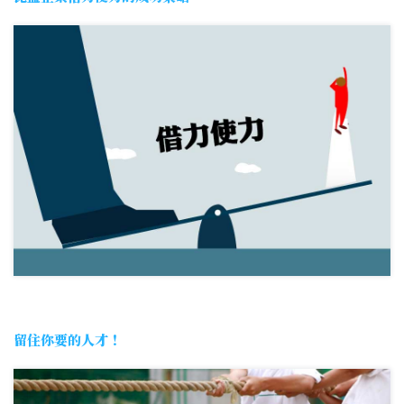
留住你要的人才！