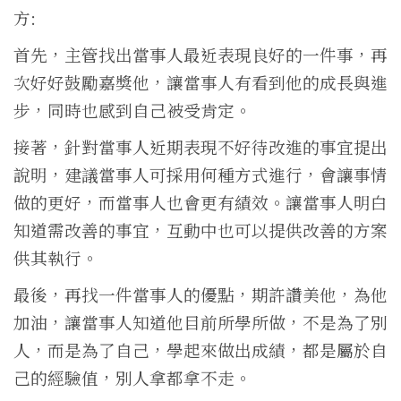
方:
首先，主管找出當事人最近表現良好的一件事，再
次好好鼓勵嘉獎他，讓當事人有看到他的成長與進
步，同時也感到自己被受肯定。
接著，針對當事人近期表現不好待改進的事宜提出
說明，建議當事人可採用何種方式進行，會讓事情
做的更好，而當事人也會更有績效。讓當事人明白
知道需改善的事宜，互動中也可以提供改善的方案
供其執行。
最後，再找一件當事人的優點，期許讚美他，為他
加油，讓當事人知道他目前所學所做，不是為了別
人，而是為了自己，學起來做出成績，都是屬於自
己的經驗值，別人拿都拿不走。