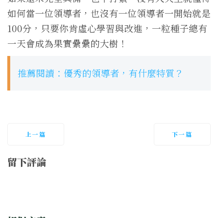
如何當一位領導者，也沒有一位領導者一開始就是
100分，只要你肯虛心學習與改進，一粒種子總有
一天會成為果實纍纍的大樹！
推薦閱讀：優秀的領導者，有什麼特質？
上一篇
下一篇
留下評論