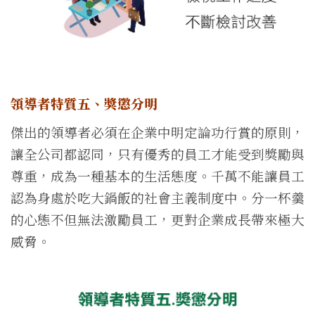
領導者特質五、獎懲分明
傑出的領導者必須在企業中明定論功行賞的原則，
讓全公司都認同，只有優秀的員工才能受到獎勵與
尊重，成為一種基本的生活態度。千萬不能讓員工
認為身處於吃大鍋飯的社會主義制度中。分一杯羹
的心態不但無法激勵員工，更對企業成長帶來極大
威脅。