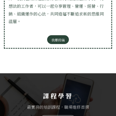
想法的工作者，可以一起分享管理、營運、經營、行
銷、組織運作的心法，共同造福不斷追求新的思維同
溫層。
我要投稿
課程學習
最實務的培訓課程，職場進修首選