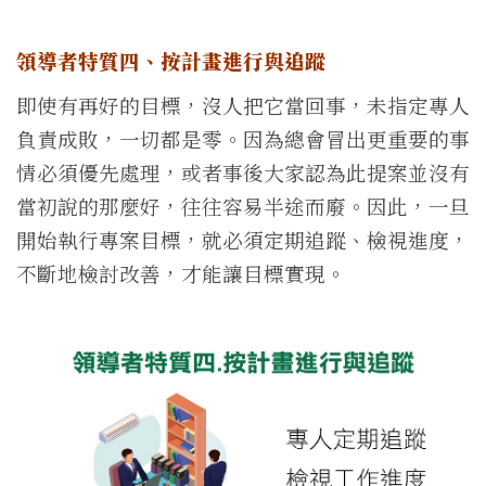
領導者特質四、按計畫進行與追蹤
即使有再好的目標，沒人把它當回事，未指定專人
負責成敗，一切都是零。因為總會冒出更重要的事
情必須優先處理，或者事後大家認為此提案並沒有
當初說的那麼好，往往容易半途而廢。因此，一旦
開始執行專案目標，就必須定期追蹤、檢視進度，
不斷地檢討改善，才能讓目標實現。