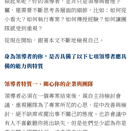
做起來呢？好的領導者，並非只是領導與管理下
屬，還需要不斷思考各層面的細節，比如：如何從
小看大？如何執行專案？如何傳授經驗？如何讓團
隊感受到重視？
從現在開始，跟著本文不斷地檢視自己。
身為領導者的你，是否具備了以下七項領導者應具
備的能力與特質
領導者特質一、關心你的企業與團隊
領導者必須在一個專案結束後，親自主持檢討會
議，重視團隊為了專案所花的心思，從中改善與檢
討，絕不缺席或擺出事不關己的態度。也許會議中
有人不喜歡聽你挑出缺失，但是他們至少認為你是