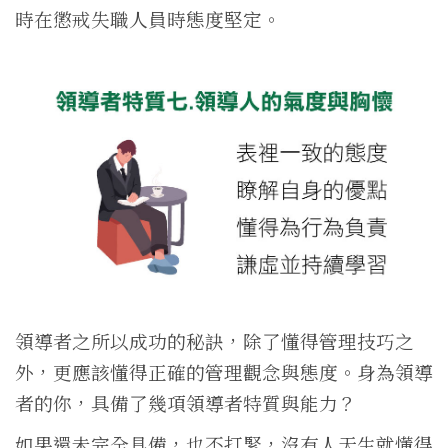
時在懲戒失職人員時態度堅定。
領導者之所以成功的秘訣，除了懂得管理技巧之
外，更應該懂得正確的管理觀念與態度。身為領導
者的你，具備了幾項領導者特質與能力？
如果還未完全具備，也不打緊，沒有人天生就懂得