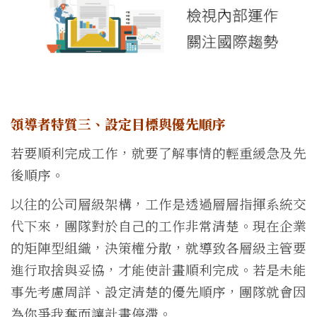
領導者特質三、設定目標與優先順序
若要順利完成工作，就要了解事情的輕重緩急及先
後順序。
以往的公司層級架構，工作是透過層層指揮系統交
代下來，團隊對於自己的工作非常清楚。現在企業
的矩陣型組織，決策權分散，就導致各層級主管要
進行取捨與妥協，才能使計畫順利完成。若是未能
事先考慮周詳、設定清楚的優先順序，團隊就會因
為你爭我奪而讓計畫停滯。