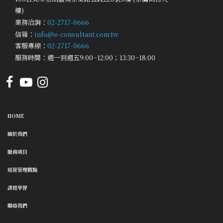
樓)
業務洽詢：
02-2717-0666
信箱：
info@e-consultant.com.tw
客服專線：
02-2717-0666
服務時間：週一到週五9:00~12:00；13:30~18:00
HOME
關於我們
服務項目
經營管理觀點
課程學習
聯絡我們