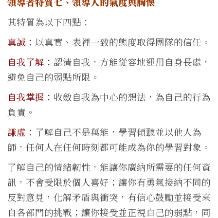
領導者特質七、領導人的氣度與胸懷
其特質為以下四點：
真誠：
以真實、表裡一致的態度取得團隊的信任。
自我了解：
認清自我，方能從容地運用自身長處，
避免自己的弱點所限。
自我掌握：
收斂自我為中心的想法，為自己的行為
負責。
謙虛：
了解自己不是萬能，學習傾聽並以他人為
師，任何人在任何時刻都可能成為你的學習對象。
了解自己的情緒韌性，能讓你廣納所需要的任何資
訊，不會受限於個人喜好；讓你有勇氣接納不同的
反對意見，化解矛盾與衝突，有信心鼓勵並接受來
自各部門的挑戰；讓你接受並正視自己的弱點，同