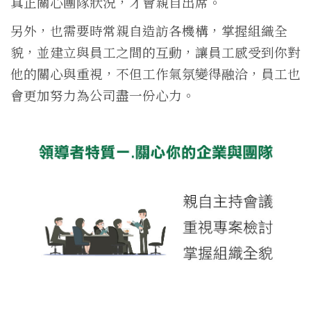
真正關心團隊狀況，才會親自出席。
另外，也需要時常親自造訪各機構，掌握組織全
貌，並建立與員工之間的互動，讓員工感受到你對
他的關心與重視，不但工作氣氛變得融洽，員工也
會更加努力為公司盡一份心力。