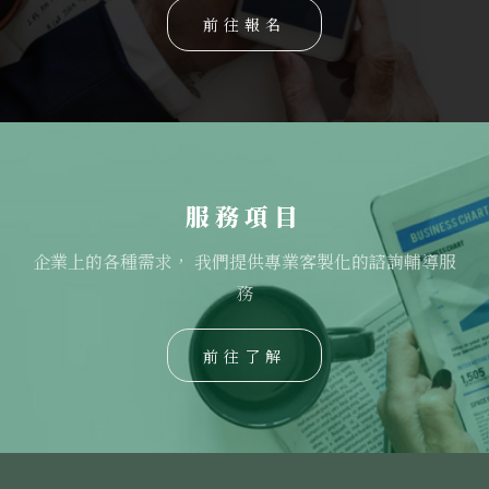
前往報名
服務項目
企業上的各種需求， 我們提供專業客製化的諮詢輔導服
務
前往了解