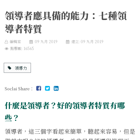
領導者應具備的能力：七種領
導者特質
編輯室
09 九月 2019
建立: 09 九月 2019
點擊數: 16565
領導力
Soclai Share：
什麼是領導者？好的領導者特質有哪
些？
領導者，這三個字看起來簡單，聽起來容易，但是