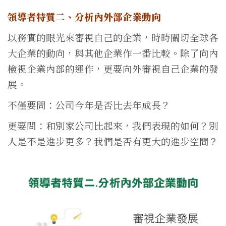
領導者特質二、分析內外部企業動向
以務實的眼光來審視自己的企業，時時關切全球各
大企業的動向，與其他企業作一番比較。除了向內
檢視企業內部的運作，更要向外審視自己企業的發
展。
不僅要問：公司今年是否比去年成長？
更要問：和別家公司比起來，我們表現的如何？別
人是不是進步更多？我們是否有更大的進步空間？