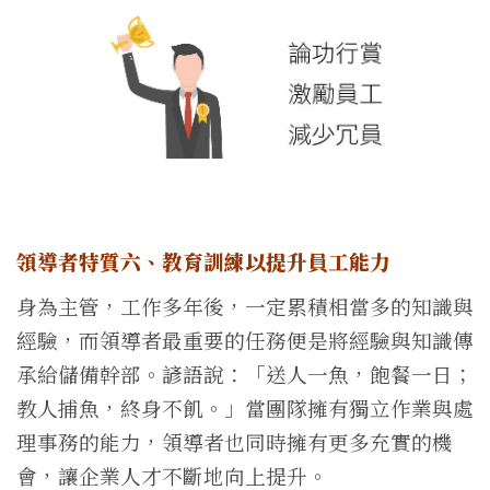
領導者特質六、教育訓練以提升員工能力
身為主管，工作多年後，一定累積相當多的知識與
經驗，而領導者最重要的任務便是將經驗與知識傳
承給儲備幹部。諺語說：「送人一魚，飽餐一日；
教人捕魚，終身不飢。」當團隊擁有獨立作業與處
理事務的能力，領導者也同時擁有更多充實的機
會，讓企業人才不斷地向上提升。