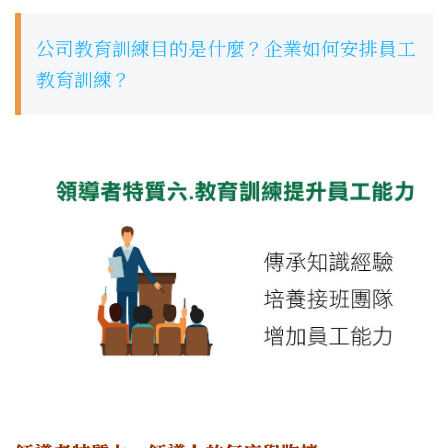
公司教育訓練目的是什麼？企業如何安排員工
教育訓練？