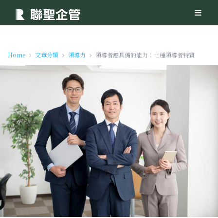
Home
文章分類
領導力
領導者應具備的能力：七種領導者特質