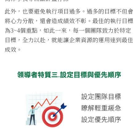
此外，也要避免執行項目過多。過多的目標不但會
將心力分散，還會造成績效不彰。最佳的執行目標
為3~4個重點，如此一來，每一個團隊致力於特定
目標，全力以赴，就能讓企業資源的運用達到最佳
成效。