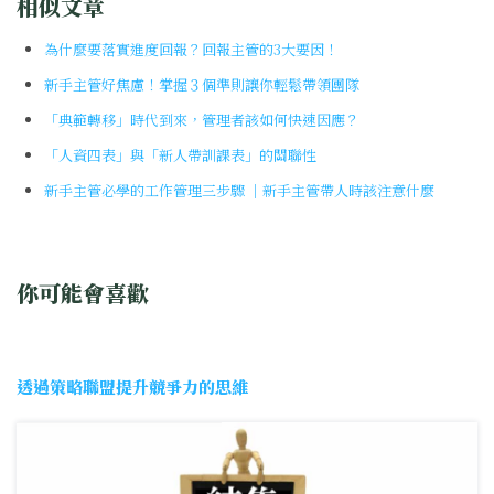
相似文章
為什麼要落實進度回報？回報主管的3大要因！
新手主管好焦慮！掌握３個準則讓你輕鬆帶領團隊
「典範轉移」時代到來，管理者該如何快速因應？
「人資四表」與「新人帶訓課表」的關聯性
新手主管必學的工作管理三步驟 ｜新手主管帶人時該注意什麼
你可能會喜歡
透過策略聯盟提升競爭力的思維