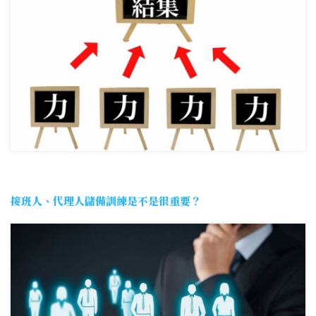
接班人、代理人儲備訓練是不是很重要？