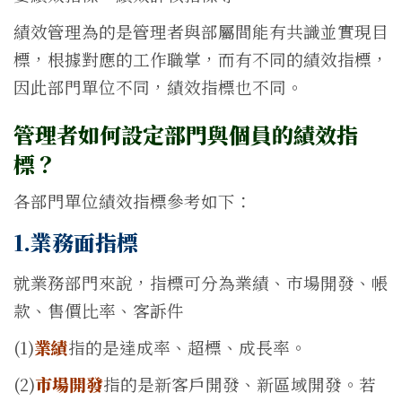
績效管理為的是管理者與部屬間能有共識並實現目
標，根據對應的工作職掌，而有不同的績效指標，
因此部門單位不同，績效指標也不同。
管理者如何設定部門與個員的績效指
標？
各部門單位績效指標參考如下：
1.業務面指標
就業務部門來說，指標可分為業績、市場開發、帳
款、售價比率、客訴件
(1)
業績
指的是達成率、超標、成長率。
(2)
市場
開發
指的是新客戶開發、新區域開發。若