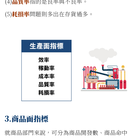
(4)
品質率
指的是良率與不良率。
(5)
耗損率
問題則多出在存貨過多。
3.商品面指標
就商品部門來說，可分為商品開發數、商品命中