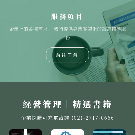
服務項目
企業上的各種需求， 我們提供專業客製化的諮詢輔導服
務
前往了解
經營管理｜精選書籍
企業採購可來電洽詢 (02)-2717-0666