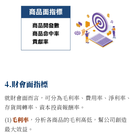
4.財會面指標
就財會面而言，可分為毛利率、費用率、淨利率、
存貨周轉率、
資本投資報酬率。
(1)
毛利率
，分析各商品的毛利高低，幫公司創造
最大效益。