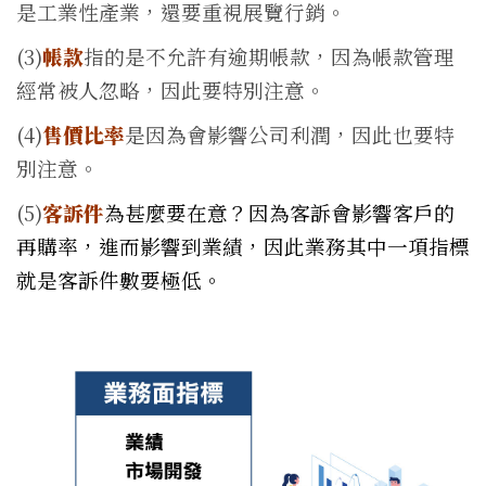
是工業性產業，還要重視展覽行銷。
(3)
帳款
指的是不允許有逾期帳款，因為帳款管理
經常被人忽略，因此要特別注意。
(4)
售價比率
是因為會影響公司利潤，因此也要特
別注意。
(5)
客訴件
為甚麼要在意？因為客訴會影響客戶的
再購率，進而影響到業績，因此業務其中一項指標
就是客訴件數要極低。