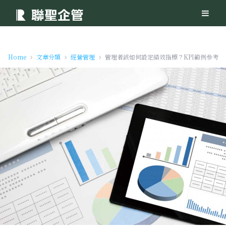
Home
文章分類
經營管理
管理者該如何設定績效指標？KPI範例參考