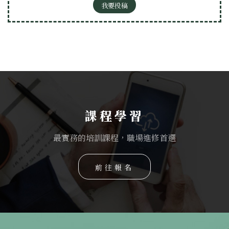
我要投稿
課程學習
最實務的培訓課程，職場進修首選
前往報名