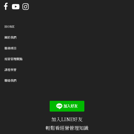
HOME
關於我們
服務項目
經營管理觀點
課程學習
聯絡我們
加入LINE好友
輕鬆看經營管理知識