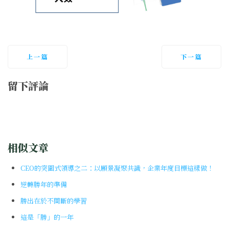
上一篇
下一篇
留下評論
相似文章
CEO的突圍式領導之二：以願景凝聚共識，企業年度目標這樣做！
逆轉勝年的準備
勝出在於不間斷的學習
這是「勝」的一年