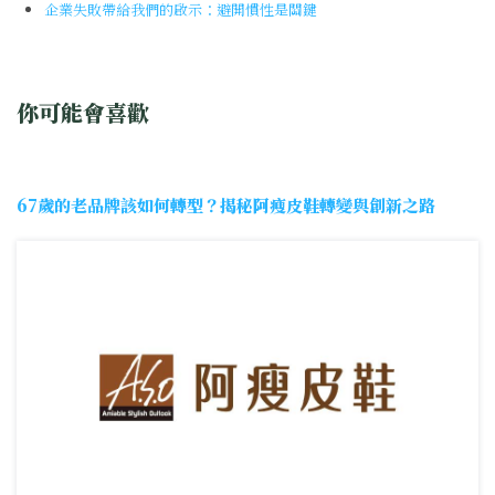
企業失敗帶給我們的啟示：避開慣性是關鍵
你可能會喜歡
67歲的老品牌該如何轉型？揭秘阿瘦皮鞋轉變與創新之路