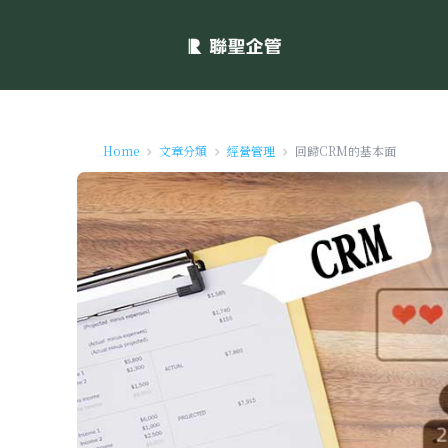
Home
文章分類
經營管理
回歸CRM的基本面