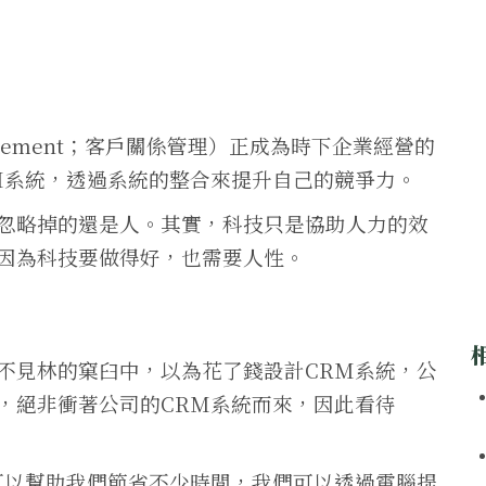
 Management；客戶關係管理）正成為時下企業經營的
M系統，透過系統的整合來提升自己的競爭力。
忽略掉的還是人。其實，科技只是協助人力的效
因為科技要做得好，也需要人性。
不見林的窠臼中，以為花了錢設計CRM系統，公
，絕非衝著公司的CRM系統而來，因此看待
可以幫助我們節省不少時間，我們可以透過電腦提