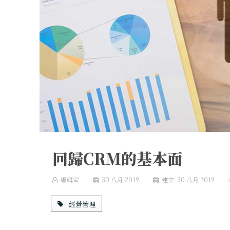
回歸CRM的基本面
編輯室
30 八月 2019
建立: 30 八月 2019
經營管理