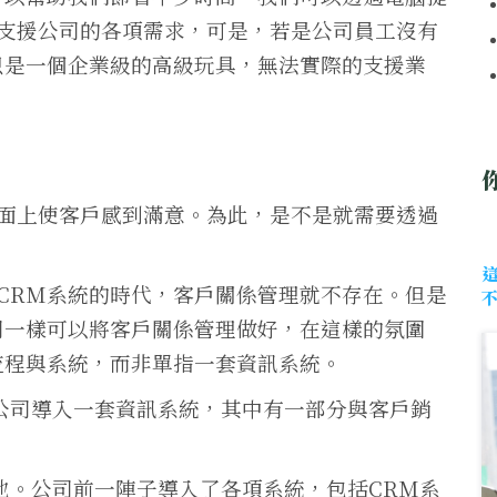
支援公司的各項需求，可是，若是公司員工沒有
只是一個企業級的高級玩具，無法實際的支援業
面上使客戶感到滿意。為此，是不是就需要透過
CRM系統的時代，客戶關係管理就不存在。但是
司一樣可以將客戶關係管理做好，在這樣的氛圍
流程與系統，而非單指一套資訊系統。
公司導入一套資訊系統，其中有一部分與客戶銷
池。公司前一陣子導入了各項系統，包括CRM系