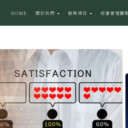
HOME
關於我們
服務項目
經營管理觀