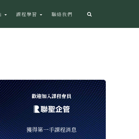
點
課程學習
聯絡我們
歡迎加入課程會員
獲得第一手課程消息