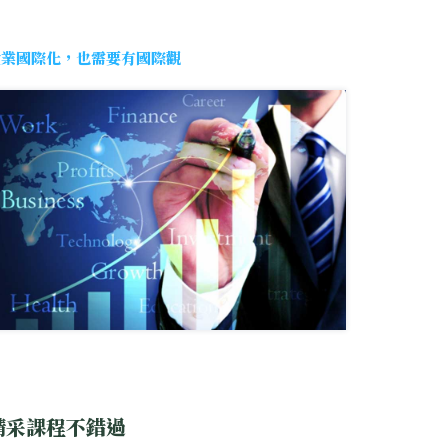
企業國際化，也需要有國際觀
精采課程不錯過