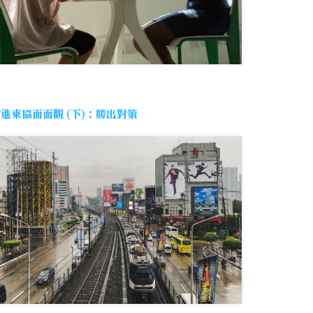
進東協面面觀 (下)：勝出對策