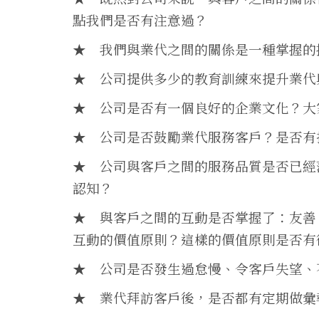
點我們是否有注意過？
★ 我們與業代之間的關係是一種掌握的
★ 公司提供多少的教育訓練來提升業代
★ 公司是否有一個良好的企業文化？大
★ 公司是否鼓勵業代服務客戶？是否有
★ 公司與客戶之間的服務品質是否已經
認知？
★ 與客戶之間的互動是否掌握了：友善
互動的價值原則？這樣的價值原則是否有
★ 公司是否發生過怠慢、令客戶失望、
★ 業代拜訪客戶後，是否都有定期做彙