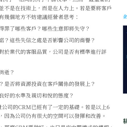
並不是在技術上，而是在人力上。若是要將客戶
有幾個地方不妨建議經營者思考：
得罪了哪些客戶？哪些生意即將失守？
諾？這些失信之處是否影響公司的商譽？
對於業代的客服品質，公司是否有標準進行評
消逝？
？是否將資源投資在客戶關係的發展上？
良好的水準及親切和悅的態度？
貴公司的CRM已經有了一定的基礎。若是以上6
，因為公司仍有很大的空間可以發揮和改善。