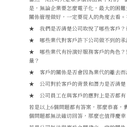
是，無論企業要怎麼電子化，最大的困難
關係管理做好，一定要從人的角度去看。
★ 我們是否清楚公司取悅了哪些客戶？
★ 哪些業代對客戶許下公司做不到的承
★ 哪些業代有扮演好服務客戶的角色？
量？
★ 客戶的關係是否會因為業代的離去而
★ 公司對於客戶的背景和潛力是否清楚
★ 公司員工在與客戶的應對上是否都有
若是以上6個問題都有答案，那麼恭喜，
個問題都無法確切回答，那麼也值得慶幸