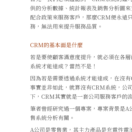
供的分析數據、統計報表及銷售分析圖來
配合政策來服務客戶，那麼CRM便永遠
務，無法用來提升服務品質。
CRM的基本面是什麼
若是要使顧客滿意度提升，就必須在各層
系統才能達成？當然不是！
因為若是需要透過系統才能達成，在沒有
事實並非如此，就算沒有CRM系統，公
下，CRM其實就是一套公司服務客戶的
筆者曾經研究過一個專案，專案背景是A
售系統分析有關。
A公司是零售業，其主力產品是充電性電