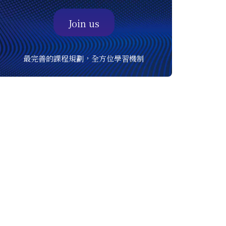
Join us
最完善的課程規劃，全方位學習機制