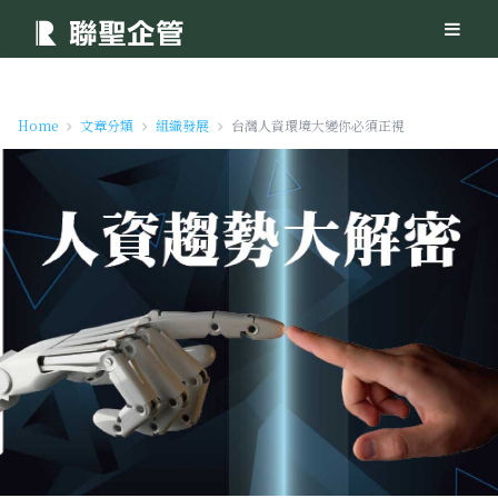
Home
文章分類
組織發展
台灣人資環境大變你必須正視