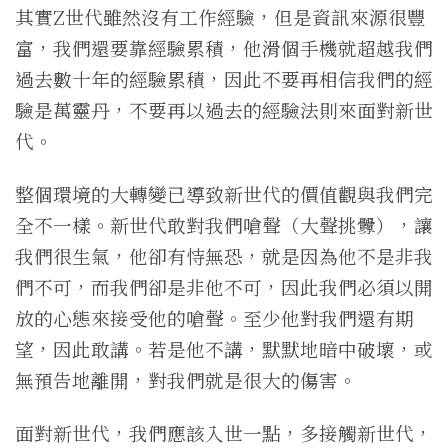
其實Z世代雖然沒有工作經驗，但是資訊來源很豐
富，我們還要靠經驗累積，他滑個手機就超越我們
過去數十年的經驗累積，因此不要再相信我們的經
驗是萬靈丹，不要再以過去的經驗法則來面對新世
代。
整個環境的大轉變已導致新世代的價值觀與我們完
全不一樣。新世代敢對我們嗆聲（大聲挑釁），讓
我們很生氣，他卻有恃無恐，就是因為他不是非我
們不可，而我們卻是非他不可，因此我們必須以開
放的心態來接受他的嗆聲。至少他對我們還有期
望，因此敢講。若是他不講，默默地暗中破壞，或
無預告地離開，對我們就是很大的傷害。
面對新世代，我們應該入世一點，多接觸新世代，