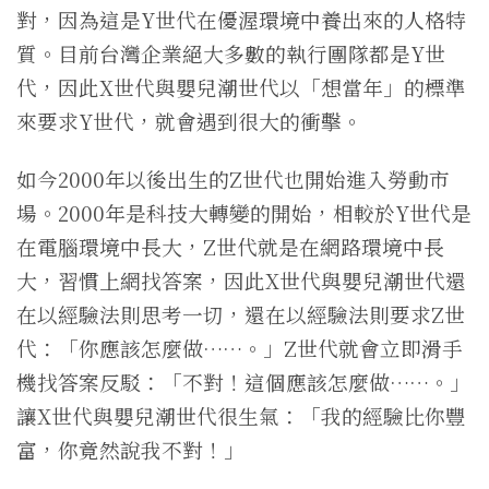
對，因為這是Y世代在優渥環境中養出來的人格特
質。目前台灣企業絕大多數的執行團隊都是Y世
代，因此X世代與嬰兒潮世代以「想當年」的標準
來要求Y世代，就會遇到很大的衝擊。
如今2000年以後出生的Z世代也開始進入勞動市
場。2000年是科技大轉變的開始，相較於Y世代是
在電腦環境中長大，Z世代就是在網路環境中長
大，習慣上網找答案，因此X世代與嬰兒潮世代還
在以經驗法則思考一切，還在以經驗法則要求Z世
代：「你應該怎麼做……。」Z世代就會立即滑手
機找答案反駁：「不對！這個應該怎麼做……。」
讓X世代與嬰兒潮世代很生氣：「我的經驗比你豐
富，你竟然說我不對！」