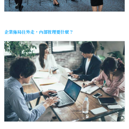
企業佈局往外走，內部管理要什麼？