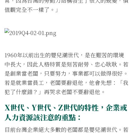
常，因為台灣的勞動力結構發生了很大的蛻變，價
值觀完全不一樣了。」
1960年以前出生的嬰兒潮世代，是在艱苦的環境
中長大，因此人格特質是刻苦耐勞、忠心耿耿。若
是創業當老闆，只要努力，事業都可以做得很好。
若是就業當員工，老闆要辭退他，他會先想：「我
犯了什麼錯？」再哭求老闆不要辭退他。
X世代、Y世代、Z世代的特性，企業或
人力資源該注意的重點：
目前台灣企業絕大多數的老闆都是嬰兒潮世代。若