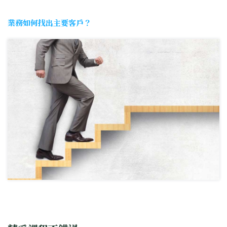
業務如何找出主要客戶？