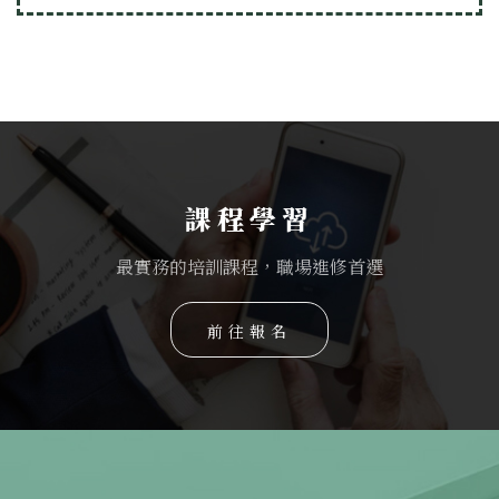
課程學習
最實務的培訓課程，職場進修首選
前往報名