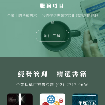
服務項目
企業上的各種需求， 我們提供專業客製化的諮詢輔導服
務
前往了解
經營管理｜精選書籍
企業採購可來電洽詢 (02)-2717-0666