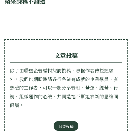
精采課程不錯過
文章投稿
除了由聯聖企管編輯採訪撰稿、專欄作者傳授經驗
外，我們也期盼邀請各行各業有成就的企業學員、有
想法的工作者，可以一起分享管理、營運、經營、行
銷、組織運作的心法，共同造福不斷追求新的思維同
溫層。
我要投稿