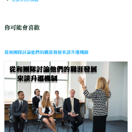
你可能會喜歡
從和團隊討論他們的職涯發展來談升遷機制