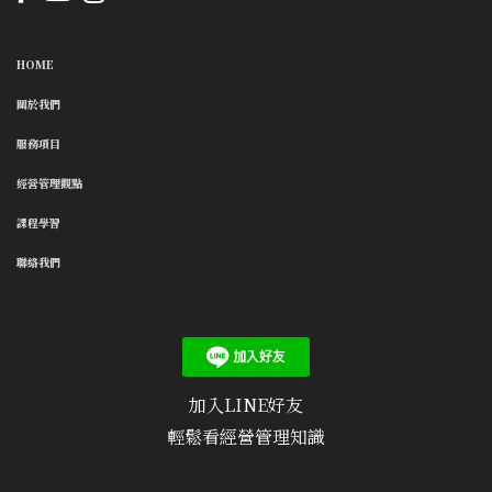
HOME
關於我們
服務項目
經營管理觀點
課程學習
聯絡我們
加入LINE好友
輕鬆看經營管理知識