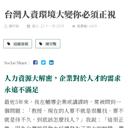
台灣人資環境大變你必須正視
陳宗賢
建立: 22 十一月 2019
點擊數: 6419
組織發展
陳宗賢
Soclai Share：
人力資源大解密，企業對於人才的需求
永遠不滿足
最近5年來，我在輔導企業或講課時，常被問到一
個問題：「教授，現在的人要不就是很難找，要不
就是待不久，到底該怎麼找人？」我說：「這很正