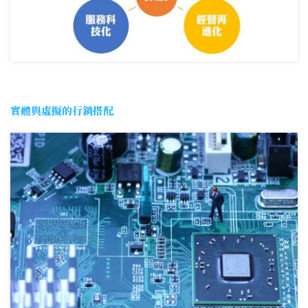
實體與虛擬的行銷搭配