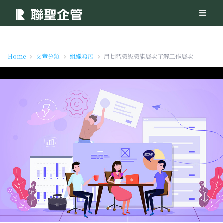
Home
文章分類
組織發展
用七階職級職能層次了解工作層次