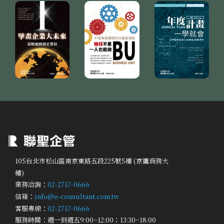
105台北市松山區南京東路五段225號5樓 (京鷹商務大
樓)
業務洽詢：
02-2717-0666
信箱：
info@e-consultant.com.tw
客服專線：
02-2717-0666
服務時間：週一到週五9:00~12:00；13:30~18:00