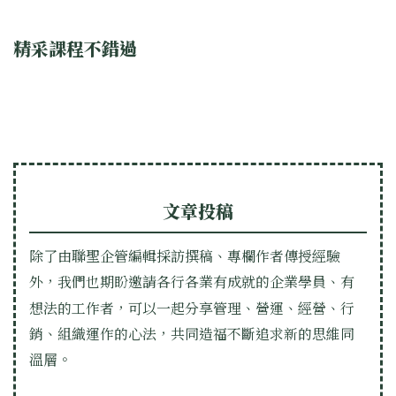
精采課程不錯過
文章投稿
除了由聯聖企管編輯採訪撰稿、專欄作者傳授經驗
外，我們也期盼邀請各行各業有成就的企業學員、有
想法的工作者，可以一起分享管理、營運、經營、行
銷、組織運作的心法，共同造福不斷追求新的思維同
溫層。