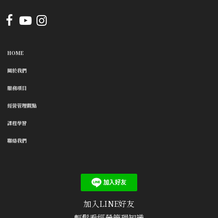
HOME
關於我們
服務項目
經營管理觀點
課程學習
聯絡我們
加入LINE好友