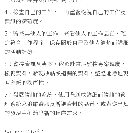
4：檢查自己的工作，一再重複檢視自己的工作及
資訊的精確度。
5：監控其他人的工作，查看他人的工作品質，確
定符合工作程序，保存關於自己及他人清楚而詳細
的活動記錄。
6：監控資訊及專案，依照計畫表監控專案進度，
檢視資料，發現缺點或遺漏的資料，整體地增進現
有系統的秩序性。
7：發展複雜的系統，使用全新或詳細而複雜的管
理系統來追蹤資訊及增進資料的品質，或者從已知
的發現中推論出新的程序需求。
Source Cited：