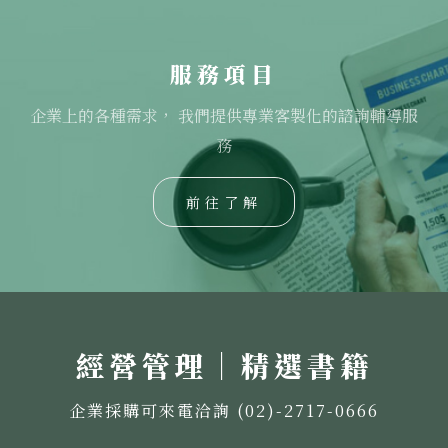
服務項目
企業上的各種需求， 我們提供專業客製化的諮詢輔導服
務
前往了解
經營管理｜精選書籍
企業採購可來電洽詢 (02)-2717-0666