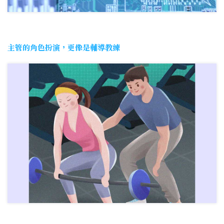
主管的角色扮演，更像是輔導教練