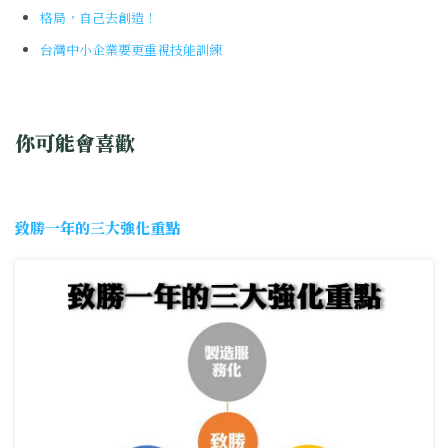
格局，自己去創造！
台灣中小企業要更重視技能訓練
你可能會喜歡
致勝一年的三大強化重點