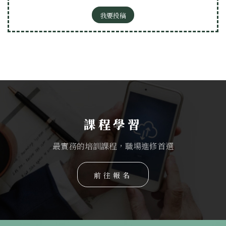
我要投稿
課程學習
最實務的培訓課程，職場進修首選
前往報名