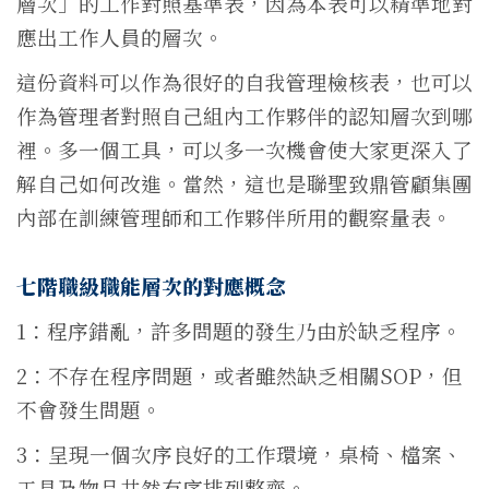
層次」的工作對照基準表，因為本表可以精準地對
應出工作人員的層次。
這份資料可以作為很好的自我管理檢核表，也可以
作為管理者對照自己組內工作夥伴的認知層次到哪
裡。多一個工具，可以多一次機會使大家更深入了
解自己如何改進。當然，這也是聯聖致鼎管顧集團
內部在訓練管理師和工作夥伴所用的觀察量表。
七階職級職能層次的對應概念
1：程序錯亂，許多問題的發生乃由於缺乏程序。
2：不存在程序問題，或者雖然缺乏相關SOP，但
不會發生問題。
3：呈現一個次序良好的工作環境，桌椅、檔案、
工具及物品井然有序排列整齊。