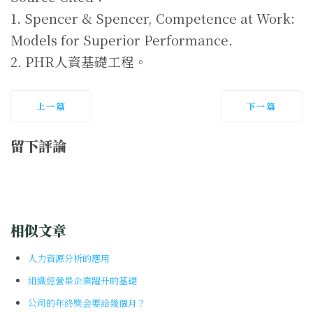
1. Spencer & Spencer, Competence at Work:
Models for Superior Performance.
2. PHR人資基礎工程。
上一篇
下一篇
留下評論
相似文章
人力資源分析的應用
組織經營是企業躍升的基礎
公司的年終獎金要給幾個月？