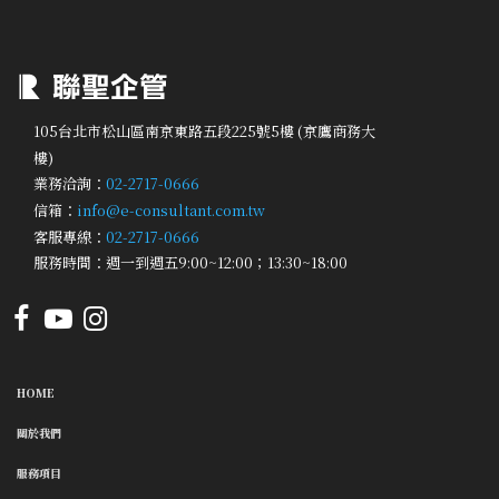
105台北市松山區南京東路五段225號5樓 (京鷹商務大
樓)
業務洽詢：
02-2717-0666
信箱：
info@e-consultant.com.tw
客服專線：
02-2717-0666
服務時間：週一到週五9:00~12:00；13:30~18:00
HOME
關於我們
服務項目