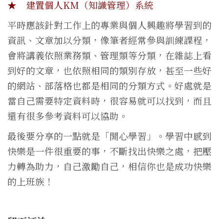
★ 建置個人KM（知識管理）系統
平時應該針對工作上的專業與個人興趣將學習到的
資訊、文章加以分類，像筆者經常參與訓練課程，
會將講義依照業務類、管理類等分類，在雜誌上看
到好的文章，也依照相同的類別存放，甚至一些好
的網站、部落格也都是相同的分類方式。好處就是
當自己需要特定資料時，很容易就可以找到，而且
還有很多參考資料可以協助。
最後要分享的一點就是「開心學習」。學習中感到
快樂是一件很重要的事，不斷找出快樂之處，把壓
力轉為助力，自己激勵自己，相信你也是成功快樂
的上班族！