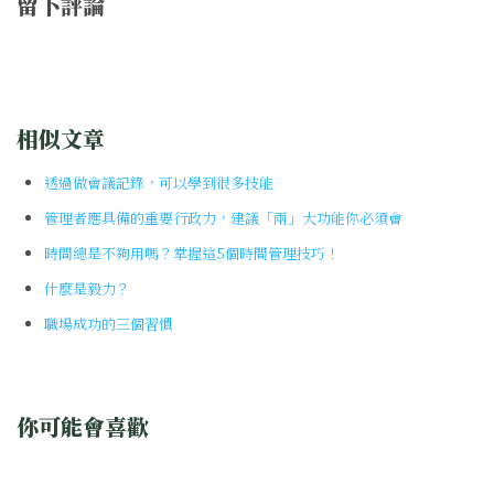
留下評論
相似文章
透過做會議記錄，可以學到很多技能
管理者應具備的重要行政力，建議「兩」大功能你必須會
時間總是不夠用嗎？掌握這5個時間管理技巧！
什麼是毅力？
職場成功的三個習慣
你可能會喜歡