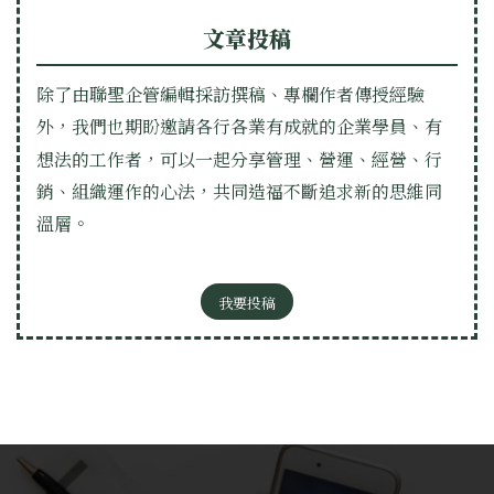
文章投稿
除了由聯聖企管編輯採訪撰稿、專欄作者傳授經驗
外，我們也期盼邀請各行各業有成就的企業學員、有
想法的工作者，可以一起分享管理、營運、經營、行
銷、組織運作的心法，共同造福不斷追求新的思維同
溫層。
我要投稿