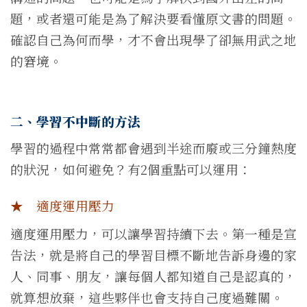
題，或者還可能是為了解決要看懂原文書的問題。
確認自己為何而學，才不會出現學了卻無用武之地
的窘境。
二、學習不中斷的方法
學習的過程中常常都會遇到半途而廢或三分鐘熱度
的狀況，如何避免？有2個重點可以運用：
★ 適度運用壓力
適度運用壓力，可以讓學習持續下去。第一種是宣
告法，就是將自己的學習目標不斷地告訴身邊的家
人、同事、朋友，讓每個人都知道自己是認真的，
就算想放棄，這些夥伴也會支持自己度過難關。