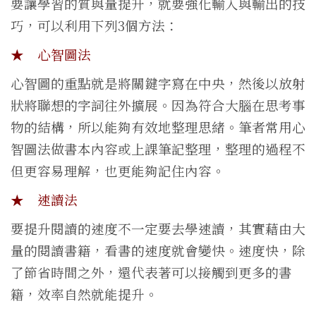
要讓學習的質與量提升，就要強化輸入與輸出的技
巧，可以利用下列3個方法：
★ 心智圖法
心智圖的重點就是將關鍵字寫在中央，然後以放射
狀將聯想的字詞往外擴展。因為符合大腦在思考事
物的結構，所以能夠有效地整理思緒。筆者常用心
智圖法做書本內容或上課筆記整理，整理的過程不
但更容易理解，也更能夠記住內容。
★ 速讀法
要提升閱讀的速度不一定要去學速讀，其實藉由大
量的閱讀書籍，看書的速度就會變快。速度快，除
了節省時間之外，還代表著可以接觸到更多的書
籍，效率自然就能提升。