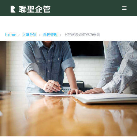
Home
文章分類
自我管理
上班族該如何成功學習