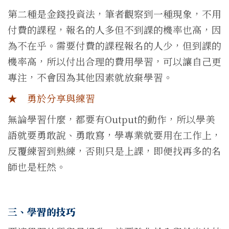
第二種是金錢投資法，筆者觀察到一種現象，不用
付費的課程，報名的人多但不到課的機率也高，因
為不在乎。需要付費的課程報名的人少，但到課的
機率高，所以付出合理的費用學習，可以讓自己更
專注，不會因為其他因素就放棄學習。
★ 勇於分享與練習
無論學習什麼，都要有Output的動作，所以學美
語就要勇敢說、勇敢寫，學專業就要用在工作上，
反覆練習到熟練，否則只是上課，即便找再多的名
師也是枉然。
三、學習的技巧