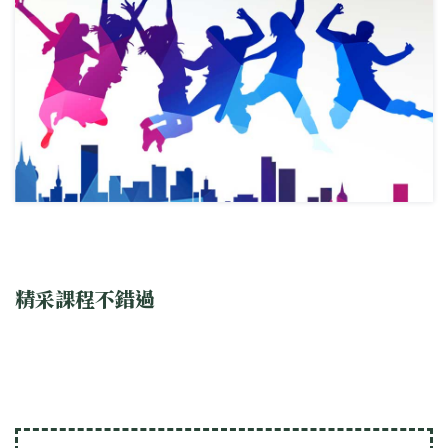
精采課程不錯過