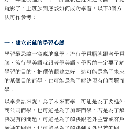
蹤影了。上班族到底該如何成功學習，以下3個方
法可作參考：
一、建立正確的學習心態
學習最忌諱一窩瘋地亂學，流行學電腦就跟著學電
腦，流行學美語就跟著學美語。學習前一定要了解
學習的目的，把價值觀建立好，這可能是為了未來
的某個目的而學，也可能是為了解決現有的問題而
學。
以學美語來說，為了未來而學，可能是為了要進外
商公司而學，也可能是為了加薪而學。若是為了解
決現有的問題，可能是為了解決跟老外主管或客戶
溝通的問題，也可能是為了解決到國外出差的問