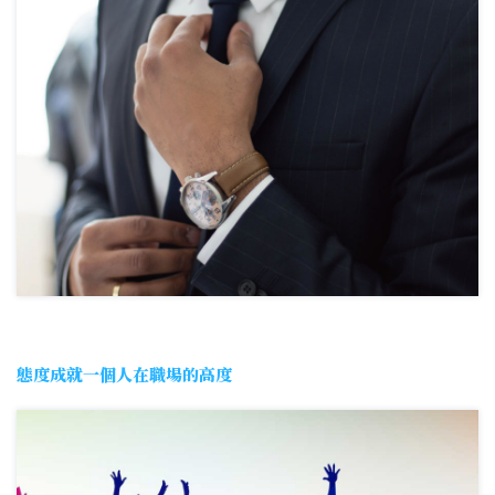
態度成就一個人在職場的高度