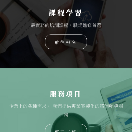
課程學習
最實務的培訓課程，職場進修首選
前往報名
服務項目
企業上的各種需求， 我們提供專業客製化的諮詢輔導服
務
前往了解