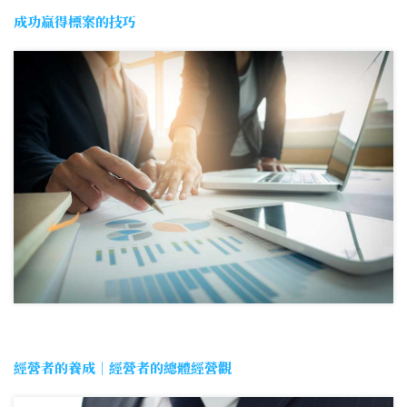
成功贏得標案的技巧
經營者的養成｜經營者的總體經營觀