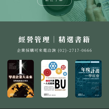
經營管理｜精選書籍
企業採購可來電洽詢 (02)-2717-0666