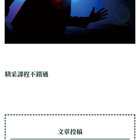
精采課程不錯過
文章投稿