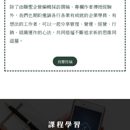
除了由聯聖企管編輯採訪撰稿、專欄作者傳授經驗
外，我們也期盼邀請各行各業有成就的企業學員、有
想法的工作者，可以一起分享管理、營運、經營、行
銷、組織運作的心法，共同造福不斷追求新的思維同
溫層。
我要投稿
課程學習