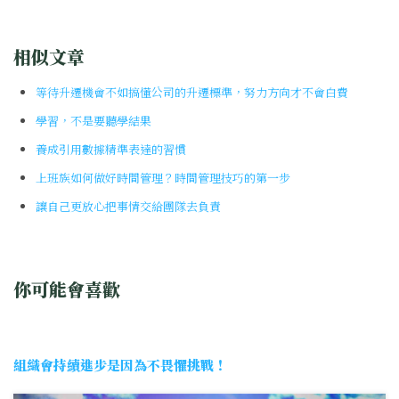
相似文章
等待升遷機會不如搞懂公司的升遷標準，努力方向才不會白費
學習，不是要聽學結果
養成引用數據精準表達的習慣
上班族如何做好時間管理？時間管理技巧的第一步
讓自己更放心把事情交給團隊去負責
你可能會喜歡
組織會持續進步是因為不畏懼挑戰！