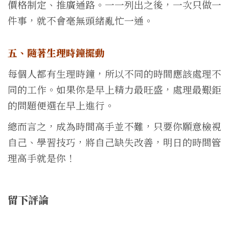
價格制定、推廣通路。一一列出之後，一次只做一
件事，就不會毫無頭緒亂忙一通。
五、隨著生理時鐘擺動
每個人都有生理時鐘，所以不同的時間應該處理不
同的工作。如果你是早上精力最旺盛，處理最艱鉅
的問題便選在早上進行。
總而言之，成為時間高手並不難，只要你願意檢視
自己、學習技巧，將自己缺失改善，明日的時間管
理高手就是你！
留下評論