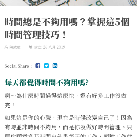
時間總是不夠用嗎？掌握這5個
時間管理技巧！
陳致瑋
建立: 26 八月 2019
Soclai Share：
每天都覺得時間不夠用嗎?
啊～為什麼時間過得這麼快，還有好多工作沒做
完！
如果這是你的心聲，現在是時候改變自己了！因為
有時並非時間不夠用，而是你沒做好時間管理。只
要你願意多花時間來計畫每天的工作，面對工作就