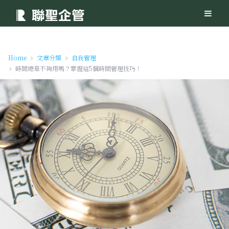
Home
文章分類
自我管理
時間總是不夠用嗎？掌握這5個時間管理技巧！