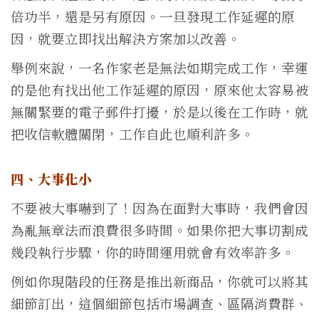
倍功半，還是另有原因。一旦發現工作延遲的原
因，就要立即找出解決方案加以改善。
舉例來說，一名作家老是無法如期完成工作，幸運
的是他有找出他工作延遲的原因，原來他太容易被
無關緊要的電子郵件打擾，於是以後在工作時，就
把收信軟體關閉，工作自此也順利許多。
四、大事化小
不要被大事嚇到了！因為在面對大事時，我們會因
為亂無章法而浪費很多時間。如果你把大事切割成
幾段執行步驟，你的時間運用就會有效率許多。
例如你現階段的任務是推出新商品，你就可以將其
細節訂出，這個細節包括市場調查、區隔消費群、