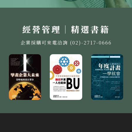
經營管理｜精選書籍
企業採購可來電洽詢 (02)-2717-0666