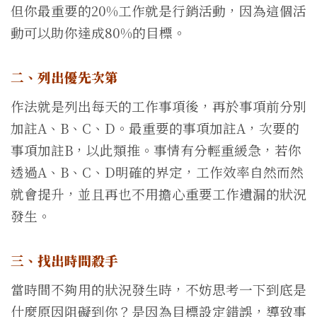
但你最重要的20%工作就是行銷活動，因為這個活
動可以助你達成80%的目標。
二、列出優先次第
作法就是列出每天的工作事項後，再於事項前分別
加註A、B、C、D。最重要的事項加註A，次要的
事項加註B，以此類推。事情有分輕重緩急，若你
透過A、B、C、D明確的界定，工作效率自然而然
就會提升，並且再也不用擔心重要工作遺漏的狀況
發生。
三、找出時間殺手
當時間不夠用的狀況發生時，不妨思考一下到底是
什麼原因阻礙到你？是因為目標設定錯誤，導致事