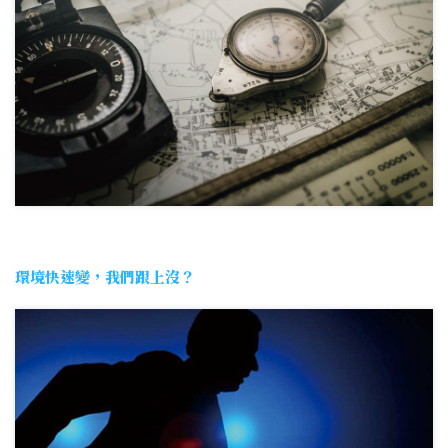
環境快速變，我們跟上沒？