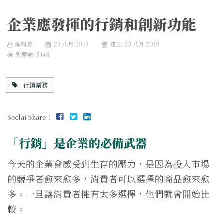
企業應發揮的行銷和創新功能
編輯室
23 八月 2019
建立: 23 八月 2019
點擊數: 5148
行銷業務
Soclai Share：
「行銷」是企業的必備武器
今天的企業會感受到生存的壓力，是因為投入市場
的競爭者愈來愈多，消費者可以選擇的商品愈來愈
多。一旦讓消費者擁有太多選擇，他們就會開始比
較。