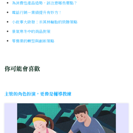
為消費性產品造勢，該注意哪些要點？
電話行銷－業績提升有妙方！
小故事大啟發：米其林輪胎的致勝策略
景氣寒冬中的商品對策
零售業的轉型與創新策略
你可能會喜歡
主管的角色扮演，更像是輔導教練