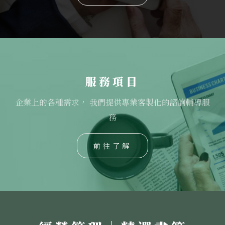
服務項目
企業上的各種需求， 我們提供專業客製化的諮詢輔導服
務
前往了解