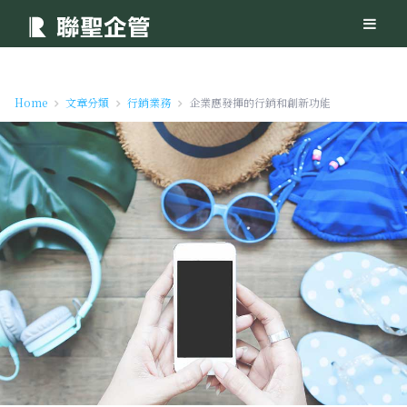
Home
文章分類
行銷業務
企業應發揮的行銷和創新功能