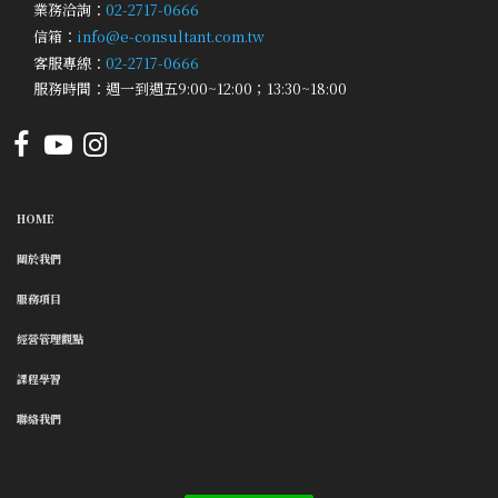
業務洽詢：
02-2717-0666
信箱：
info@e-consultant.com.tw
客服專線：
02-2717-0666
服務時間：週一到週五9:00~12:00；13:30~18:00
HOME
關於我們
服務項目
經營管理觀點
課程學習
聯絡我們