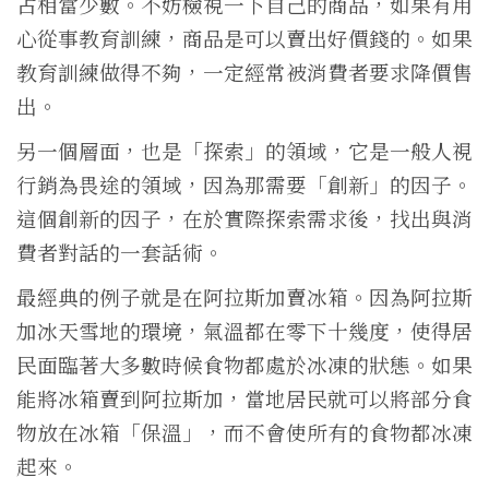
占相當少數。不妨檢視一下自己的商品，如果有用
心從事教育訓練，商品是可以賣出好價錢的。如果
教育訓練做得不夠，一定經常被消費者要求降價售
出。
另一個層面，也是「探索」的領域，它是一般人視
行銷為畏途的領域，因為那需要「創新」的因子。
這個創新的因子，在於實際探索需求後，找出與消
費者對話的一套話術。
最經典的例子就是在阿拉斯加賣冰箱。因為阿拉斯
加冰天雪地的環境，氣溫都在零下十幾度，使得居
民面臨著大多數時候食物都處於冰凍的狀態。如果
能將冰箱賣到阿拉斯加，當地居民就可以將部分食
物放在冰箱「保溫」，而不會使所有的食物都冰凍
起來。