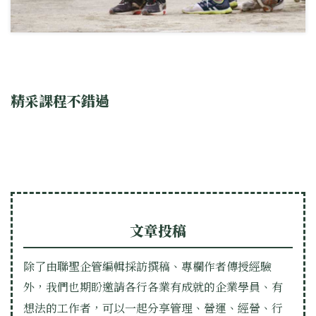
精采課程不錯過
文章投稿
除了由聯聖企管編輯採訪撰稿、專欄作者傳授經驗
外，我們也期盼邀請各行各業有成就的企業學員、有
想法的工作者，可以一起分享管理、營運、經營、行