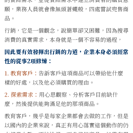
願，業務人員就會像無頭蒼蠅般，四處嘗試兜售商
品。
行銷，它是一個觀念，說簡單卻又困難，因為搜尋
消費的真實需求，本身就是一個不容易的過程，
因此要有效發揮出行銷的力道，企業本身必須經常
性的從事2項修煉：
1. 教育客戶：
告訴客戶這項商品可以帶給他什麼
樣的好處，以及他必須購買的理由。
2. 探索需求：
用心思觀察、分析客戶目前缺什
麼，然後提供能夠滿足他的那項商品。
教育客戶，幾乎是每家企業都會去做的工作，但是
以國內的企業來說，真正有用心落實這個動作的仍