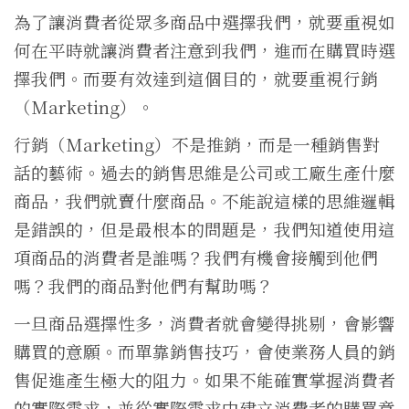
為了讓消費者從眾多商品中選擇我們，就要重視如
何在平時就讓消費者注意到我們，進而在購買時選
擇我們。而要有效達到這個目的，就要重視行銷
（Marketing）。
行銷（Marketing）不是推銷，而是一種銷售對
話的藝術。過去的銷售思維是公司或工廠生產什麼
商品，我們就賣什麼商品。不能說這樣的思維邏輯
是錯誤的，但是最根本的問題是，我們知道使用這
項商品的消費者是誰嗎？我們有機會接觸到他們
嗎？我們的商品對他們有幫助嗎？
一旦商品選擇性多，消費者就會變得挑剔，會影響
購買的意願。而單靠銷售技巧，會使業務人員的銷
售促進產生極大的阻力。如果不能確實掌握消費者
的實際需求，並從實際需求中建立消費者的購買意