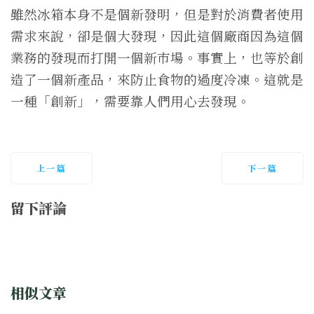
雖然冰箱本身不是個新發明，但是對於消費者使用
需求來說，卻是個大發現，因此這個廠商因為這個
業務的發現而打開一個新市場。事實上，也等於創
造了一個新產品，來防止食物的過度冷凍。這就是
一種「創新」，需要靠人們用心去發現。
上一篇
下一篇
留下評論
相似文章