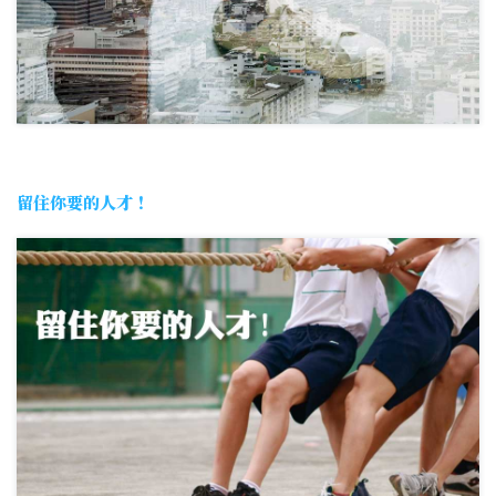
留住你要的人才！