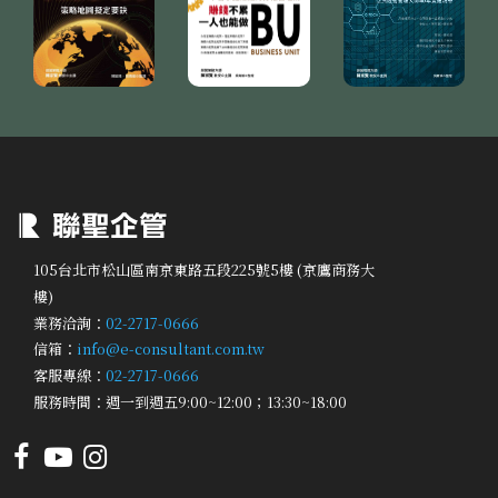
105台北市松山區南京東路五段225號5樓 (京鷹商務大
樓)
業務洽詢：
02-2717-0666
信箱：
info@e-consultant.com.tw
客服專線：
02-2717-0666
服務時間：週一到週五9:00~12:00；13:30~18:00