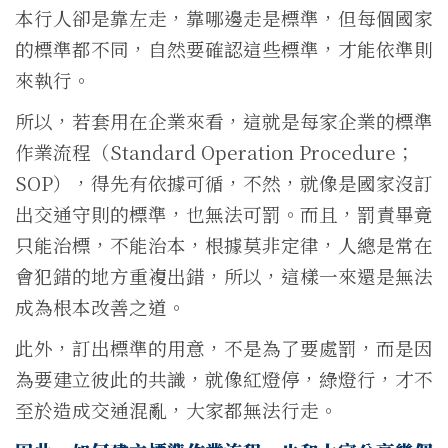
本行人卻是靠左走，靠哪邊走是標準，但每個國家
的標準都不同，自然要確認這些標準，才能依準則
來執行。
所以，若套用在企業來看，這就是每家企業的標準
作業流程（Standard Operation Procedure；
SOP），得先有依據可循，不然，就像是國家沒訂
出交通守則的標準，也無法可罰。而且，罰責畢竟
只能治標，不能治本，根據莫非定律，人總是常在
會犯錯的地方重複出錯，所以，這樣一來還是無法
成為根本改善之道。
此外，訂出標準的用意，不是為了要處罰，而是因
為要建立彼此的共識，就像紅燈停，綠燈行，才不
至於造成交通混亂，大家都無法行走。