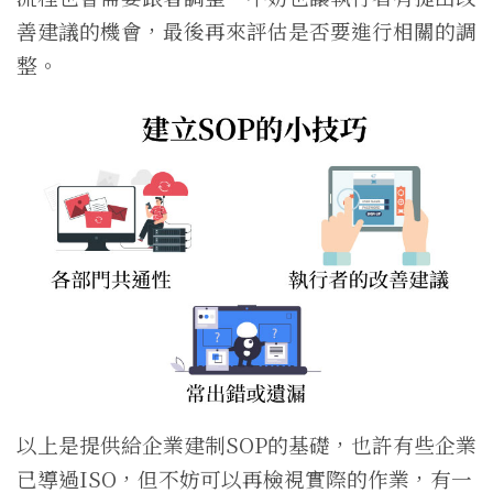
善建議的機會，最後再來評估是否要進行相關的調
整。
以上是提供給企業建制SOP的基礎，也許有些企業
已導過ISO，但不妨可以再檢視實際的作業，有一