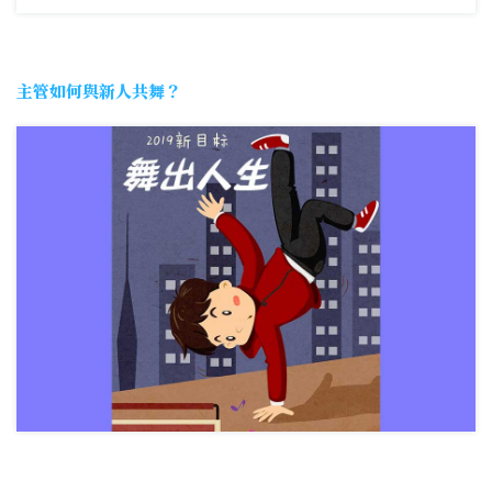
主管如何與新人共舞？