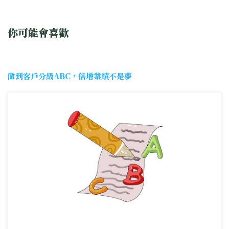
你可能會喜歡
做到客戶分級ABC，倍增業績不是夢