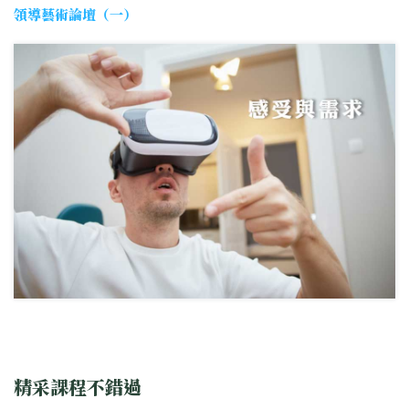
領導藝術論壇（一）
精采課程不錯過