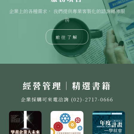
企業上的各種需求， 我們提供專業客製化的諮詢輔導服
務
前往了解
經營管理｜精選書籍
企業採購可來電洽詢 (02)-2717-0666