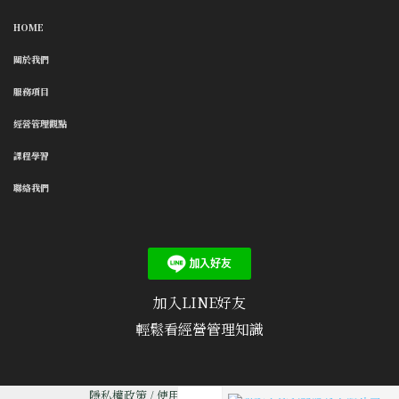
HOME
關於我們
服務項目
經營管理觀點
課程學習
聯絡我們
加入LINE好友
輕鬆看經營管理知識
隱私權政策
/
使用條款
/
聯絡我們
/
文章投稿