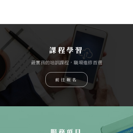
課程學習
最實務的培訓課程，職場進修首選
前往報名
服務項目