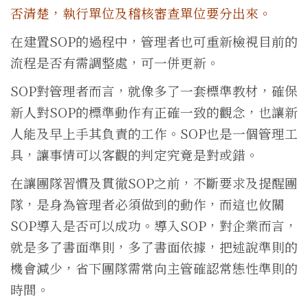
否清楚，執行單位及稽核審查單位要分出來。
在建置SOP的過程中，管理者也可重新檢視目前的
流程是否有需調整處，可一併更新。
SOP對管理者而言，就像多了一套標準教材，確保
新人對SOP的標準動作有正確一致的觀念，也讓新
人能及早上手其負責的工作。SOP也是一個管理工
具，讓事情可以客觀的判定究竟是對或錯。
在讓團隊習慣及貫徹SOP之前，不斷要求及提醒團
隊，是身為管理者必須做到的動作，而這也攸關
SOP導入是否可以成功。導入SOP，對企業而言，
就是多了書面準則，多了書面依據，把述說準則的
機會減少，省下團隊需常向主管確認常態性準則的
時間。