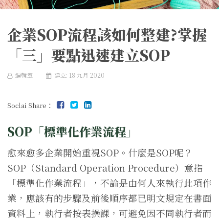
企業SOP流程該如何整建?掌握
「三」要點迅速建立SOP
編輯室
建立: 18 九月 2020
Soclai Share：
SOP「標準化作業流程」
愈來愈多企業開始重視SOP。什麼是SOP呢？
SOP（Standard Operation Procedure）意指
「標準化作業流程」，不論是由何人來執行此項作
業，應該有的步驟及前後順序都已明文規定在書面
資料上，執行者按表操課，可避免因不同執行者而