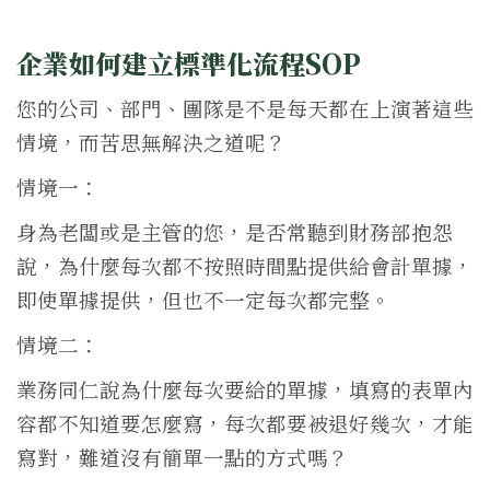
企業如何建立標準化流程SOP
您的公司、部門、團隊是不是每天都在上演著這些
情境，而苦思無解決之道呢？
情境一：
身為老闆或是主管的您，是否常聽到財務部抱怨
說，為什麼每次都不按照時間點提供給會計單據，
即使單據提供，但也不一定每次都完整。
情境二：
業務同仁說為什麼每次要給的單據，填寫的表單內
容都不知道要怎麼寫，每次都要被退好幾次，才能
寫對，難道沒有簡單一點的方式嗎？