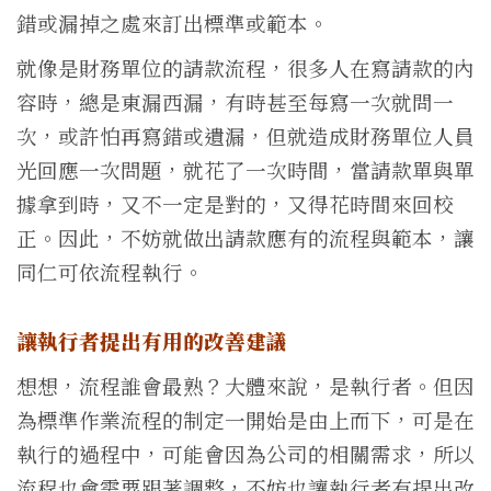
錯或漏掉之處來訂出標準或範本。
就像是財務單位的請款流程，很多人在寫請款的內
容時，總是東漏西漏，有時甚至每寫一次就問一
次，或許怕再寫錯或遺漏，但就造成財務單位人員
光回應一次問題，就花了一次時間，當請款單與單
據拿到時，又不一定是對的，又得花時間來回校
正。因此，不妨就做出請款應有的流程與範本，讓
同仁可依流程執行。
讓執行者提出有用的改善建議
想想，流程誰會最熟？大體來說，是執行者。但因
為標準作業流程的制定一開始是由上而下，可是在
執行的過程中，可能會因為公司的相關需求，所以
流程也會需要跟著調整，不妨也讓執行者有提出改