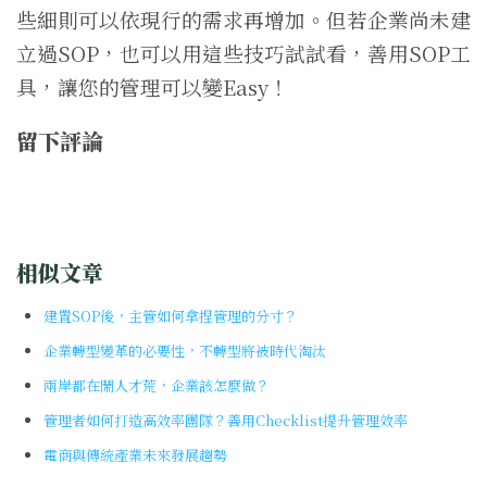
些細則可以依現行的需求再增加。但若企業尚未建
立過SOP，也可以用這些技巧試試看，善用SOP工
具，讓您的管理可以變Easy！
留下評論
相似文章
建置SOP後，主管如何拿捏管理的分寸？
企業轉型變革的必要性，不轉型將被時代淘汰
兩岸都在鬧人才荒，企業該怎麼做？
管理者如何打造高效率團隊？善用Checklist提升管理效率
電商與傳統產業未來發展趨勢