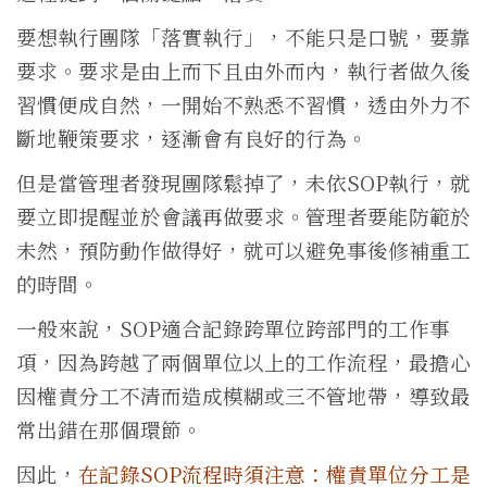
要想執行團隊「落實執行」，不能只是口號，要靠
要求。要求是由上而下且由外而內，執行者做久後
習慣便成自然，一開始不熟悉不習慣，透由外力不
斷地鞭策要求，逐漸會有良好的行為。
但是當管理者發現團隊鬆掉了，未依SOP執行，就
要立即提醒並於會議再做要求。管理者要能防範於
未然，預防動作做得好，就可以避免事後修補重工
的時間。
一般來說，SOP適合記錄跨單位跨部門的工作事
項，因為跨越了兩個單位以上的工作流程，最擔心
因權責分工不清而造成模糊或三不管地帶，導致最
常出錯在那個環節。
因此，
在記錄SOP流程時須注意：權責單位分工是