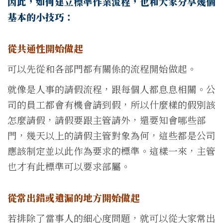
因此，如何建立標準作業流程，也和大家分享幾個
基本的小技巧：
從共通性開始做起
可以先從和各部門都有關係的流程開始做起。
就像是人事的請假流程，跟每個人都息息相關。公
司的員工都會有機會請到假，所以什麼樣的假別該
怎麼請假，請假要跟主管請外，還要知會哪些部
門，幾天以上的請假主管對象為何，這些都是公司
應該制定並以此作為要求的標準。這樣一來，主管
也才有此標準可以要求部屬。
從常出錯或遺漏的地方開始做起
若排除了當事人的細心度問題，就可以從大家常出