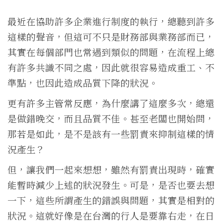
最近在協助許多企業進行制度的執行，總聽到許多
這樣的聲音，但這可不只是財務部與業務部而已，
其實在每個部門也常遇到類似的問題，在流程上總
有許多共識不同之處，因此就很容易造成重工、不
準點，也因此造成品質下降的狀況。
更有許多主管常反應，為什麼講了這麼多次，總還
是做錯晚交，而且品質不佳。甚至老闆也開始問，
那若是如此，是不是該有一些罰責來抑制這樣的情
況產生？
但，讓我們一起來想想，雖然有罰責出現時，確實
能暫時減少上述的狀況發生。可是，是否也要去想
一下，這些所謂產生的錯誤與問題，其實是相對的
狀況。這就好像是在台灣的行人是要靠右走，在日