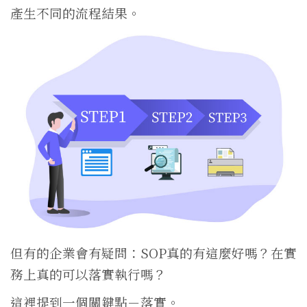
產生不同的流程結果。
但有的企業會有疑問：SOP真的有這麼好嗎？在實
務上真的可以落實執行嗎？
這裡提到一個關鍵點－落實。