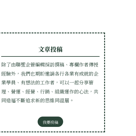
文章投稿
除了由聯聖企管編輯採訪撰稿、專欄作者傳授
經驗外，我們也期盼邀請各行各業有成就的企
業學員、有想法的工作者，可以一起分享管
理、營運、經營、行銷、組織運作的心法，共
同造福不斷追求新的思維同溫層。
我要投稿