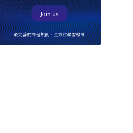
Join us
最完善的課程規劃，全方位學習機制