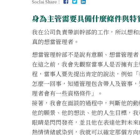
Soclai Share：
身為主管需要具備什麼條件與特
我在公司負責帶訓幹部的工作，所以想和
真的想當管理者。
想當管理幹部不是說有意願、想當管理者
在這之前，我會先觀察當事人是否擁有主
程，當事人要先提出肯定的說法，例如「
怎麼一回事，知道管理包含帶人及管事，
理者會有一些資格條件」。
接著，我會在面談的過程中，判斷他的動
他的願景、他的想法、他的人生目標，我
眼睛是閃閃發亮，並且他在表達他對未來
熱情情緒感染到，我就可以確定那個方向