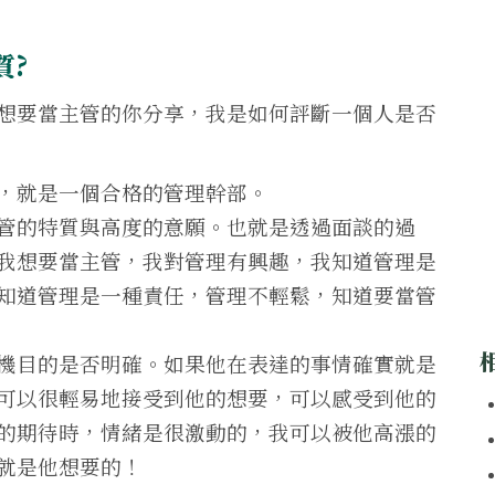
質?
想要當主管的你分享，我是如何評斷一個人是否
，就是一個合格的管理幹部。
管的特質與高度的意願。也就是透過面談的過
我想要當主管，我對管理有興趣，我知道管理是
知道管理是一種責任，管理不輕鬆，知道要當管
機目的是否明確。如果他在表達的事情確實就是
可以很輕易地接受到他的想要，可以感受到他的
的期待時，情緒是很激動的，我可以被他高漲的
就是他想要的！