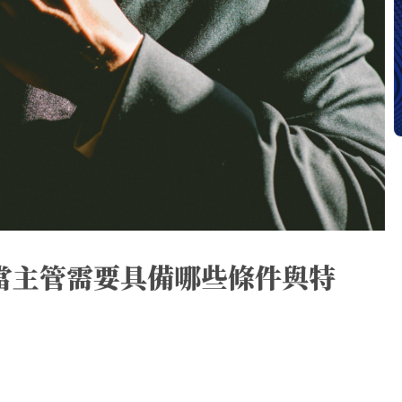
當主管需要具備哪些條件與特