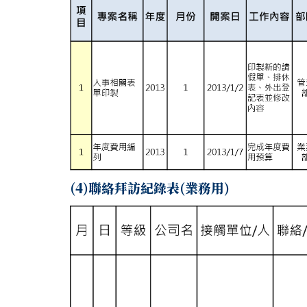
(4)聯絡拜訪紀錄表(業務用)