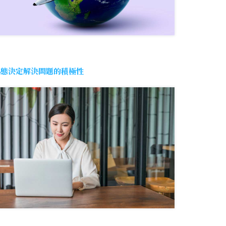
心態決定解決問題的積極性