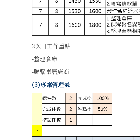
3次日工作重點
-整理倉庫
-聯繫桌曆廠商
(3)專案管理表