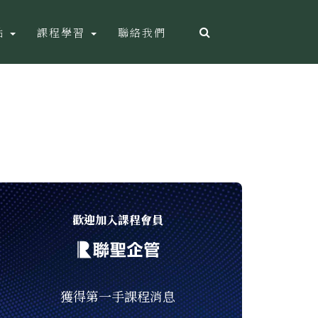
點
課程學習
聯絡我們
歡迎加入課程會員
獲得第一手課程消息