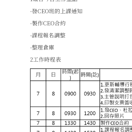
-發CEO班的上課通知
-製作CEO合約
-課程報名調整
-整理倉庫
2工作時程表