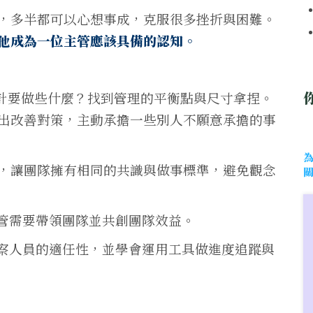
，多半都可以心想事成，克服很多挫折與困難。
他成為一位主管應該具備的認知。
計要做些什麼？找到管理的平衡點與尺寸拿捏。
出改善對策，主動承擔一些別人不願意承擔的事
，讓團隊擁有相同的共識與做事標準，避免觀念
管需要帶領團隊並共創團隊效益。
察人員的適任性，並學會運用工具做進度追蹤與