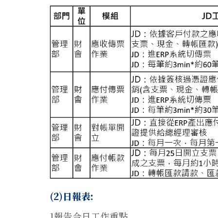
(2)日報表:
1報告今日工作重點