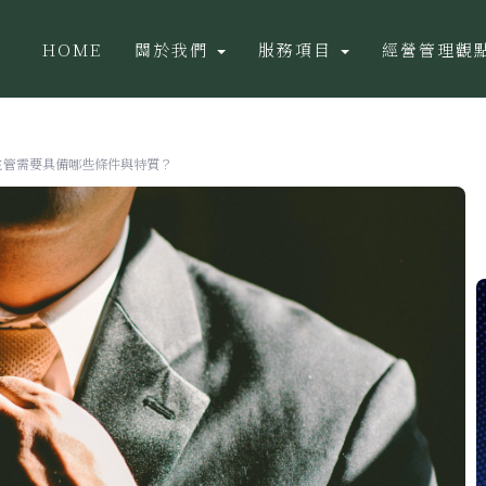
HOME
關於我們
服務項目
經營管理觀
主管需要具備哪些條件與特質？