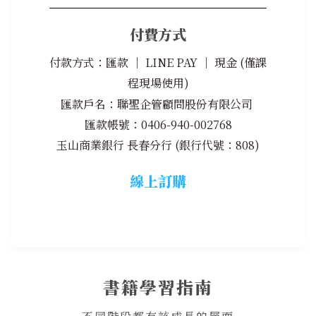
付費方式
付款方式：匯款 │ LINE PAY │ 現金 (僅課
程現場使用)
匯款戶名：聯聖企管顧問股份有限公司
匯款帳號：0406-940-002768
玉山商業銀行 長春分行 (銀行代號：808)
線上訂購
書籍學習指南