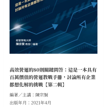
高效營運的80則關鍵問答：這是一本具有
百萬價值的營運教戰手冊，討論所有企業
都想化解的挑戰【第二輯】
編著／主講：陳宗賢
出版年月：2021年4月