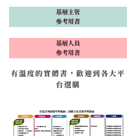
基層主管
參考用書
基層人員
參考用書
有溫度的實體書，歡迎到各大平
台選購