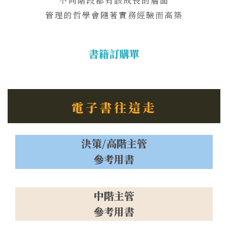
不同階段都有該成長的層面
管理的哲學會隨著實務經驗而高築
書籍訂購單
電子書往這走
決策/高階主管
參考用書
中階主管
參考用書