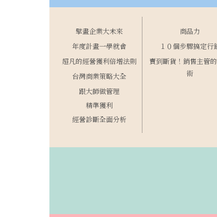
擘畫企業大未來
商品力
年度計畫一學就會
１０個步驟搞定行
超凡的經營獲利倍增法則
賣到斷貨！銷售主管的
術
台灣商業策略大全
跟大師做管理
精準獲利
經營診斷全面分析