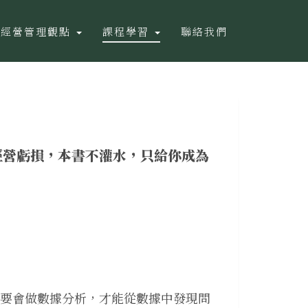
經營管理觀點
課程學習
聯絡我們
經營虧損，本書不灌水，只給你成為
都要會做數據分析，才能從數據中發現問