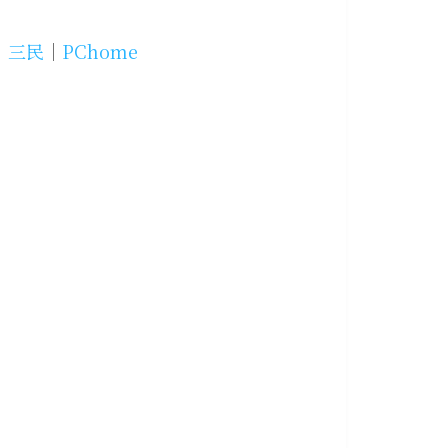
│
三民
│
PChome