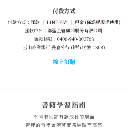
付費方式
付款方式：匯款 │ LINE PAY │ 現金 (僅課程現場使用)
匯款戶名：聯聖企管顧問股份有限公司
匯款帳號：0406-940-002768
玉山商業銀行 長春分行 (銀行代號：808)
線上訂購
書籍學習指南
不同階段都有該成長的層面
管理的哲學會隨著實務經驗而高築