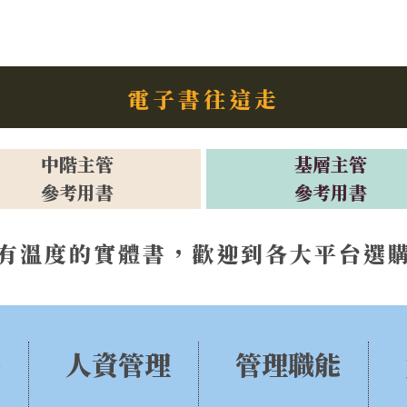
電子書往這走
中階主管
基層主管
參考用書
參考用書
有溫度的實體書，歡迎到各大平台選
售
人資管理
管理職能