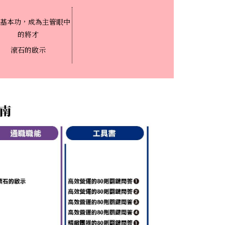
基本功，成為主管眼中
的將才
滾石的啟示