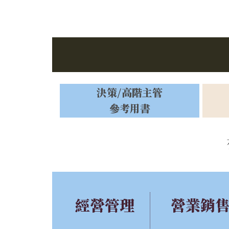
決策/高階主管
參考用書
經營管理
營業銷