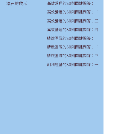
高效營運的80則關鍵問答：一
滾石的啟示
高效營運的80則關鍵問答：二
高效營運的80則關鍵問答：三
高效營運的80則關鍵問答：四
精緻團隊的80則關鍵問答：一
精緻團隊的80則關鍵問答：二
精緻團隊的80則關鍵問答：三
創利經營的80則關鍵問答：一